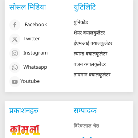
सोसल मिडिया
युटिलिटि
युनिकोड
Facebook
शेयर क्यालकुलेटर
Twitter
ईएमआई क्यालकुलेटर
Instagram
ल्यान्ड क्यालकुलेटर
वजन क्यालकुलेटर
Whatsapp
तापमान क्यालकुलेटर
Youtube
प्रकाशनहरु
सम्पादक
दिरेकलाल श्रेष्ठ