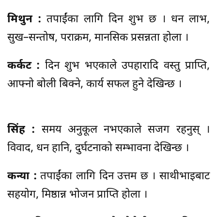
मिथुन :
तपाईंका लागि दिन शुभ छ । धन लाभ,
सुख–सन्तोष, पराक्रम, मानसिक प्रसन्नता होला ।
कर्कट :
दिन शुभ भएकाले उपहारादि वस्तु प्राप्ति,
आफ्नो बोली बिक्ने, कार्य सफल हुने देखिन्छ ।
सिंह :
समय अनुकूल नभएकाले सजग रहनुस् ।
विवाद, धन हानि, दुर्घटनाको सम्भावना देखिन्छ ।
कन्या :
तपाईंका लागि दिन उत्तम छ । साथीभाइबाट
सहयोग, मिष्ठान्न भोजन प्राप्ति होला ।