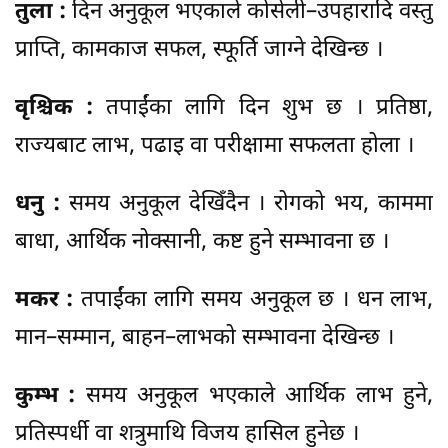
तुला :
दिन अनुकूल भएकाले कोसेली–उपहारादि वस्तु
प्राप्ति, कामकाज सफल, स्फूर्ति जाग्ने देखिन्छ ।
वृश्चिक :
तपाईंका लागि दिन शुभ छ । प्रतिष्ठा,
राज्यबाट लाभ, पढाइ वा परीक्षामा सफलता होला ।
धनु :
समय अनुकूल देखिँदैन । रोगको भय, काममा
बाधा, आर्थिक नोक्सानी, कष्ट हुने सम्भावना छ ।
मकर :
तपाईंका लागि समय अनुकूल छ । धन लाभ,
मान–सम्मान, बाहन–लाभको सम्भावना देखिन्छ ।
कुम्भ :
समय अनुकूल भएकाले आर्थिक लाभ हुने,
प्रतिस्पर्धी वा शत्रुमाथि विजय हासिल हुनेछ ।