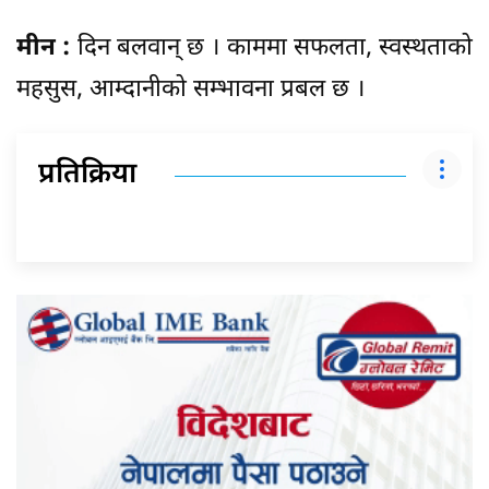
मीन :
दिन बलवान् छ । काममा सफलता, स्वस्थताको
महसुस, आम्दानीको सम्भावना प्रबल छ ।
प्रतिक्रिया