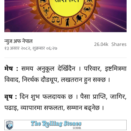
न्युज अफ नेपाल
26.04k
Shares
१३ असार २०८२, शुक्रबार ०६:२७
मेष :
समय अनुकूल देखिँदैन । परिवार, इष्टमित्रमा
विवाद, निरर्थक दौडधूप, लखतरान हुन सक्छ ।
वृष :
दिन शुभ फलदायक छ । पैसा प्राप्ति, जागिर,
पढाइ, व्यापारमा सफलता, सम्मान बढ्नेछ ।