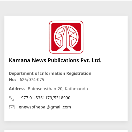
Kamana News Publications Pvt. Ltd.
Department of Information Registration
No:
: 626/074-075
Address
: Bhimsensthan-20, Kathmandu
+977 01-5361179/5318990
enewsofnepal@gmail.com