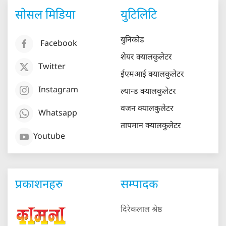
सोसल मिडिया
युटिलिटि
युनिकोड
Facebook
शेयर क्यालकुलेटर
Twitter
ईएमआई क्यालकुलेटर
Instagram
ल्यान्ड क्यालकुलेटर
वजन क्यालकुलेटर
Whatsapp
तापमान क्यालकुलेटर
Youtube
प्रकाशनहरु
सम्पादक
दिरेकलाल श्रेष्ठ