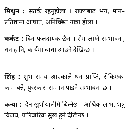
मिथुन :
सतर्क रहनुहोला । राज्यबाट भय, मान–
प्रतिष्ठामा आघात, अनिच्छित यात्रा होला ।
कर्कट :
दिन फलदायक छैन । रोग लाग्ने सम्भावना,
धन हानि, कार्यमा बाधा आउने देखिन्छ ।
सिंह :
शुभ समय आएकाले धन प्राप्ति, रोकिएका
काम बन्ने, पुरस्कार–सम्मान पाइने सम्भावना छ ।
कन्या :
दिन खुशीयालीमै बित्नेछ । आर्थिक लाभ, शत्रु
विजय, पारिवारिक सुख हुने देखिन्छ ।