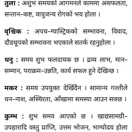
तुला :
अशुभ समयको आगमनले काममा असफलता,
सन्तान–कष्ट, वायुजन्य रोगको भय होला ।
वृश्चिक :
अपच–ग्यास्ट्रिकको सम्भावना, विवाद,
दौडधूपको सम्भावना भएकाले सतर्क रहनुहोला ।
धनु :
समय शुभ फलदायक छ । द्रव्य लाभ, मान–
सम्मान, पराक्रम–उन्नति, कार्य सफल हुने देखिन्छ ।
मकर :
समय उपयुक्त देखिँदैन । सामान्य गल्तीले
धन–नाश, अस्थिरता, आँखामा समस्या आउन सक्छ ।
कुम्भ :
शुभ समय आएको छ । खाद्यसामग्री–
उपहारादि वस्तु प्राप्ति, उत्तम भोजन, भाग्योदय होला