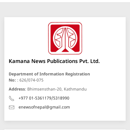
Kamana News Publications Pvt. Ltd.
Department of Information Registration
No:
: 626/074-075
Address
: Bhimsensthan-20, Kathmandu
+977 01-5361179/5318990
enewsofnepal@gmail.com