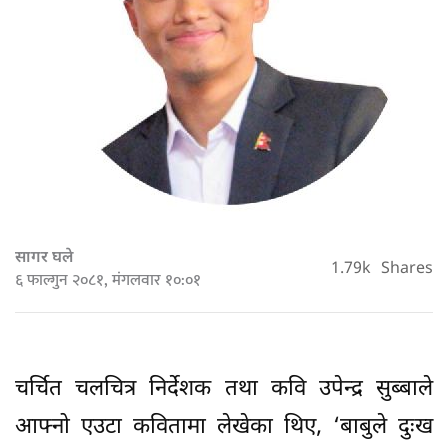
सागर घले
1.79k
Shares
६ फाल्गुन २०८१, मंगलवार १०:०१
चर्चित चलचित्र निर्देशक तथा कवि उपेन्द्र सुब्बाले
आफ्नो एउटा कवितामा लेखेका थिए, ‘बाबुले दुःख