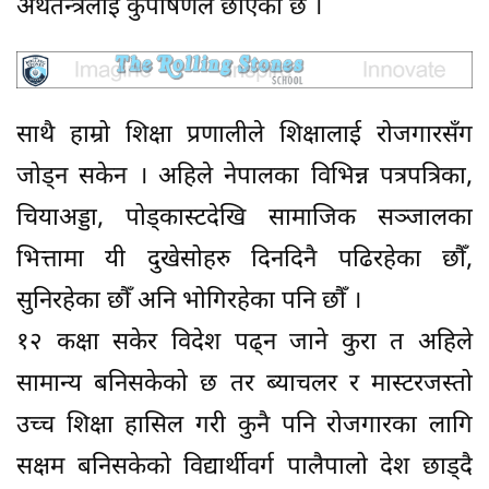
अर्थतन्त्रलाई कुपोषणले छोएको छ ।
साथै हाम्रो शिक्षा प्रणालीले शिक्षालाई रोजगारसँग
जोड्न सकेन । अहिले नेपालका विभिन्न पत्रपत्रिका,
चियाअड्डा, पोड्कास्टदेखि सामाजिक सञ्जालका
भित्तामा यी दुखेसोहरु दिनदिनै पढिरहेका छौँ,
सुनिरहेका छौँ अनि भोगिरहेका पनि छौँ ।
१२ कक्षा सकेर विदेश पढ्न जाने कुरा त अहिले
सामान्य बनिसकेको छ तर ब्याचलर र मास्टरजस्तो
उच्च शिक्षा हासिल गरी कुनै पनि रोजगारका लागि
सक्षम बनिसकेको विद्यार्थीवर्ग पालैपालो देश छाड्दै