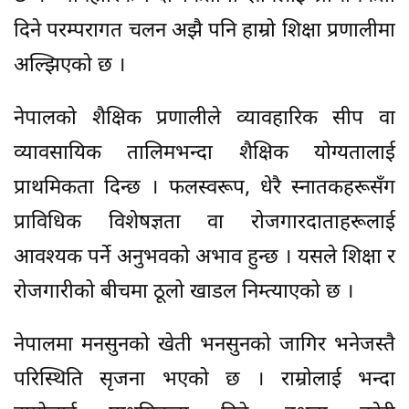
दिने परम्परागत चलन अझै पनि हाम्रो शिक्षा प्रणालीमा
अल्झिएको छ ।
नेपालको शैक्षिक प्रणालीले व्यावहारिक सीप वा
व्यावसायिक तालिमभन्दा शैक्षिक योग्यतालाई
प्राथमिकता दिन्छ । फलस्वरूप, धेरै स्नातकहरूसँग
प्राविधिक विशेषज्ञता वा रोजगारदाताहरूलाई
आवश्यक पर्ने अनुभवको अभाव हुन्छ । यसले शिक्षा र
रोजगारीको बीचमा ठूलो खाडल निम्त्याएको छ ।
नेपालमा मनसुनको खेती भनसुनको जागिर भनेजस्तै
परिस्थिति सृजना भएको छ । राम्रोलाई भन्दा