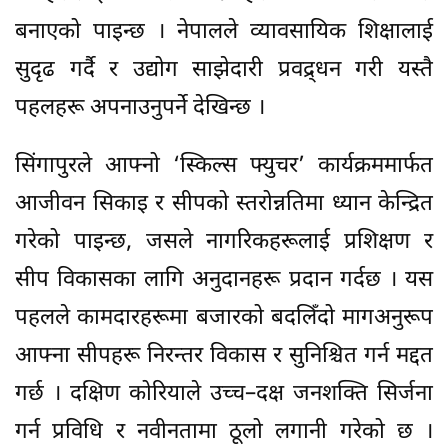
बनाएको पाइन्छ । नेपालले व्यावसायिक शिक्षालाई
सुदृढ गर्दै र उद्योग साझेदारी प्रवद्र्धन गरी यस्तै
पहलहरू अपनाउनुपर्ने देखिन्छ ।
सिंगापुरले आफ्नो ‘स्किल्स फ्युचर’ कार्यक्रममार्फत
आजीवन सिकाइ र सीपको स्तरोन्नतिमा ध्यान केन्द्रित
गरेको पाइन्छ, जसले नागरिकहरूलाई प्रशिक्षण र
सीप विकासका लागि अनुदानहरू प्रदान गर्दछ । यस
पहलले कामदारहरूमा बजारको बदलिँदो मागअनुरूप
आफ्ना सीपहरू निरन्तर विकास र सुनिश्चित गर्न मद्दत
गर्छ । दक्षिण कोरियाले उच्च–दक्ष जनशक्ति सिर्जना
गर्न प्रविधि र नवीनतामा ठूलो लगानी गरेको छ ।