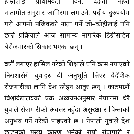
हाम्रोलाई प्राथमिकता दिने, दक्षता नहेरी
नातागोताअनुसार जागिरमा लगाउने, पदीय दुरुपयोग
गरी आफ्नो नजिकको नाता पर्ने जो–कोहीलाई पनि
छान्ने प्रक्रियाले आज सामान्य नागरिक डिग्रीसहित
बेरोजगारको सिकार भएका छन् ।
वर्षौं लगाएर हासिल गरेको शिक्षाले पनि काम नपाएको
निराशासँगै युवाहरु यी अनुभूति लिएर वैदेशिक
रोजगारीका लागि देश छोड्न आतुर छन् । काठमाडौं
विश्वविद्यालयको एक अध्ययनअनुसार नेपालमा धेरै
युवाले रोजगारीको अवसर नहुँदा असुरक्षा र चिन्ताको
अनुभव गर्ने गरेको पाइएको छ । नेपाली युवाले देश
छाड्नुको मुख्य कारण भनेको राम्रो रोजगारी र