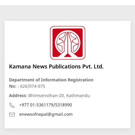
Kamana News Publications Pvt. Ltd.
Department of Information Registration
No:
: 626/074-075
Address
: Bhimsensthan-20, Kathmandu
+977 01-5361179/5318990
enewsofnepal@gmail.com