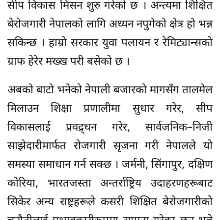
सीप विकास मिसन शुरु गरेको छ । अन्त्यमा शिक्षित
बेरोजगारी नेपालको लागि अध्यन नपुगेको क्षेत्र हो भन्न
सकिन्छ । हाम्रो सरकार युवा पलायन र रेमिट्यान्सको
ग्राफ हेरेर मख्ख परी बसेको छ ।
अबको बाटो भनेको नेपाली बजारको मागसँग तालमेल
मिलाउन शिक्षा प्रणालीमा सुधार गरेर, सीप
विकासलाई प्रवद्र्धन गरेर, सार्वजनिक–निजी
साझेदारीमार्फत रोजगारी सृजना गरी नेपालले यो
समस्या समाधान गर्न सक्छ । जर्मनी, सिंगापुर, दक्षिण
कोरिया, भारतजस्ता अन्तर्राष्ट्रिय उदाहरणहरूबाट
सिकेर अन्य राष्ट्रहरूले कसरी शिक्षित बेरोजगारीको