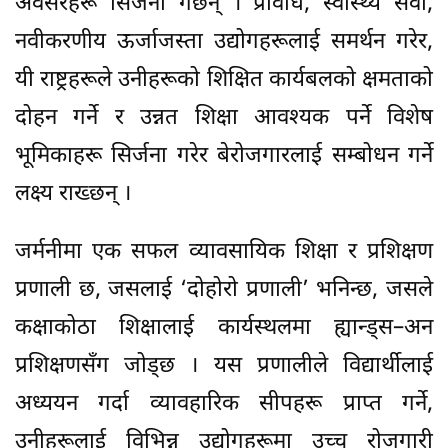
अवसरहरू सिर्जना गर्छन् । प्रविधि, स्वास्थ्य सेवा,
नवीकरणीय ऊर्जाजस्ता उद्योगहरूलाई समर्थन गरेर,
यी राष्ट्रहरूले उनीहरूको शिक्षित कार्यबलको क्षमताको
दोहन गर्ने र उन्नत शिक्षा आवश्यक पर्ने विशेष
भूमिकाहरू सिर्जना गरेर बेरोजगारलाई सम्बोधन गर्ने
लक्ष्य राख्छन् ।
जर्मनीमा एक सफल व्यावसायिक शिक्षा र प्रशिक्षण
प्रणाली छ, जसलाई ‘दोहोरो प्रणाली’ भनिन्छ, जसले
कक्षाकोठा शिक्षालाई कार्यस्थलमा ह्यान्ड्स–अन
प्रशिक्षणसँग जोड्छ । यस प्रणालीले विद्यार्थीलाई
अध्ययन गर्दा व्यावहारिक सीपहरू प्राप्त गर्ने,
उनीहरूलाई विभिन्न उद्योगहरूमा उच्च रोजगारी