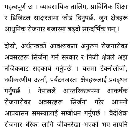
महत्वपूर्ण छ । व्यावसायिक तालिम, प्राविधिक शिक्षा
र डिजिटल साक्षरतामा जोड दिनुपर्छ, जुन क्षेत्रहरू
आधुनिक रोजगार बजारमा बढ्दो सान्दर्भिक छन् ।
दोस्रो, अर्थतन्त्रको आवश्यकता अनुरूप रोजगारीका
अवसरहरू सिर्जना गर्न सरकार र निजी क्षेत्रले अझ
नजिकबाट सहकार्य गर्नुपर्छ । यसमा टेक्नोलोजी,
नवीकरणीय ऊर्जा, पर्यटनजस्ता क्षेत्रहरूलाई प्रवद्र्धन
गर्नुपर्छ । नेपालले आन्तरिकरूपमा आकर्षक
रोजगारीका अवसरहरू सिर्जना गरेर आफ्नो
आप्रवासन समस्यालाई सम्बोधन गर्नुपर्छ । वैदेशिक
रोजगार धेरैका लागि जीवनरेखा भएको भए तापनि