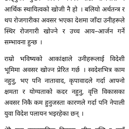
आर्थिक स्थायित्वको खोजी नै हो । बलियो अर्थतन्त्र र
थप रोजगारीका अवसर भएका देशमा जाँदा उनीहरूले
स्थिर रोजगारी खोज्ने र उच्च आय–आर्जन गर्ने
सम्भावना हुन्छ ।
राम्रो भविष्यको आकांक्षाले उनीहरूलाई विदेशी
भूमिमा अवसर खोज्न प्रेरित गर्छ । स्वदेशभित्र काम
नहुनु, भए पनि नातावाद, कृपावादले गर्दा आफ्नो
क्षमता र योग्यताको कदर नहुनु, वृत्ति विकासका
अवसर निकै कम हुनुजस्ता कारणले गर्दा पनि नेपाली
युवा विदेश पलायन भइरहेका छन् ।