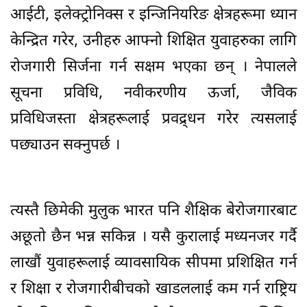
आईटी, इलेक्ट्रोनिक्स र इन्जिनियरिङ क्षेत्रहरूमा ध्यान
केन्द्रित गरेर, उनीहरु आफ्नो शिक्षित युवाहरुका लागि
रोजगारी सिर्जना गर्न सक्षम भएका छन् । नेपालले
सूचना प्रविधि, नवीकरणीय ऊर्जा, जैविक
प्रविधिजस्ता क्षेत्रहरूलाई प्रवद्र्धन गरेर त्यसलाई
पछ्याउन सक्नुपर्छ ।
त्यस्तै छिमेकी मुलुक भारत पनि शैक्षिक बेरोजगारबाट
अछूतो छैन भन्न सकिन्न । यसै कुरालाई मध्यनजर गर्दै
लाखौं युवाहरूलाई व्यावसायिक सीपमा प्रशिक्षित गर्न
र शिक्षा र रोजगारीबीचको खाडललाई कम गर्न राष्ट्रिय