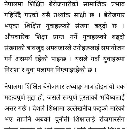
नेपालमा शिक्षित बेरोजगारीको सामाजिक प्रभाव
गहिरिँदै गएको यसै तथ्यांक साक्षी छ । बेरोजगार
भएका शिक्षित युवाहरूको संख्या बढ्दो छ ।
औपचारिक शिक्षा प्राप्त गर्ने युवाहरूको बढ्दो
संख्याको बाबजुद श्रमबजारले उनीहरूलाई समायोजन
गर्न असमर्थ रहेको पाइन्छ । यसले गर्दा युवाहरुमा
निराशा र युवा पलायन निम्त्याइरहेको छ ।
नेपालमा शिक्षित बेरोजगार तथ्याङ्क मात्र होइन यो एक
महत्वपूर्ण मुद्दा हो, जसले सम्पूर्ण पुस्ताको भविष्यलाई
असर गर्छ । देशले शिक्षामा उल्लेखनीय फड्को मारेको
भए तापनि अबको चुनौती शिक्षालाई रोजगारसँग