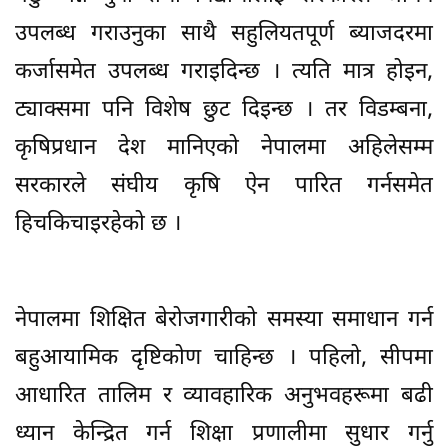
उपलब्ध गराउनुका साथै सहुलियतपूर्ण ब्याजदरमा
कर्जासमेत उपलब्ध गराइदिन्छ । त्यति मात्र होइन,
ट्याक्समा पनि विशेष छुट दिइन्छ । तर विडम्बना,
कृषिप्रधान देश मानिएको नेपालमा अहिलेसम्म
सरकारले संघीय कृषि ऐन पारित गर्नसमेत
हिचकिचाइरहेको छ ।
नेपालमा शिक्षित बेरोजगारीको समस्या समाधान गर्न
बहुआयामिक दृष्टिकोण चाहिन्छ । पहिलो, सीपमा
आधारित तालिम र व्यावहारिक अनुभवहरूमा बढी
ध्यान केन्द्रित गर्न शिक्षा प्रणालीमा सुधार गर्नु