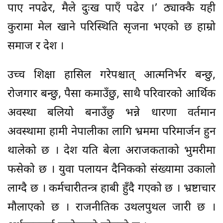
पाए नपढेर, मैले दुःख पाएँ पढेर ।’ ठ्याक्कै यही
कुरामा मेल खाने परिस्थिति सृजना भएको छ हाम्रो
समाज र देश ।
उच्च शिक्षा हासिल गरेपश्चात् आत्मनिर्भर बन्छु,
रोजगार बन्छु, पैसा कमाउँछु, साथै परिवारको आर्थिक
अवस्था बलियो बनाउँछु भन्ने धारणा वर्तमान
अवस्थामा हामी नेपालीका लागि भ्रममा परिमार्जन हुन
थालेको छ । देश यति बेला अराजकताको भुमरीमा
फसेको छ । युवा पलायन दैनिकको संख्यामा उकालो
लाग्दै छ । कर्मचारीतन्त्र हाबी हुँदै गएको छ । भ्रष्टाचार
मौलाएको छ । राजनीतिक उथलपुथल जारी छ ।