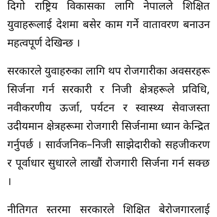
दिगो राष्ट्रिय विकासका लागि नेपालले शिक्षित
युवाहरूलाई देशमा बसेर काम गर्ने वातावरण बनाउन
महत्वपूर्ण देखिन्छ ।
सरकारले युवाहरुका लागि थप रोजगारीका अवसरहरू
सिर्जना गर्न सरकारी र निजी क्षेत्रहरूले प्रविधि,
नवीकरणीय ऊर्जा, पर्यटन र स्वास्थ्य सेवाजस्ता
उदीयमान क्षेत्रहरूमा रोजगारी सिर्जनामा ध्यान केन्द्रित
गर्नुपर्छ । सार्वजनिक–निजी साझेदारीको सहजीकरण
र पूर्वाधार सुधारले लाखौं रोजगारी सिर्जना गर्न सक्छ
।
नीतिगत स्तरमा सरकारले शिक्षित बेरोजगारलाई