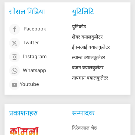
सोसल मिडिया
युटिलिटि
युनिकोड
Facebook
शेयर क्यालकुलेटर
Twitter
ईएमआई क्यालकुलेटर
Instagram
ल्यान्ड क्यालकुलेटर
वजन क्यालकुलेटर
Whatsapp
तापमान क्यालकुलेटर
Youtube
प्रकाशनहरु
सम्पादक
दिरेकलाल श्रेष्ठ