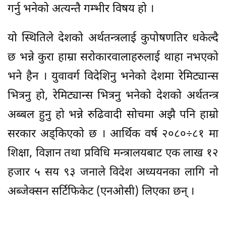
गर्नु भनेको अत्यन्तै गम्भीर विषय हो ।
यो स्थितिले देशको अर्थतन्त्रलाई कुपोषणतिर धकेल्दै
छ भन्ने कुरा हाम्रा सरोकारवालाहरुलाई थाहा नभएको
भने हैन । युवावर्ग विदेशिनु भनेको देशमा रेमिट्यान्स
भित्रनु हो, रेमिट्यान्स भित्रनु भनेको देशको अर्थतन्त्र
अब्बल हुनु हो भन्ने रुढिवादी सोचमा अझै पनि हाम्रो
सरकार अड्किएको छ । आर्थिक वर्ष २०८०÷८१ मा
शिक्षा, विज्ञान तथा प्रविधि मन्त्रालयबाट एक लाख १२
हजार ५ सय ९३ जनाले विदेश अध्ययनका लागि नो
अब्जेक्सन सर्टिफिकेट (एनओसी) लिएका छन् ।