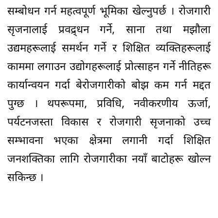
सम्बोधन गर्न महत्वपूर्ण भूमिका खेल्नुपर्छ । रोजगारी
सृजनालाई प्रवद्र्धन गर्ने, साना तथा मझौला
उद्यमहरूलाई समर्थन गर्ने र शिक्षित व्यक्तिहरूलाई
काममा लगाउन उद्योगहरूलाई प्रोत्साहन गर्ने नीतिहरू
कार्यान्वयन गर्दा बेरोजगारीको बोझ कम गर्न मद्दत
पुग्छ । थपरूपमा, प्रविधि, नवीकरणीय ऊर्जा,
पर्यटनजस्ता विकास र रोजगारी सृजनाको उच्च
सम्भावना भएका क्षेत्रमा लगानी गर्दा शिक्षित
जनशक्तिका लागि रोजगारीका नयाँ बाटोहरू खोल्न
सकिन्छ ।