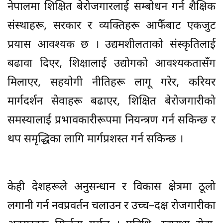
नेपालमा शिक्षित बेरोजगारलाई सम्बोधन गर्न शैक्षिक
संस्थाहरू, सरकार र व्यक्तिहरू आफैँबाट एकजुट
प्रयास आवश्यक छ । उद्यमशीलताको संस्कृतिलाई
बढावा दिएर, शिक्षालाई उद्योगको आवश्यकतासँग
मिलाएर, सहयोगी नीतिहरू लागू गरेर, करियर
मार्गदर्शन सेवाहरू बढाएर, शिक्षित बेरोजगारीको
समस्यालाई प्रभावकारीरूपमा नियन्त्रण गर्न सकिन्छ र
थप समृद्धिका लागि मार्गप्रशस्त गर्न सकिन्छ ।
केही देशहरूले अनुसन्धान र विकास क्षेत्रमा ठूलो
लगानी गर्न नवप्रवर्तन चलाउन र उच्च–दक्ष रोजगारीका