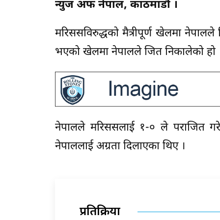
न्युज अफ नेपाल, काठमाडौं ।
मरिससविरुद्धको मैत्रीपूर्ण खेलमा नेपालल
भएको खेलमा नेपालले जित निकालेको हो 
नेपालले मरिससलाई १-० ले पराजित गर
नेपाललाई अग्रता दिलाएका थिए ।
प्रतिक्रिया