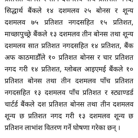
सिद्धार्थ बैंकले १४ दशमलव २५ बोनस र शून्य
दशमलव ७५ प्रतिशत नगदसहित १५ प्रतिशत,
माच्छापुच्छ्रे बैंकले १३ दशमलव तीन बोनस तथा शून्य
दशमलव सात प्रतिशत नगदसहित १४ प्रतिशत, बैंक
अफ काठमाडौँले १० प्रतिशत बोनस र चार प्रतिशत
नगद गरी १४ प्रतिशत, ग्लोबल आइएमई बैंकले १०
प्रतिशत बोनस तथा तीन दशमलव पाँच प्रतिशत
नगदसहित १३ दशमलव पाँच प्रतिशत र स्ट्याण्डर्ड
चार्टर्ड बैंकले दश प्रतिशत बोनस तथा तीन दशमलव
शून्य छ प्रतिशत नगद गरी १३ दशमलव शून्य छ
प्रतिशन लाभांश वितरण गर्ने घोषणा गरेका छन् ।