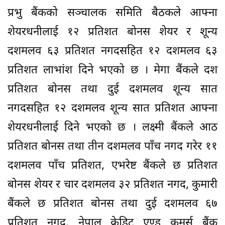
प्रभु बैंकको सञ्चालक समिति बैठकले आफ्ना
शेयरधनीलाई १२ प्रतिशत बोनस शेयर र शून्य
दशमलव ६३ प्रतिशत नगदसहित १२ दशमलव ६३
प्रतिशत लाभांश दिने भएको छ । मेगा बैंकले दश
प्रतिशत बोनस तथा दुई दशमलव शून्य सात
नगदसहित १२ दशमलव शून्य सात प्रतिशत आफ्ना
शेयरधनीलाई दिने भएको छ । लक्ष्मी बैंकले आठ
प्रतिशत बोनस तथा तीन दशमलव पाँच नगद गरेर ११
दशमलव पाँच प्रतिशत, एभरेष्ट बैंकले छ प्रतिशत
बोनस शेयर र चार दशमलव ३२ प्रतिशत नगद, कुमारी
बैंकले छ प्रतिशत बोनस तथा दुई दशमलव ६७
प्रतिशत नगद, नेपाल क्रेडिट एण्ड कमर्स बैंक