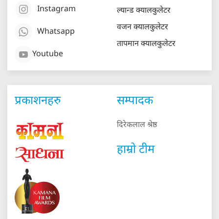
Instagram
ल्यान्ड क्यालकुलेटर
वजन क्यालकुलेटर
Whatsapp
तापमान क्यालकुलेटर
Youtube
प्रकाशनहरु
सम्पादक
दिरेकलाल श्रेष्ठ
हाम्रो टीम