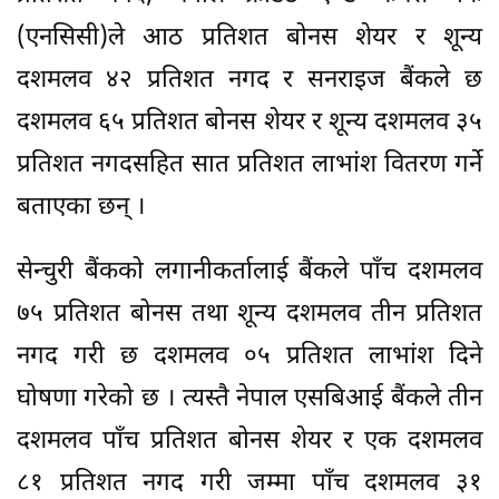
(एनसिसी)ले आठ प्रतिशत बोनस शेयर र शून्य
दशमलव ४२ प्रतिशत नगद र सनराइज बैंकले छ
दशमलव ६५ प्रतिशत बोनस शेयर र शून्य दशमलव ३५
प्रतिशत नगदसहित सात प्रतिशत लाभांश वितरण गर्ने
बताएका छन् ।
सेन्चुरी बैंकको लगानीकर्तालाई बैंकले पाँच दशमलव
७५ प्रतिशत बोनस तथा शून्य दशमलव तीन प्रतिशत
नगद गरी छ दशमलव ०५ प्रतिशत लाभांश दिने
घोषणा गरेको छ । त्यस्तै नेपाल एसबिआई बैंकले तीन
दशमलव पाँच प्रतिशत बोनस शेयर र एक दशमलव
८१ प्रतिशत नगद गरी जम्मा पाँच दशमलव ३१