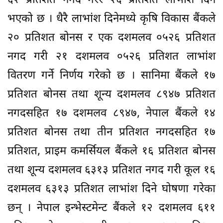
६२ प्रतिशत नगद गरेर २६ प्रतिशत लाभांश दिने
भएको छ । धैरै लाभांश दिनेमध्ये कृषि विकास बैंकले
२० प्रतिशत बोनस र एक दशमलव ०५२६ प्रतिशत
नगद गरी २१ दशमलव ०५२६ प्रतिशत लाभांश
वितरण गर्ने निर्णय गरेको छ । सानिमा बैंकले १७
प्रतिशत बोनस तथा शून्य दशमलव ८९४७ प्रतिशत
नगदसहित १७ दशमलव ८९४७, नेपाल बैंकले १४
प्रतिशत बोनस तथा तीन प्रतिशत नगदसहित १७
प्रतिशत, प्राइम कमर्सियल बैंकले १६ प्रतिशत बोनस
तथा शून्य दशमलव ६३१३ प्रतिशत नगद गरी कूल १६
दशमलव ६३१३ प्रतिशत लाभांश दिने घोषणा गरेका
छन् । नेपाल इन्भेस्टमेन्ट बैंकले १२ दशमलव ६११