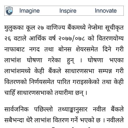
मुलुकका कूल २७ वाणिज्य बैंकमध्ये नेप्सेमा सूचीकृत
२६ वटाले आर्थिक वर्ष २०७७/०७८ को वितरणयोग्य
नाफाबाट नगद तथा बोनस शेयरसमेत दिने गरी
लाभांश घोषणा गरेका हुन् । घोषणा भएका
लाभांशमध्ये केही बैंकले साधारणसभा सम्पन्न गरी
वितरणको निर्णयसमेत पारित गराइसकेको तथा केही
चाहिँ साधारणसभाको तयारीमा छन् ।
सार्वजनिक पछिल्लो तथ्याङ्कानुसार नवील बैंकले
सबैभन्दा धेरै लाभांश वितरण गर्ने भएको छ । नवीलले