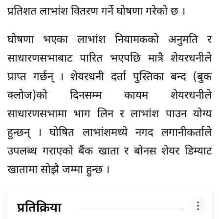
प्रतिशत लाभांश वितरण गर्ने घोषणा गरेको छ ।
घोषणा भएका लाभांश नियामकको अनुमति र
साधारणसभाबाट पारित भएपछि मात्रै शेयरधनीले
प्राप्त गर्छन् । शेयरधनी दर्ता पुस्तिका बन्द (बुक
क्लोज)को दिनसम्म कायम शेयरधनीले
साधारणसभामा भाग लिन र लाभांश पाउन योग्य
हुन्छन् । घोषित लाभांशमध्ये नगद लगानीकर्ताले
उपलब्ध गराएको बैंक खाता र बोनस शेयर डिम्याट
खातामा सोझै जम्मा हुन्छ ।
प्रतिक्रिया