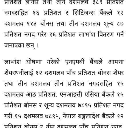
प्रतिशत बोनस तथा तीन दशमलव ३८९ प्रतिशत
नगदसहित १६ प्रतिशत र सिटिजन्स बैंकले १२
दशमलव ९१३ बोनस तथा तीन दशमलव शून्य ८७
प्रतिशत नगद गरेर १६ प्रतिशत लाभांश वितरण गर्ने
जनाएका छन् ।
लाभांश घोषणा गरेको एनएमबी बैंकले आफ्ना
शेयरधनीलाई १२ दशमलव पाँच प्रतिशत बोनस शेयर
तथा तीन दशमलव तीन प्रतिशत नगदसहित १५
दशमलव आठ प्रतिशत, एनआइसी एसिया बैंकले १५
प्रतिशत बोनस र शून्य दशमलव ७८९५ प्रतिशत नगद
गरी १५ दशमलव ७८९५, नेपाल बङ्गलादेश बैंकले १२
प्रतिशत बोनस र तीन दशमलव पाँच प्रतिशत नगद,