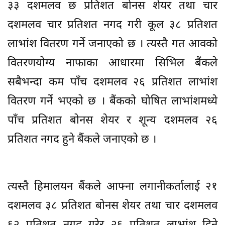
३३ दशमलव छ प्रतिशत बोनस शेयर तथा चार
दशमलव चार प्रतिशत नगद गरी कूल ३८ प्रतिशत
लाभांश वितरण गर्ने जनाएको छ । त्यस्तै गत आवको
वितरणयोग्य नाफाका आधारमा सिभिल बैंकले
सबैभन्दा कम पाँच दशमलव २६ प्रतिशत लाभांश
वितरण गर्ने भएको छ । बैंकको घोषित लाभांशमध्ये
पाँच प्रतिशत बोनस शेयर र शून्य दशमलव २६
प्रतिशत नगद हुने बैंकले जनाएको छ ।
त्यस्तै हिमालयन बैंकले आफ्ना लगानीकर्तालाई २१
दशमलव ३८ प्रतिशत बोनस शेयर तथा चार दशमलव