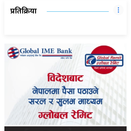
प्रतिक्रिया