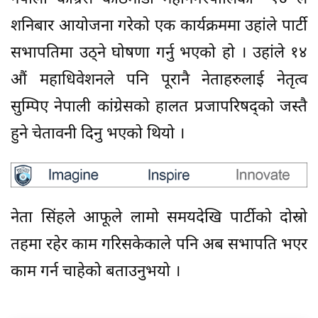
शनिबार आयोजना गरेको एक कार्यक्रममा उहांले पार्टी
सभापतिमा उठ्ने घोषणा गर्नु भएको हो । उहांले १४
औं महाधिवेशनले पनि पूरानै नेताहरुलाई नेतृत्व
सुम्पिए नेपाली कांग्रेसको हालत प्रजापरिषद्को जस्तै
हुने चेतावनी दिनु भएको थियो ।
नेता सिंहले आफूले लामो समयदेखि पार्टीको दोस्रो
तहमा रहेर काम गरिसकेकाले पनि अब सभापति भएर
काम गर्न चाहेको बताउनुभयो ।