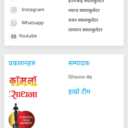
ईएमआई क्यालकुलेटर
Instagram
ल्यान्ड क्यालकुलेटर
वजन क्यालकुलेटर
Whatsapp
तापमान क्यालकुलेटर
Youtube
प्रकाशनहरु
सम्पादक
दिरेकलाल श्रेष्ठ
हाम्रो टीम