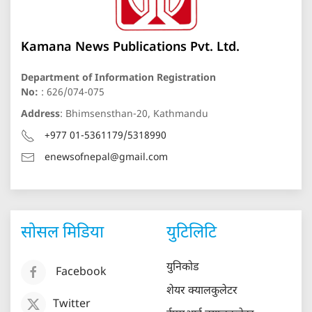
Kamana News Publications Pvt. Ltd.
Department of Information Registration
No:
: 626/074-075
Address
: Bhimsensthan-20, Kathmandu
+977 01-5361179/5318990
enewsofnepal@gmail.com
सोसल मिडिया
युटिलिटि
युनिकोड
Facebook
शेयर क्यालकुलेटर
Twitter