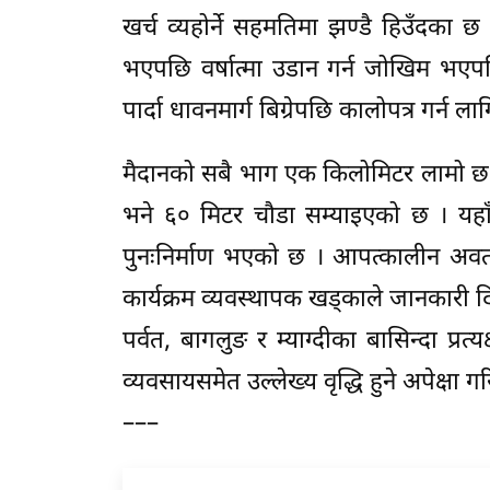
खर्च व्यहोर्ने सहमतिमा झण्डै हिउँदका
भएपछि वर्षात्मा उडान गर्न जोखिम भएप
पार्दा धावनमार्ग बिग्रेपछि कालोपत्र गर्न ल
मैदानको सबै भाग एक किलोमिटर लामो छ ।
भने ६० मिटर चौडा सम्याइएको छ । यह
पुनःनिर्माण भएको छ । आपत्कालीन अवतर
कार्यक्रम व्यवस्थापक खड्काले जानकार
पर्वत, बागलुङ र म्याग्दीका बासिन्दा प्रत
व्यवसायसमेत उल्लेख्य वृद्धि हुने अपेक्षा 
–––