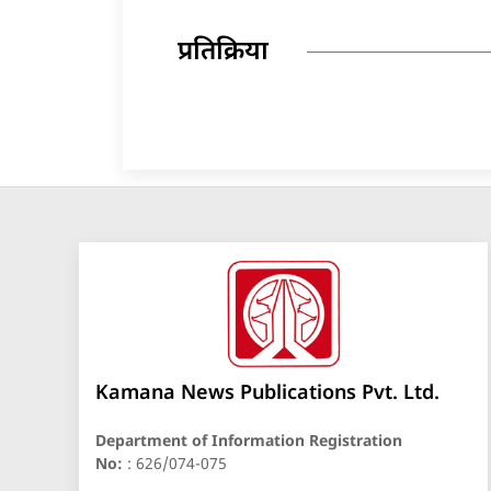
प्रतिक्रिया
Kamana News Publications Pvt. Ltd.
Department of Information Registration
No:
: 626/074-075