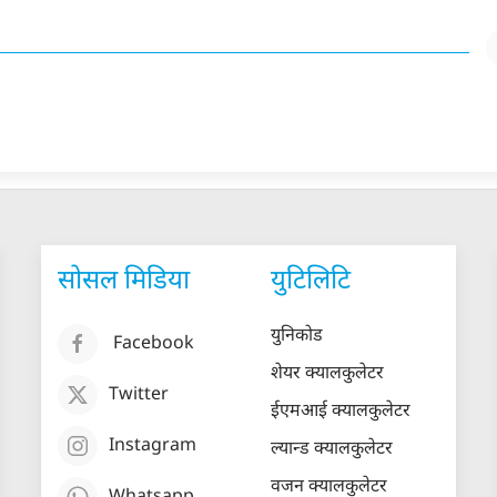
सोसल मिडिया
युटिलिटि
युनिकोड
Facebook
शेयर क्यालकुलेटर
Twitter
ईएमआई क्यालकुलेटर
Instagram
ल्यान्ड क्यालकुलेटर
वजन क्यालकुलेटर