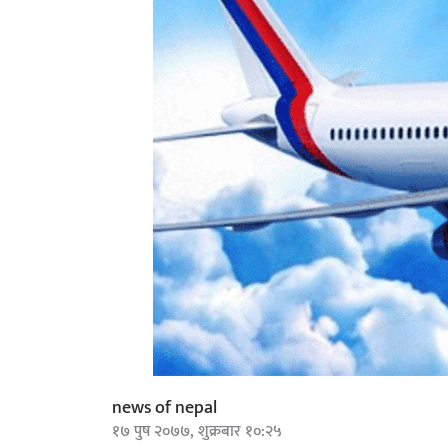
news of nepal
१७ पुष २०७७, शुक्रबार १०:२५