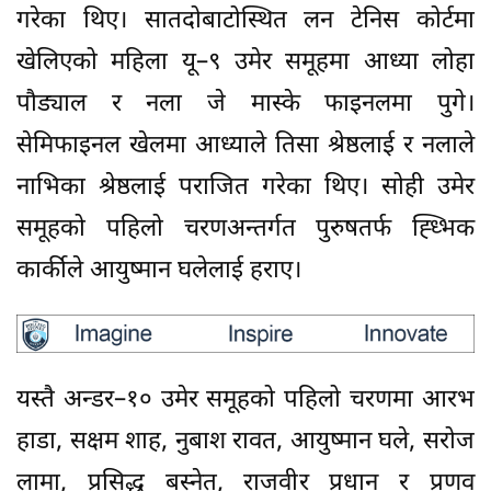
गरेका थिए। सातदोबाटोस्थित लन टेनिस कोर्टमा
खेलिएको महिला यू–९ उमेर समूहमा आध्या लोहा
पौड्याल र नला जे मास्के फाइनलमा पुगे।
सेमिफाइनल खेलमा आध्याले तिसा श्रेष्ठलाई र नलाले
नाभिका श्रेष्ठलाई पराजित गरेका थिए। सोही उमेर
समूहको पहिलो चरणअन्तर्गत पुरुषतर्फ ह्ध्भिक
कार्कीले आयुष्मान घलेलाई हराए।
यस्तै अन्डर–१० उमेर समूहको पहिलो चरणमा आरभ
हाडा, सक्षम शाह, नुबाश रावत, आयुष्मान घले, सरोज
लामा, प्रसिद्ध बस्नेत, राजवीर प्रधान र प्रणव