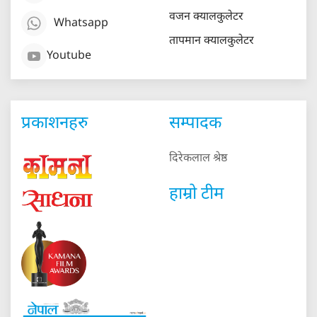
वजन क्यालकुलेटर
Whatsapp
तापमान क्यालकुलेटर
Youtube
प्रकाशनहरु
सम्पादक
दिरेकलाल श्रेष्ठ
हाम्रो टीम