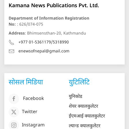
Kamana News Publications Pvt. Ltd.
Department of Information Registration
No:
: 626/074-075
Address
: Bhimsensthan-20, Kathmandu
+977 01-5361179/5318990
enewsofnepal@gmail.com
सोसल मिडिया
युटिलिटि
युनिकोड
Facebook
शेयर क्यालकुलेटर
Twitter
ईएमआई क्यालकुलेटर
Instagram
ल्यान्ड क्यालकुलेटर