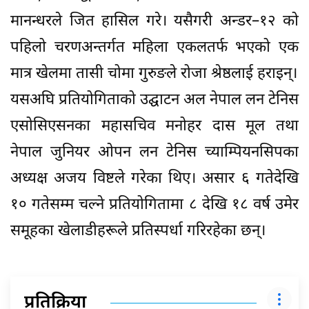
मानन्धरले जित हासिल गरे। यसैगरी अन्डर–१२ को
पहिलो चरणअन्तर्गत महिला एकलतर्फ भएको एक
मात्र खेलमा तासी चोमा गुरुङले रोजा श्रेष्ठलाई हराइन्।
यसअघि प्रतियोगिताको उद्घाटन अल नेपाल लन टेनिस
एसोसिएसनका महासचिव मनोहर दास मूल तथा
नेपाल जुनियर ओपन लन टेनिस च्याम्पियनसिपका
अध्यक्ष अजय विष्टले गरेका थिए। असार ६ गतेदेखि
१० गतेसम्म चल्ने प्रतियोगितामा ८ देखि १८ वर्ष उमेर
समूहका खेलाडीहरूले प्रतिस्पर्धा गरिरहेका छन्।
प्रतिक्रिया