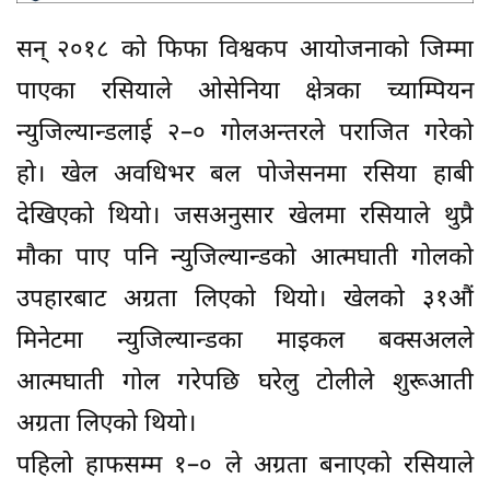
सन् २०१८ को फिफा विश्वकप आयोजनाको जिम्मा
पाएका रसियाले ओसेनिया क्षेत्रका च्याम्पियन
न्युजिल्यान्डलाई २–० गोलअन्तरले पराजित गरेको
हो। खेल अवधिभर बल पोजेसनमा रसिया हाबी
देखिएको थियो। जसअनुसार खेलमा रसियाले थुप्रै
मौका पाए पनि न्युजिल्यान्डको आत्मघाती गोलको
उपहारबाट अग्रता लिएको थियो। खेलको ३१औं
मिनेटमा न्युजिल्यान्डका माइकल बक्सअलले
आत्मघाती गोल गरेपछि घरेलु टोलीले शुरूआती
अग्रता लिएको थियो।
पहिलो हाफसम्म १–० ले अग्रता बनाएको रसियाले