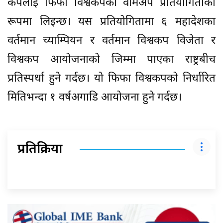
कपलाई फिफा विश्वकपको वार्मअप प्रतियोगिताको
रूपमा लिइन्छ। यस प्रतियोगितामा ६ महादेशका
वर्तमान च्याम्पियन र वर्तमान विश्वकप विजेता र
विश्वकप आयोजनाको जिम्मा पाएका राष्ट्रबीच
प्रतिस्पर्धा हुने गर्दछ। यो फिफा विश्वकपको निर्धारित
मितिभन्दा १ वर्षअगाडि आयोजना हुने गर्दछ।
प्रतिक्रिया