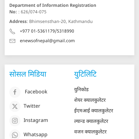
Department of Information Registration
No:
: 626/074-075
Address
: Bhimsensthan-20, Kathmandu
+977 01-5361179/5318990
enewsofnepal@gmail.com
सोसल मिडिया
युटिलिटि
युनिकोड
Facebook
शेयर क्यालकुलेटर
Twitter
ईएमआई क्यालकुलेटर
Instagram
ल्यान्ड क्यालकुलेटर
वजन क्यालकुलेटर
Whatsapp