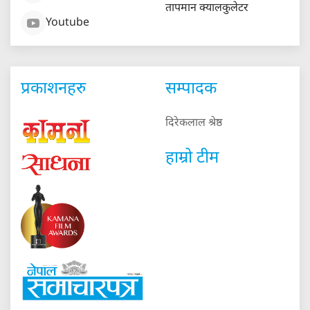
तापमान क्यालकुलेटर
Youtube
प्रकाशनहरु
सम्पादक
दिरेकलाल श्रेष्ठ
हाम्रो टीम