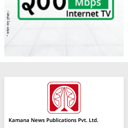
Kamana News Publications Pvt. Ltd.