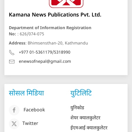
Kamana News Publications Pvt. Ltd.
Department of Information Registration
No:
: 626/074-075
Address
: Bhimsensthan-20, Kathmandu
+977 01-5361179/5318990
enewsofnepal@gmail.com
सोसल मिडिया
युटिलिटि
युनिकोड
Facebook
शेयर क्यालकुलेटर
Twitter
ईएमआई क्यालकुलेटर