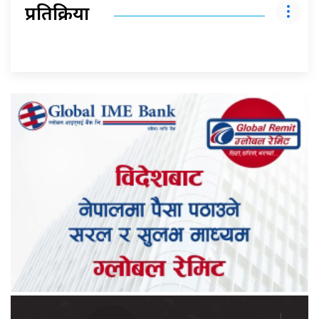
प्रतिक्रिया