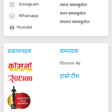
Instagram
ल्यान्ड क्यालकुलेटर
वजन क्यालकुलेटर
Whatsapp
तापमान क्यालकुलेटर
Youtube
प्रकाशनहरु
सम्पादक
दिरेकलाल श्रेष्ठ
हाम्रो टीम