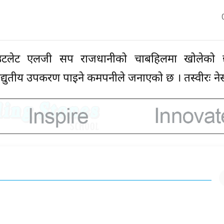
 आउटलेट एलजी सप राजधानीको चाबहिलमा खोलेको 
्युतीय उपकरण पाइने कमपनीले जनाएको छ । तस्वीरः ने