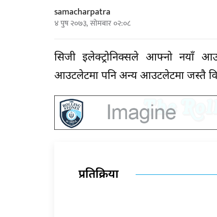
samacharpatra
४ पुष २०७३, सोमबार ०२:०८
सिजी इलेक्ट्रोनिक्सले आफ्नो नयाँ
आउटलेटमा पनि अन्य आउटलेटमा जस्तै विद
प्रतिक्रिया