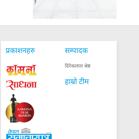
प्रकाशनहरु
सम्पादक
दिरेकलाल श्रेष्ठ
हाम्रो टीम