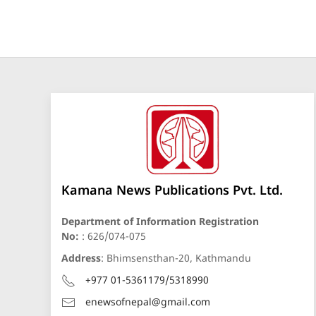
Kamana News Publications Pvt. Ltd.
Department of Information Registration
No:
: 626/074-075
Address
: Bhimsensthan-20, Kathmandu
+977 01-5361179/5318990
enewsofnepal@gmail.com