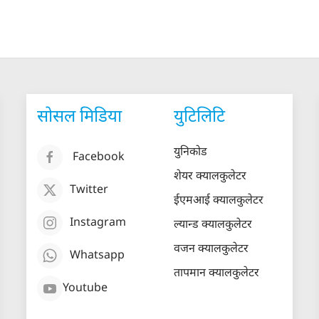
सोसल मिडिया
युटिलिटि
युनिकोड
Facebook
शेयर क्यालकुलेटर
Twitter
ईएमआई क्यालकुलेटर
Instagram
ल्यान्ड क्यालकुलेटर
वजन क्यालकुलेटर
Whatsapp
तापमान क्यालकुलेटर
Youtube