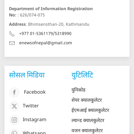
Department of Information Registration
No:
: 626/074-075
Address
: Bhimsensthan-20, Kathmandu
+977 01-5361179/5318990
enewsofnepal@gmail.com
सोसल मिडिया
युटिलिटि
युनिकोड
Facebook
शेयर क्यालकुलेटर
Twitter
ईएमआई क्यालकुलेटर
Instagram
ल्यान्ड क्यालकुलेटर
वजन क्यालकुलेटर
Whatsapp