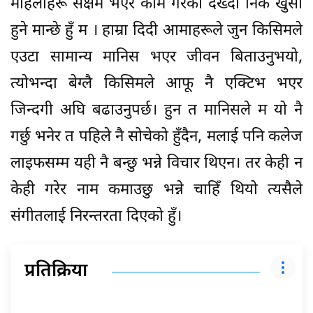
महिलाहरू सक्षम भएर काम गरेको देख्दा निकै खुसी
हुने मान्छे हुँ म । हाम्रा दिदी आमाहरूले जुन किसिमले
एउटा सामान्य मानिस भएर जीवन बिताउनुभयो,
त्योभन्दा बेग्लै किसिमले आफू नै एक्टिभ भएर
जिन्दगी अघि बढाउनुपर्छ। हुन त मानिसले म यो नै
गर्छु भनेर त पहिले नै सोचेको हुँदैन, मलाई पनि कलेज
लाइफसम्म यही नै बन्छु भन्ने विचार थिएन। तर केही न
केही गरेर नाम कमाउछु भन्ने चाहिँ थियो त्यसैले
संगीतलाई निरन्तरता दिएको हुँ।
प्रतिक्रिया