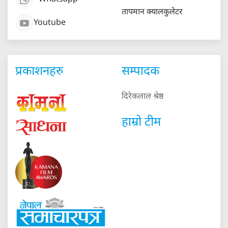
तापमान क्यालकुलेटर
Youtube
प्रकाशनहरु
सम्पादक
दिरेकलाल श्रेष्ठ
हाम्रो टीम