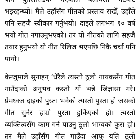
पनि पुतलीसडक भएकाले बेलाबेला भेटघाट
भइरहन्थ्यो। मैले उहाँसँग गीतको प्रस्ताव राखेँ, उहाँले
पनि सहजै स्वीकार गर्नुभयो। दाइले लगभग १० वर्ष
भयो गीत नगाउनुभएको। तर यो गीतको लागि सहजै
तयार हुनुभयो यो गीत रिलिज भएपछि निकै चर्चा पनि
पायो।
केन्जुमाले सुनाइन् ‘धेरैले त्यस्तो ठूलो गायकसँग गीत
गाउँदाको अनुभव कस्तो र्यो भन्ने जिज्ञासा गरे।
प्रेमध्वज दाइको पुस्ता भनेको त्यस्तो पुस्ता हो जसको
गीत सुनेर हाम्रो पुस्ता हुर्किएको हो। त्यस्तो
व्यक्तित्वसँग काम गर्न पाउनु ठूलो भाग्यको कुरा हो।
तर मैले उहाँसँग गीत गाउँदा आफू यति ठूलो