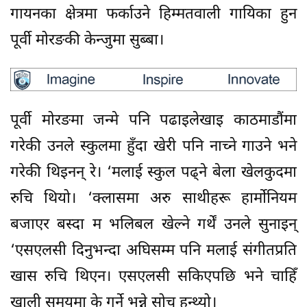
गायनका क्षेत्रमा फर्काउने हिम्मतवाली गायिका हुन
पूर्वी मोरङकी केन्जुमा सुब्बा।
पूर्वी मोरङमा जन्मे पनि पढाइलेखाइ काठमाडौंमा
गरेकी उनले स्कुलमा हुँदा खेरी पनि नाच्ने गाउने भने
गरेकी थिइनन् रे। ‘मलाई स्कुल पढ्ने बेला खेलकुदमा
रुचि थियो। ‘क्लासमा अरु साथीहरू हार्मोनियम
बजाएर बस्दा म भलिबल खेल्ने गर्थें उनले सुनाइन्
‘एसएलसी दिनुभन्दा अघिसम्म पनि मलाई संगीतप्रति
खास रुचि थिएन। एसएलसी सकिएपछि भने चाहिँ
खाली समयमा के गर्ने भन्ने सोच हुन्थ्यो।