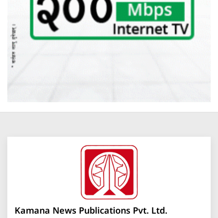
Kamana News Publications Pvt. Ltd.