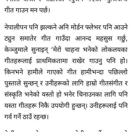
गीत गाउन मन पर्छ।
नेपालीपन पनि झल्कने अनि मोर्डन फ्लेभर पनि आउने
ट्युन समातेर गीत गाउँदा आनन्द महसुस गर्छु,
केञ्जुमाले सुनाइन् ‘मेरो चाहना भनेको लोकलयका
गीतहरूलाई प्राथमिकतामा राखेर गाउनु पनि हो।
किनभने हामीले गाएको गीत हामीभन्दा पछिल्लो
पुस्ताले सुन्छन् र उनीहरूको लागि हाम्रो गीतसंगीत र
संस्कृति भनेको यस्तो हो भनेर चिनाउनका लागि पनि
यस्ता गीतहरू निकै उपयोगी हुन्छन्। उनीहरूलाई पनि
गर्व गर्ने ठाउँ रहन्छ।