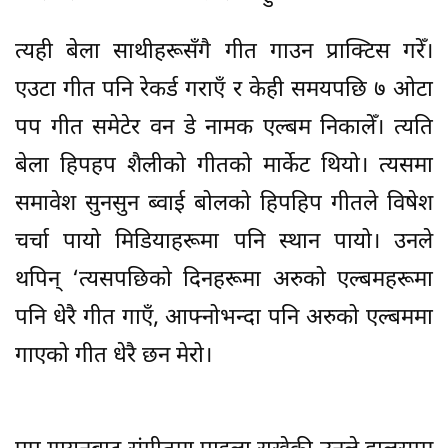
त्यही बेला साथीहरूसँगै गीत गाउन प्राक्टिस गरेँ।
एउटा गीत पनि रेकर्ड गराएँ र केही समयपछि ७ ओटा
पप गीत समेटेर वन डे नामक एल्बम निकालेँ। त्यति
बेला हिपहप शैलीको गीतको मार्केट थियो। त्यसमा
समावेश सुनसुन ब्वाई बोलको हिपहिप गीतले विषेश
चर्चा पायो मिडियाहरूमा पनि स्थान पायो। उनले
थपिन् ‘त्यसपछिको दिनहरूमा अरुको एल्बमहरूमा
पनि धेरै गीत गाएँ, आफ्नोभन्दा पनि अरुको एल्बममा
गाएको गीत धेरै छन मेरो।