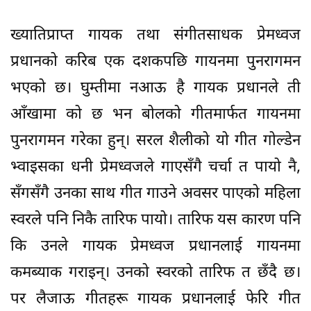
ख्यातिप्राप्त गायक तथा संगीतसाधक प्रेमध्वज
प्रधानको करिब एक दशकपछि गायनमा पुनरागमन
भएको छ। घुम्तीमा नआऊ है गायक प्रधानले ती
आँखामा को छ भन बोलको गीतमार्फत गायनमा
पुनरागमन गरेका हुन्। सरल शैलीको यो गीत गोल्डेन
भ्वाइसका धनी प्रेमध्वजले गाएसँगै चर्चा त पायो नै,
सँगसँगै उनका साथ गीत गाउने अवसर पाएको महिला
स्वरले पनि निकै तारिफ पायो। तारिफ यस कारण पनि
कि उनले गायक प्रेमध्वज प्रधानलाई गायनमा
कमब्याक गराइन्। उनको स्वरको तारिफ त छँदै छ।
पर लैजाऊ गीतहरू गायक प्रधानलाई फेरि गीत