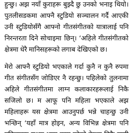
हुन्छु। अझ नयाँ कुराहरू बुझ्दै छु उनको भनाइ थियो।
पुतलीसडकमा आफ्नै स्टुडियो सञ्चालन गर्दै आएकी
उनी स्टुडियोसँगै आफ्नो गीतसंगीतको यात्रालाई पनि
निरन्तरता दिने सोचाइमा छिन्। ‘अहिले गीतसंगीतको
क्षेत्रमा धेरै मानिसहरूको लगाब देखिएको छ।
मेरो आफ्नै स्टुडियो भएकाले गर्दा कुनै न कुनै रुपमा
गीत संगीतसँग जोडिएर नै रहन्छु। पहिलेको तुलनामा
अहिले गीतसंगीतमा लाग्न कलाकारहरूलाई निकै
सजिलो छ। म आफू पनि महिला भएकाले अझ
महिलाहरू यस क्षेत्रमा आउनुपर्छ भन्ने चाहन्छु उनी
भन्छिन् ‘यहाँ मात्र होइन, अन्य विभिन्न क्षेत्रमा पनि