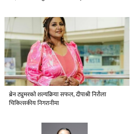
शल्यक्रिया सफल, दीपाश्री निरौला
ब्रेन ट्युमरको
चिकित्सकीय निगरानीमा