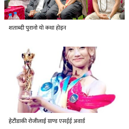
यो कथा होइन
शताब्दी पुरानो
ग्राण्ड एसईई अवार्ड
हेटौंडाकी रोजीलाई