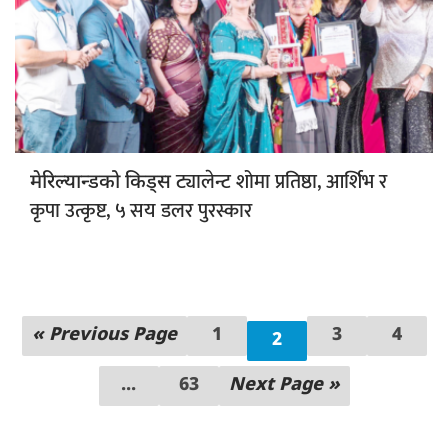
ट्यालेन्ट शोमा प्रतिष्ठा, आर्शिभ र
मेरिल्यान्डको किड्स
कृपा उत्कृष्ट, ५ सय डलर पुरस्कार
« Previous Page
1
3
4
2
...
63
Next Page »