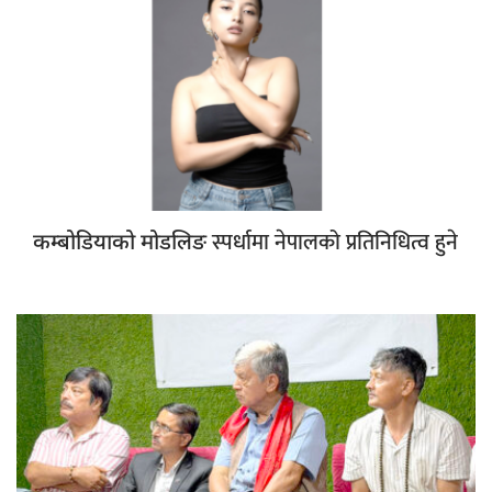
स्पर्धामा नेपालको प्रतिनिधित्व हुने
कम्बोडियाको मोडलिङ