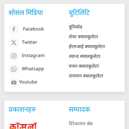
सोसल मिडिया
युटिलिटि
युनिकोड
Facebook
शेयर क्यालकुलेटर
Twitter
ईएमआई क्यालकुलेटर
Instagram
ल्यान्ड क्यालकुलेटर
वजन क्यालकुलेटर
Whatsapp
तापमान क्यालकुलेटर
Youtube
प्रकाशनहरु
सम्पादक
दिरेकलाल श्रेष्ठ