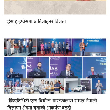
इम्प्रेसमा ४ डिजाइनर विजेता
ड्रेस टु
बियोन्ड’ मास्टरक्लास सम्पन्न नेपाली
‘क्रिएटिभिटी एन्ड
विज्ञापन क्षेत्रमा युवाको आकर्षण बढ्दो