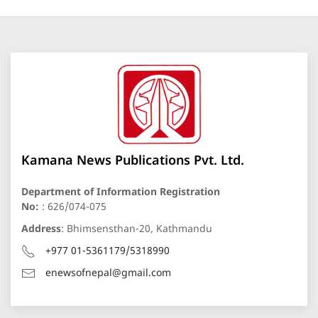
Kamana News Publications Pvt. Ltd.
Department of Information Registration
No:
: 626/074-075
Address
: Bhimsensthan-20, Kathmandu
+977 01-5361179/5318990
enewsofnepal@gmail.com