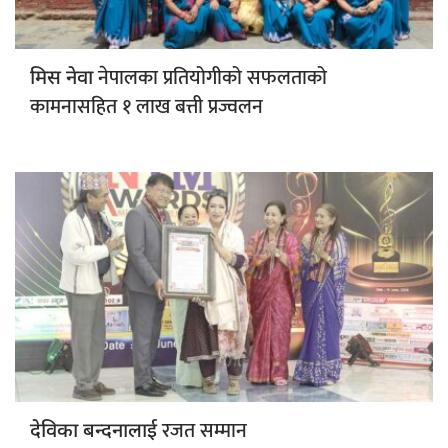
नेपालका प्रतियोगीको सफलताको
मिस नेवा
कामनासहित १ लाख बत्ती प्रज्वलन
रजत सम्मान
देविका बन्दनालाई