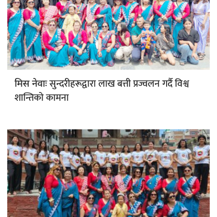
सुन्दरीहरूद्वारा लाख बत्ती प्रज्वलन गर्दै विश्व
मिस नेवाः
शान्तिको कामना