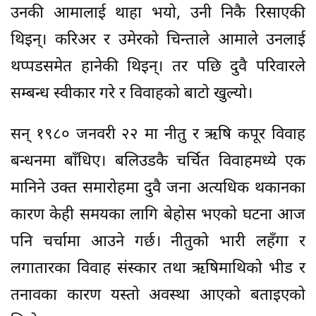
उनकी आमालाई थाहा भयो, उनी निकै रिसाएकी
थिइन्। करिअर र उमेरको चिन्ताले आमाले उनलाई
थप्पडसमेत हानेकी थिइन्। तर पछि दुवै परिवारले
सम्बन्ध स्वीकार गरे र विवाहको बाटो खुल्यो।
सन् १९८० जनवरी २२ मा नीतु र ऋषि कपूर विवाह
बन्धनमा बाँधिए। बलिउडकै चर्चित विवाहमध्ये एक
मानिने उक्त समारोहमा दुवै जना अत्यधिक थकानका
कारण केही समयका लागि बेहोस भएको घटना आज
पनि चर्चामा आउने गर्छ। नीतुको भारी लहँगा र
लगातारका विवाह संस्कार तथा ऋषिमाथिको भीड र
तनावका कारण यस्तो अवस्था आएको बताइएको