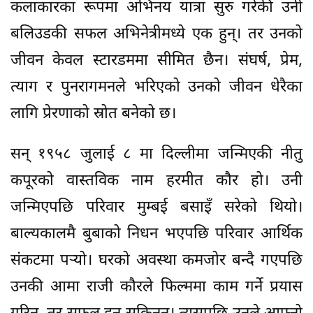
कलाकारका रूपमा अभिनय यात्रा सुरु गरेकी उनी
बलिउडकी सफल अभिनेत्रीमध्ये एक हुन्। तर उनको
जीवन केवल स्टारडममा सीमित छैन। संघर्ष, प्रेम,
त्याग र पुनरागमनले भरिएको उनको जीवन धेरैका
लागि प्रेरणाको स्रोत बनेको छ।
सन् १९५८ जुलाई ८ मा दिल्लीमा जन्मिएकी नीतु
कपूरको वास्तविक नाम हरमीत कौर हो। उनी
जन्मिएपछि परिवार मुम्बई बसाइँ सरेको थियो।
बाल्यकालमै बुबाको निधन भएपछि परिवार आर्थिक
संकटमा पर्‍यो। घरको अवस्था कमजोर बन्दै गएपछि
उनकी आमा राजी कौरले फिल्ममा काम गर्ने प्रयास