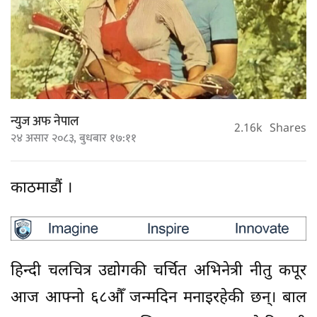
न्युज अफ नेपाल
2.16k
Shares
२४ असार २०८३, बुधबार १७:११
काठमाडौं ।
हिन्दी चलचित्र उद्योगकी चर्चित अभिनेत्री नीतु कपूर
आज आफ्नो ६८औँ जन्मदिन मनाइरहेकी छन्। बाल