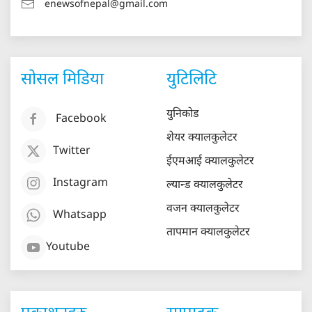
enewsofnepal@gmail.com
सोसल मिडिया
युटिलिटि
युनिकोड
Facebook
शेयर क्यालकुलेटर
Twitter
ईएमआई क्यालकुलेटर
Instagram
ल्यान्ड क्यालकुलेटर
वजन क्यालकुलेटर
Whatsapp
तापमान क्यालकुलेटर
Youtube