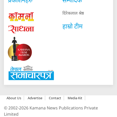
प्रकाशनहरु
सम्पादक
दिरेकलाल श्रेष्ठ
हाम्रो टीम
About Us
Advertise
Contact
Media Kit
© 2002-2026 Kamana News Publications Private
Limited