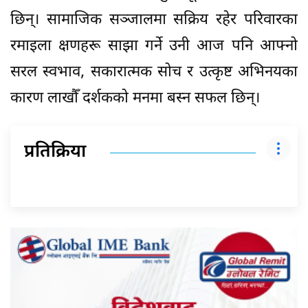
छिन्। सामाजिक सञ्जालमा सक्रिय रहेर परिवारका
रमाइला क्षणहरू साझा गर्ने उनी आज पनि आफ्नो
सरल स्वभाव, सकारात्मक सोच र उत्कृष्ट अभिनयका
कारण लाखौँ दर्शकको मनमा बस्न सफल छिन्।
प्रतिक्रिया