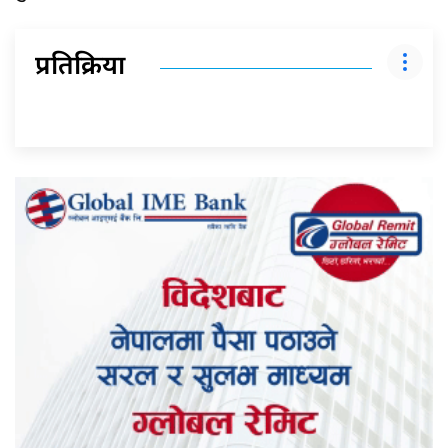
प्रतिक्रिया