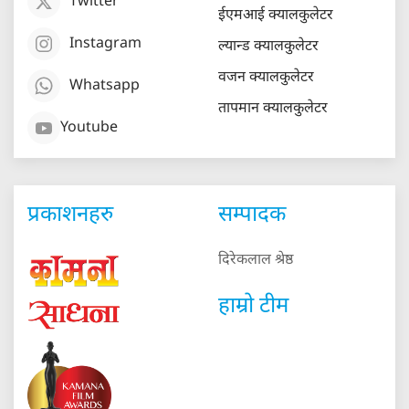
Twitter
ईएमआई क्यालकुलेटर
Instagram
ल्यान्ड क्यालकुलेटर
वजन क्यालकुलेटर
Whatsapp
तापमान क्यालकुलेटर
Youtube
प्रकाशनहरु
सम्पादक
दिरेकलाल श्रेष्ठ
हाम्रो टीम