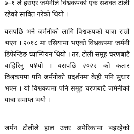
७–१ ले हराएर जर्मनीले विश्वकपको एक सशक्त टोली
रहेको सावित गरेको थियो ।
यसपछि भने जर्मनीको लागि विश्वकपको यात्रा राम्रो
भएन । २०१८ मा रसियामा भएको विश्वकपमा जर्मनी
डिफेन्डिङ च्याम्पियन थियो । तर, टोली समूह चरणबाटै
बाहिरिनु प¥यो । यसपछि २०२२ को कतार
विश्वकपमा पनि जर्मनीको प्रदर्शनमा केही पनि सुधार
भएन । यो विश्वकपमा पनि समूह चरणबाटै जर्मनीको
यात्रा समाप्त भयो ।
जर्मन टोलीले हाल उत्तर अमेरिकामा भइरहेको