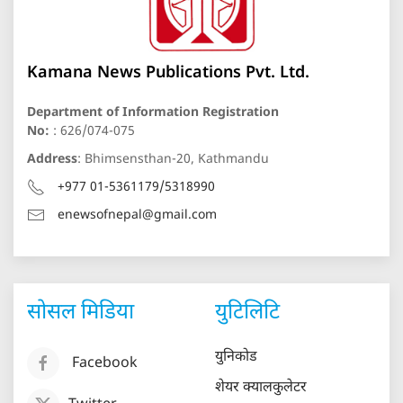
Kamana News Publications Pvt. Ltd.
Department of Information Registration
No:
: 626/074-075
Address
: Bhimsensthan-20, Kathmandu
+977 01-5361179/5318990
enewsofnepal@gmail.com
सोसल मिडिया
युटिलिटि
युनिकोड
Facebook
शेयर क्यालकुलेटर