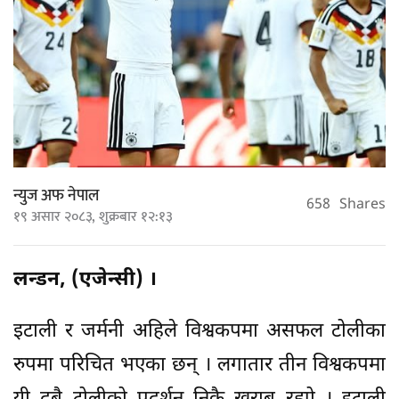
न्युज अफ नेपाल
658
Shares
१९ असार २०८३, शुक्रबार १२:१३
लन्डन, (एजेन्सी) ।
इटाली र जर्मनी अहिले विश्वकपमा असफल टोलीका
रुपमा परिचित भएका छन् । लगातार तीन विश्वकपमा