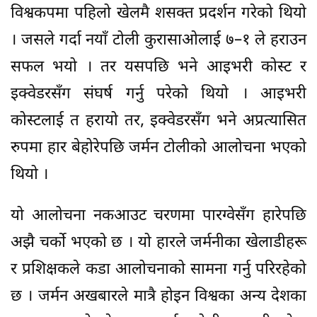
विश्वकपमा पहिलो खेलमै शसक्त प्रदर्शन गरेको थियो
। जसले गर्दा नयाँ टोली कुरासाओलाई ७–१ ले हराउन
सफल भयो । तर यसपछि भने आइभरी कोस्ट र
इक्वेडरसँग संघर्ष गर्नु परेको थियो । आइभरी
कोस्टलाई त हरायो तर, इक्वेडरसँग भने अप्रत्यासित
रुपमा हार बेहोरेपछि जर्मन टोलीको आलोचना भएको
थियो ।
यो आलोचना नकआउट चरणमा पारग्वेसँग हारेपछि
अझै चर्को भएको छ । यो हारले जर्मनीका खेलाडीहरू
र प्रशिक्षकले कडा आलोचनाको सामना गर्नु परिरहेको
छ । जर्मन अखबारले मात्रै होइन विश्वका अन्य देशका