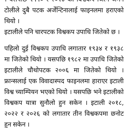
टोलीले दुबै पटक अर्जेन्टिनालाई फाइनलमा हराएको
थियो ।
इटालीले पनि चारपटक विश्वकप उपाधि जितेको छ ।
पहिलो दुई विश्वकप उपाधि लगातार १९३४ र १९३८
मा जितेको थियो । यसपछि १९८२ मा उपाधि जितेको
इटालीले चौथोपटक २००६ मा जितेको थियो ।
फ्रान्सलाई एक विवादास्पद फाइनलमा हाराएर इटाली
विश्व च्याम्पियन भएको थियो । यसपछि भने इटालीको
विश्वकप यात्रा सुनौलो हुन सकेन । इटाली २०१८,
२०२२ र २०२६ को लगातार तीन विश्वकपमा छनोट
हुन सकेन ।