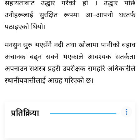
सहायताबाट उद्धार गरेको हो । उद्धार पछि
उनीहरूलाई सुरक्षित रूपमा आ–आफ्नो घरतर्फ
पठाइएको थियो।
मनसुन सुरु भएसँगै नदी तथा खोलामा पानीको बहाव
अचानक बढ्न सक्ने भएकाले आवश्यक सतर्कता
अपनाउन सशस्त्र प्रहरी उपरीक्षक रामहरि अधिकारीले
स्थानीयवासीलाई आग्रह गरिएको छ।
प्रतिक्रिया