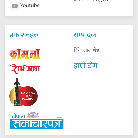
Youtube
प्रकाशनहरु
सम्पादक
दिरेकलाल श्रेष्ठ
हाम्रो टीम