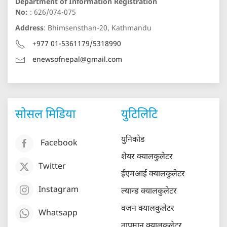
Department of Information Registration
No:
: 626/074-075
Address
: Bhimsensthan-20, Kathmandu
+977 01-5361179/5318990
enewsofnepal@gmail.com
सोसल मिडिया
युटिलिटि
युनिकोड
Facebook
शेयर क्यालकुलेटर
Twitter
ईएमआई क्यालकुलेटर
Instagram
ल्यान्ड क्यालकुलेटर
वजन क्यालकुलेटर
Whatsapp
तापमान क्यालकुलेटर