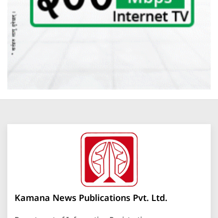
Kamana News Publications Pvt. Ltd.