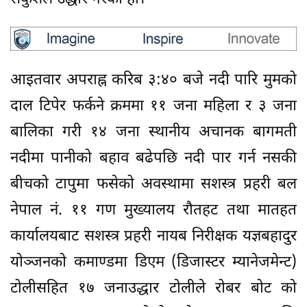
आइतवार अपराह्न करिब ३:४० बजे नदी पारि मुमको
दाल टिपेर फर्कने क्रममा ११ जना महिला र ३ जना
बालिका गरी १४ जना स्थानीय अचानक बागमती
नदीमा पानीको बहाव बढेपछि नदी पार गर्न नसकी
बीचको टापुमा फसेको अवस्थामा सशस्त्र प्रहरी बल
नेपाल नं. ११ गण मुख्यालय रौतहट तथा मातहत
कार्यालयबाट सशस्त्र प्रहरी नायब निरीक्षक यज्ञबहादुर
योञ्जनको कमाण्डमा डिएम (डिजास्टर म्यानेजमेन्ट)
टोलीसहित १७ जनाउद्धार टोलीले रोबर बोट को