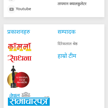
तापमान क्यालकुलेटर
Youtube
प्रकाशनहरु
सम्पादक
दिरेकलाल श्रेष्ठ
हाम्रो टीम