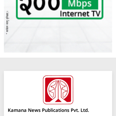
Kamana News Publications Pvt. Ltd.