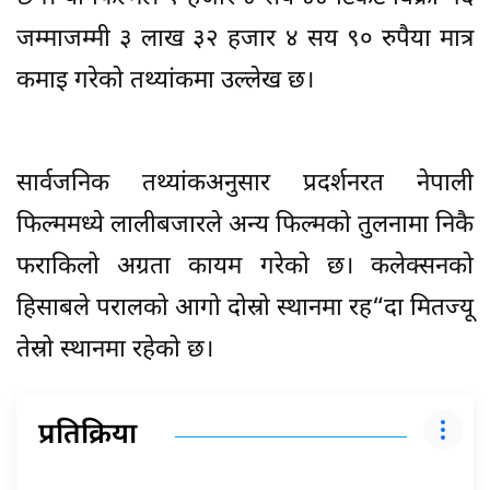
जम्माजम्मी ३ लाख ३२ हजार ४ सय ९० रुपैया मात्र
कमाइ गरेको तथ्यांकमा उल्लेख छ।
सार्वजनिक तथ्यांकअनुसार प्रदर्शनरत नेपाली
फिल्ममध्ये लालीबजारले अन्य फिल्मको तुलनामा निकै
फराकिलो अग्रता कायम गरेको छ। कलेक्सनको
हिसाबले परालको आगो दोस्रो स्थानमा रह“दा मितज्यू
तेस्रो स्थानमा रहेको छ।
प्रतिक्रिया