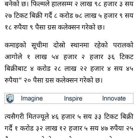
बनेको छ। फिल्मले हालसम्म २ लाख ९८ हजार ३ सय
२७ टिकट बिक्री गर्दै ८ करोड ७८ लाख ५ हजार ९ सय
१८ रुपैया ९ पैसा ग्रस कलेक्सन गरेको छ।
कमाइको सूचीमा दोस्रो स्थानमा रहेको परालको
आगोले १ लाख ५४ हजार २ हजार ३६ टिकट
बिक्रीबाट ४ करोड २८ लाख २२ हजार ४ सय ४५
रुपैया“ २० पैसा ग्रस कलेक्सन गरेको छ।
त्यसैगरी मितज्यूले ४६ हजार ५ सय ३३ टिकट बिक्री
गर्दै १ करोड ३२ लाख १२ हजार ५ सय ४७ रुपैया २५