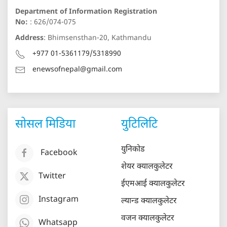
Department of Information Registration
No:
: 626/074-075
Address
: Bhimsensthan-20, Kathmandu
+977 01-5361179/5318990
enewsofnepal@gmail.com
सोसल मिडिया
युटिलिटि
युनिकोड
Facebook
शेयर क्यालकुलेटर
Twitter
ईएमआई क्यालकुलेटर
Instagram
ल्यान्ड क्यालकुलेटर
वजन क्यालकुलेटर
Whatsapp