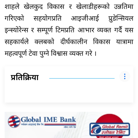
शाहले खेलकुद विकास र खेलाडीहरूको उन्नतिमा
गरिएको सहयोगप्रति आइजीआई प्रुडेन्सियल
इन्स्योरेन्स र सम्पूर्ण टिमप्रति आभार व्यक्त गर्दै यस
सहकार्यले क्लबको दीर्घकालीन विकास यात्रामा
महत्वपूर्ण टेवा पुग्ने विश्वास व्यक्त गरे ।
प्रतिक्रिया