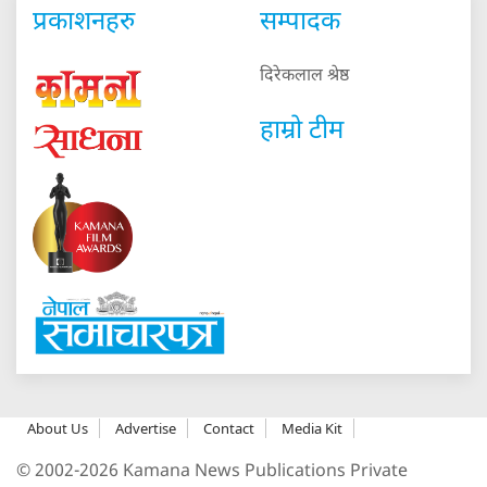
प्रकाशनहरु
सम्पादक
दिरेकलाल श्रेष्ठ
हाम्रो टीम
About Us
Advertise
Contact
Media Kit
© 2002-2026 Kamana News Publications Private