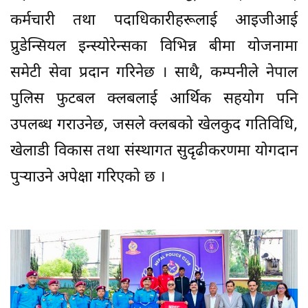
कर्मचारी तथा पदाधिकारीहरूलाई आइजीआई
प्रुडेन्सियल इन्स्योरेन्सका विभिन्न बीमा योजनामा
समेटी सेवा प्रदान गरिनेछ । साथै, कम्पनीले नेपाल
पुलिस फुटबल क्लबलाई आर्थिक सहयोग पनि
उपलब्ध गराउनेछ, जसले क्लबको खेलकुद गतिविधि,
खेलाडी विकास तथा संस्थागत सुदृढीकरणमा योगदान
पुर्‍याउने अपेक्षा गरिएको छ ।