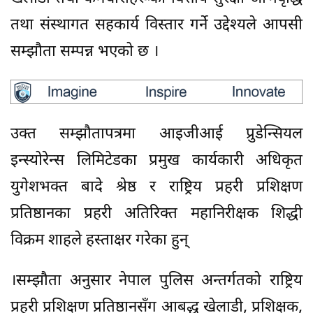
तथा संस्थागत सहकार्य विस्तार गर्ने उद्देश्यले आपसी
सम्झौता सम्पन्न भएको छ ।
उक्त सम्झौतापत्रमा आइजीआई प्रुडेन्सियल
इन्स्योरेन्स लिमिटेडका प्रमुख कार्यकारी अधिकृत
युगेशभक्त बादे श्रेष्ठ र राष्ट्रिय प्रहरी प्रशिक्षण
प्रतिष्ठानका प्रहरी अतिरिक्त महानिरीक्षक शिद्धी
विक्रम शाहले हस्ताक्षर गरेका हुन्
।सम्झौता अनुसार नेपाल पुलिस अन्तर्गतको राष्ट्रिय
प्रहरी प्रशिक्षण प्रतिष्ठानसँग आबद्ध खेलाडी, प्रशिक्षक,