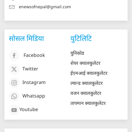
enewsofnepal@gmail.com
सोसल मिडिया
युटिलिटि
युनिकोड
Facebook
शेयर क्यालकुलेटर
Twitter
ईएमआई क्यालकुलेटर
Instagram
ल्यान्ड क्यालकुलेटर
वजन क्यालकुलेटर
Whatsapp
तापमान क्यालकुलेटर
Youtube