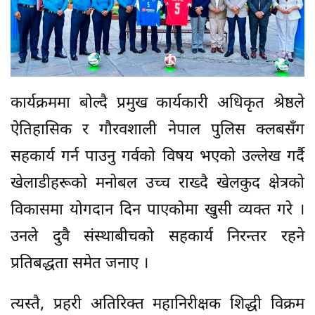
कार्यक्रममा बोल्दै प्रमुख कार्यकारी अधिकृत श्रेष्ठले
ऐतिहासिक र गौरवशाली नेपाल पुलिस क्लबसँग
सहकार्य गर्न पाउनु गर्वको विषय भएको उल्लेख गर्दै
खेलाडीहरूको मनोबल उच्च राख्दै खेलकुद क्षेत्रको
विकासमा योगदान दिन पाएकोमा खुसी व्यक्त गरे ।
उनले दुवै संस्थाबीचको सहकार्य निरन्तर रहने
प्रतिबद्धता समेत जनाए ।
त्यस्तै, प्रहरी अतिरिक्त महानिरीक्षक शिद्धी विक्रम