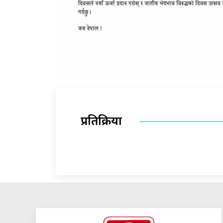
प्रतिक्रिया