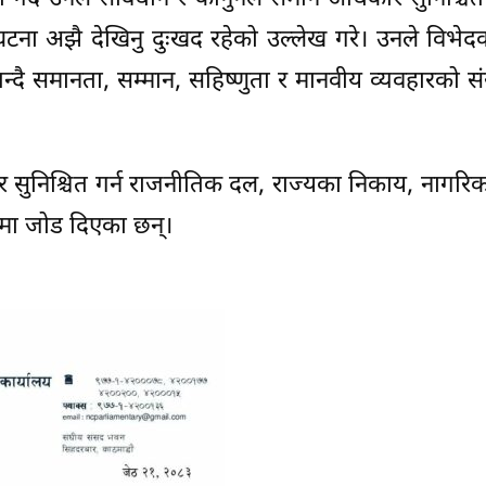
ा अझै देखिनु दुःखद रहेको उल्लेख गरे। उनले विभेदक
न्दै समानता, सम्मान, सहिष्णुता र मानवीय व्यवहारको सं
र सुनिश्चित गर्न राजनीतिक दल, राज्यका निकाय, नागर
ेमा जोड दिएका छन्।