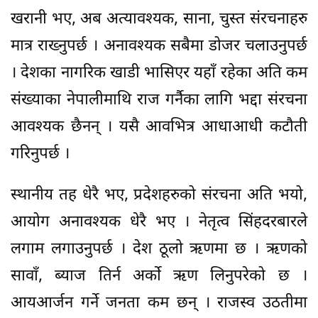
खरानी भए, अब अत्यावश्यक, साना, चुस्त संरचनाहरु
मात्र राख्नुपर्छ । अनावश्यक सबैमा डोजर चलाउनुपर्छ
। देशका नागरिक खाडी भासिएर यहाँ रहेका अति कम
संख्याका नेपालीमाथि राज गर्नैका लागि भद्दा संरचना
आवश्यक छैनन् । यसै आवभित्र आधाआधी कटौती
गरिनुपर्छ ।
स्थानीय तह धेरै भए, प्रदेशहरुको संरचना अति भयो,
आयोग अनावश्यक धेरै भए । नेतृत्व सिंहदरबारले
लगाम लगाउनुपर्छ । देश ठूलो ऋणमा छ । ऋणको
सावाँ, ब्याज तिर्न अर्को ऋण लिनुपरेको छ ।
आयआर्जन गर्ने जनता कम छन् । राजस्व उठतीमा