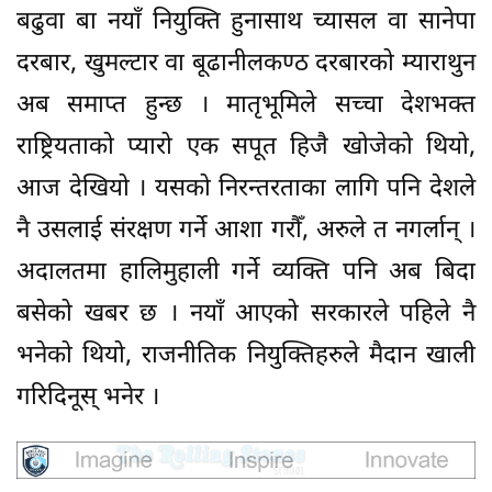
बढुवा बा नयाँ नियुक्ति हुनासाथ च्यासल वा सानेपा
दरबार, खुमल्टार वा बूढानीलकण्ठ दरबारको म्याराथुन
अब समाप्त हुन्छ । मातृभूमिले सच्चा देशभक्त
राष्ट्रियताको प्यारो एक सपूत हिजै खोजेको थियो,
आज देखियो । यसको निरन्तरताका लागि पनि देशले
नै उसलाई संरक्षण गर्ने आशा गरौँ, अरुले त नगर्लान् ।
अदालतमा हालिमुहाली गर्ने व्यक्ति पनि अब बिदा
बसेको खबर छ । नयाँ आएको सरकारले पहिले नै
भनेको थियो, राजनीतिक नियुक्तिहरुले मैदान खाली
गरिदिनूस् भनेर ।