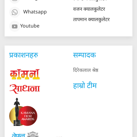
वजन क्यालकुलेटर
Whatsapp
तापमान क्यालकुलेटर
Youtube
प्रकाशनहरु
सम्पादक
दिरेकलाल श्रेष्ठ
हाम्रो टीम