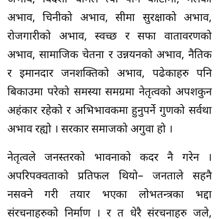
अभाव, चिनीको अभाव, सीमा सुरक्षाको अभाव,
रोजगारीको अभाव, स्वच्छ र सफा वातावरणको
अभाव, सामाजिक चेतना र उन्नयनको अभाव, नैतिक
र इमानदार जनशक्तिको अभाव, पढेकाहरु पनि
बिकाउमा परेको समस्या समग्रमा नेतृत्वको अपशकुन
अहंकार रहेको र अभिभावकमा हुनुपर्ने गुणको सर्वथा
अभाव रह्यो । सरकार समाजको अगुवा हो ।
नेतृत्वले जनस्तरको भावनाको कदर नै गरेन ।
अपरिपक्वताको प्रतिफल थियो– जनताले सहनै
नसक्ने गरी तयार भएका लोभतन्त्रका भद्दा
संरचनाहरुको निर्माण । र त धेरै संरचनाहरु जले,