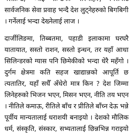
सार्वजनिक सेवा प्रवाह भन्दै देश लुट्नेहरुको बिगबिगी
। गर्नेलाई भन्दा देख्नेलाई लाज ।
दार्जीलिङमा, तिब्बतमा, पहाडी इलाकामा घरघरै
यातायात, सस्तो राशन, सस्तो इन्धन, तर यहाँ आधा
सिलिन्डरको ग्यास पनि छिमेकीको भन्दा धेरै महँगो ।
दुर्गम क्षेत्रमा कति सहज खाद्यान्नको आपूर्ति छ
त्यतातिर, यहाँ सधैँ अँधेरो मात्र किन ? देश जिम्मा
लिनेहरुको भिजन भएन, मिसन भएन, नीति तय भएन
। नीतिले कमाऊ, रीतिले बाँच र प्रीतिले बाँच्न देऊ भन्ने
पूर्वीय मान्यतालाई धराशयी बनाइयो । देशको मौलिक
धर्म, संस्कृति, संस्कार, सभ्यतालाई छिन्नभिन्न गराइयो