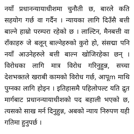
नयाँ प्रधानन्यायाधीशमा चुनौती छ, बारले कति
सहयोग गर्छ वा गर्दैन । न्यायका लागि दिउँसै बत्ती
बाल्ने हाम्रो परम्परा रहेको छ । लाल्टिन, मैनबत्ती वा
राँकाहरु जे बलून् बाल्नेहरुको कुरो हो, संसद्मा पनि
नयाँ आउनेहरुले बत्ती बाल्न खोजिरहेका छन् ।
विरोधका लागि मात्र विरोध गरिनुहुन्न, सच्चा
देशभक्तले खराबी कामको विरोध गर्छ, आपूm माथि
पुग्नका लागि होइन । इतिहासमै पहिलोपल्ट यति द्रुत
मार्गबाट प्रधानन्यायाधीशको पद बहाली भएको छ,
त्यसको साख मर्न दिनुहुन्न, अबको न्याय निरुपण यही
गतिमा हुनुपर्छ ।