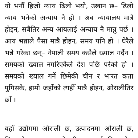
यो भनौँ हिजो न्याय ढिलो भयो, उखान छ– ढिलो
न्याय भनेको अन्याय नै हो । अब न्यायालय मात्रै
होइन, सबैतिर अन्य आयलाई अन्याय नै मान्नु पर्छ ।
आय भन्नाले पैसा मात्रै होइन, समय पनि हो । धेरैले
भन्ने गरेका छन्– नेपाली समय कसैले ख्याल गर्दैन ।
समयको ख्याल नगरिएकैले देश पछि परेको हो ।
समयको ख्याल गर्ने छिमेकी चीन र भारत कता
पुगिसके, हामी जहाँको त्यहीँ मात्रै होइन, ओरालीतिर
छौँ ।
यहाँ उद्योगमा ओराली छ, उत्पादनमा ओराली छ,