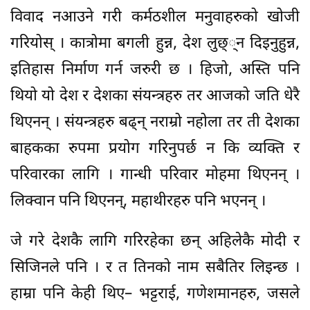
विवाद नआउने गरी कर्मठशील मनुवाहरुको खोजी
गरियोस् । कात्रोमा बगली हुन्न, देश लुछ््न दिइनुहुन्न,
इतिहास निर्माण गर्न जरुरी छ । हिजो, अस्ति पनि
थियो यो देश र देशका संयन्त्रहरु तर आजको जति धेरै
थिएनन् । संयन्त्रहरु बढ्न् नराम्रो नहोला तर ती देशका
बाहकका रुपमा प्रयोग गरिनुपर्छ न कि व्यक्ति र
परिवारका लागि । गान्धी परिवार मोहमा थिएनन् ।
लिक्वान पनि थिएनन्, महाथीरहरु पनि भएनन् ।
जे गरे देशकै लागि गरिरहेका छन् अहिलेकै मोदी र
सिजिनले पनि । र त तिनको नाम सबैतिर लिइन्छ ।
हाम्रा पनि केही थिए– भट्टराई, गणेशमानहरु, जसले