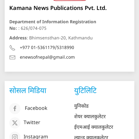
Kamana News Publications Pvt. Ltd.
Department of Information Registration
No:
: 626/074-075
Address
: Bhimsensthan-20, Kathmandu
+977 01-5361179/5318990
enewsofnepal@gmail.com
सोसल मिडिया
युटिलिटि
युनिकोड
Facebook
शेयर क्यालकुलेटर
Twitter
ईएमआई क्यालकुलेटर
Instagram
ल्यान्ड क्यालकुलेटर