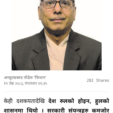
अच्युतप्रसाद पौडेल ‘चिन्तन’
282
Shares
१९ जेष्ठ २०८३, मंगलवार ११:३५
केही दशकयतादेखि
देश रुलको होइन, हुलको
शासनमा थियो । सरकारी संयन्त्रहरु कमजोर