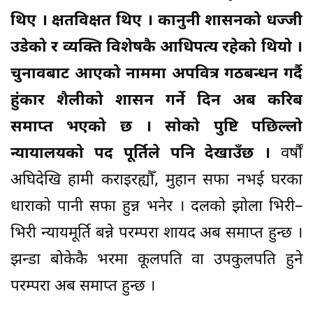
थिए । क्षतविक्षत थिए । कानुनीे शासनको धज्जी
उडेको र व्यक्ति विशेषकै आधिपत्य रहेको थियो ।
चुनावबाट आएको नाममा अपवित्र गठबन्धन गर्दै
हुंकार शैलीको शासन गर्ने दिन अब करिब
समाप्त भएको छ । सोको पुष्टि पछिल्लो
न्यायालयको पद पूर्तिले पनि देखाउँछ ।
वर्षौं
अघिदेखि हामी कराइरह्यौँ, मुहान सफा नभई घरका
धाराको पानी सफा हुन्न भनेर । दलको झोला भिरी–
भिरी न्यायमूर्ति बन्ने परम्परा शायद अब समाप्त हुन्छ ।
झन्डा बोकेकै भरमा कूलपति वा उपकुलपति हुने
परम्परा अब समाप्त हुन्छ ।