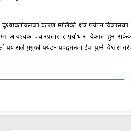
ाली दृश्यावलोकनका कारण मालिकी क्षेत्र पर्यटन विकासका
म्म आवश्यक प्रचारप्रसार र पूर्वाधार विकास हुन सके
्रयासले मुगुको पर्यटन प्रवद्र्धनमा टेवा पुग्ने विश्वास गर