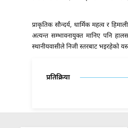
प्राकृतिक सौन्दर्य, धार्मिक महत्व र हिम
अत्यन्त सम्भावनायुक्त मानिए पनि हालस
स्थानीयवासीले निजी स्तरबाट भइरहेको यस्तो प
प्रतिक्रिया