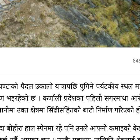
84
ण्टाको पैदल उकालो यात्रापछि पुगिने पर्यटकीय स्थल 
्माण भइरहेको छ । कर्णाली प्रदेशका पहिलो सगरमाथा आ
ीमा उक्त क्षेत्रमा सिँढीसहितको बाटो निर्माण गरिएको ह
दा बोहोरा हाल स्पेनमा रहे पनि उनले आफ्नो कमाइको केह