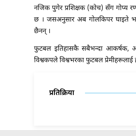
नजिक पुगेर प्रशिक्षक (कोच) सँग गोप्य 
छ । जसअनुसार अब गोलकिपर घाइते भएको
छैनन् ।
फुटबल इतिहासकै सबैभन्दा आकर्षक, 
विश्वकपले विश्वभरका फुटबल प्रेमीहरूलाई 
प्रतिक्रिया