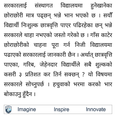
सरकारलाई संस्थागत विद्यालयमा हुनेखानेका
छोराछोरी मात्र पढ्छन् भन्ने भान भएको छ । सयौँ
विद्यार्थी निःशुल्क छात्रवृत्ति पाएर पढिरहेका छन् भन्ने
सरकारले थाहा नभएको जस्तो गरेको छ । गाँस काटेर
छोराछोरीको चाहना पूरा गर्न निजी विद्यालयमा
पढाएको सरकारलाई जानकारी छैन । अर्थात् छात्रवृत्ति
पाएका, गरिब, जेहेनदार विद्यार्थीले सबै शुल्कको
कसरी ३ प्रतिशत कर तिर्न सक्छन् ? यो विषयमा
सरकारले सोच्नुपर्छ । हचुवाको भरमा करको भार
बोकाउनु हुँदैन ।