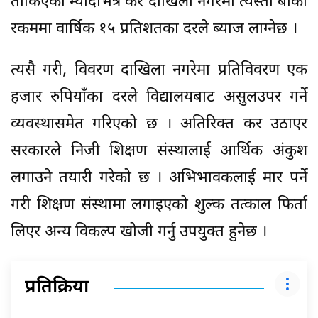
तोकिएको म्यादभित्र कर दाखिला नगरेमा त्यस्तो बाँकी
रकममा वार्षिक १५ प्रतिशतका दरले ब्याज लाग्नेछ ।
त्यसै गरी, विवरण दाखिला नगरेमा प्रतिविवरण एक
हजार रुपियाँका दरले विद्यालयबाट असुलउपर गर्ने
व्यवस्थासमेत गरिएको छ । अतिरिक्त कर उठाएर
सरकारले निजी शिक्षण संस्थालाई आर्थिक अंकुश
लगाउने तयारी गरेको छ । अभिभावकलाई मार पर्ने
गरी शिक्षण संस्थामा लगाइएको शुल्क तत्काल फिर्ता
लिएर अन्य विकल्प खोजी गर्नु उपयुक्त हुनेछ ।
प्रतिक्रिया