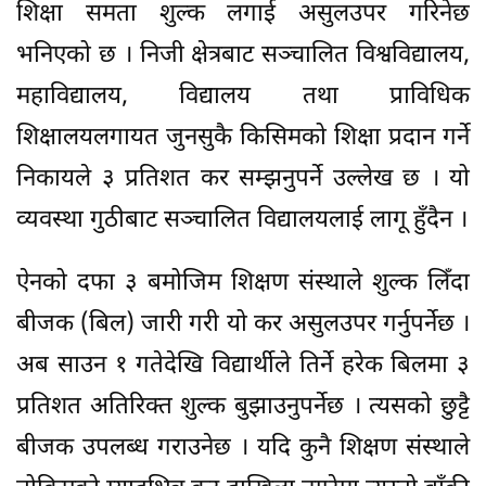
शिक्षा समता शुल्क लगाई असुलउपर गरिनेछ
भनिएको छ । निजी क्षेत्रबाट सञ्चालित विश्वविद्यालय,
महाविद्यालय, विद्यालय तथा प्राविधिक
शिक्षालयलगायत जुनसुकै किसिमको शिक्षा प्रदान गर्ने
निकायले ३ प्रतिशत कर सम्झनुपर्ने उल्लेख छ । यो
व्यवस्था गुठीबाट सञ्चालित विद्यालयलाई लागू हुँदैन ।
ऐनको दफा ३ बमोजिम शिक्षण संस्थाले शुल्क लिँदा
बीजक (बिल) जारी गरी यो कर असुलउपर गर्नुपर्नेछ ।
अब साउन १ गतेदेखि विद्यार्थीले तिर्ने हरेक बिलमा ३
प्रतिशत अतिरिक्त शुल्क बुझाउनुपर्नेछ । त्यसको छुट्टै
बीजक उपलब्ध गराउनेछ । यदि कुनै शिक्षण संस्थाले