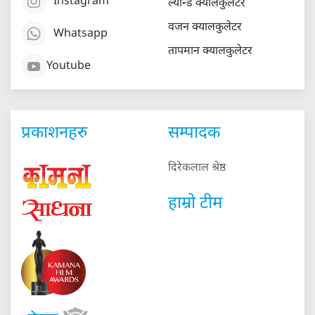
Instagram
ल्यान्ड क्यालकुलेटर
वजन क्यालकुलेटर
Whatsapp
तापमान क्यालकुलेटर
Youtube
प्रकाशनहरु
सम्पादक
दिरेकलाल श्रेष्ठ
हाम्रो टीम