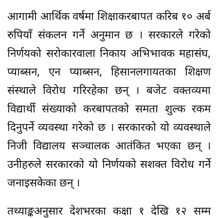
आगामी आर्थिक वर्षमा शिक्षाकरबापत करिब १० अर्ब
रुपियाँ संकलन गर्ने अनुमान छ । सरकारले गरेको
निर्णयको सरोकारवाला निकाय अभिभावक महासंघ,
प्याब्सन, एन प्याब्सन, हिसानलगायतका शिक्षण
संस्थाले विरोध गरिरहेका छन् । बजेट वक्तव्यमा
विद्यार्थी संख्याको करबापतको समता शुल्क रकम
दिनुपर्ने व्यवस्था गरेको छ । सरकारको यो व्यवस्थाले
निजी विद्यालय सञ्चालक आतंकित भएका छन् ।
उनीहरुले सरकारको यो निर्णयको सशक्त विरोध गर्ने
जनाइसकेका छन् ।
तथ्याङ्कअनुसार देशभरका कक्षा १ देखि १२ सम्म