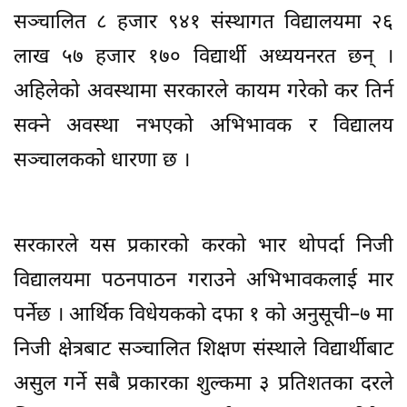
सञ्चालित ८ हजार ९४१ संस्थागत विद्यालयमा २६
लाख ५७ हजार १७० विद्यार्थी अध्ययनरत छन् ।
अहिलेको अवस्थामा सरकारले कायम गरेको कर तिर्न
सक्ने अवस्था नभएको अभिभावक र विद्यालय
सञ्चालकको धारणा छ ।
सरकारले यस प्रकारको करको भार थोपर्दा निजी
विद्यालयमा पठनपाठन गराउने अभिभावकलाई मार
पर्नेछ । आर्थिक विधेयकको दफा १ को अनुसूची–७ मा
निजी क्षेत्रबाट सञ्चालित शिक्षण संस्थाले विद्यार्थीबाट
असुल गर्ने सबै प्रकारका शुल्कमा ३ प्रतिशतका दरले