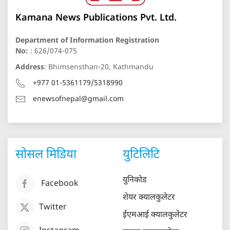
Kamana News Publications Pvt. Ltd.
Department of Information Registration
No:
: 626/074-075
Address
: Bhimsensthan-20, Kathmandu
+977 01-5361179/5318990
enewsofnepal@gmail.com
सोसल मिडिया
युटिलिटि
युनिकोड
Facebook
शेयर क्यालकुलेटर
Twitter
ईएमआई क्यालकुलेटर