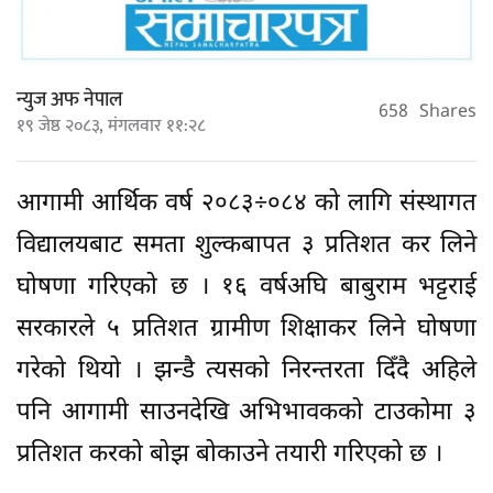
न्युज अफ नेपाल
658
Shares
१९ जेष्ठ २०८३, मंगलवार ११:२८
आगामी आर्थिक वर्ष २०८३÷०८४ को लागि संस्थागत
विद्यालयबाट समता शुल्कबापत ३ प्रतिशत कर लिने
घोषणा गरिएको छ । १६ वर्षअघि बाबुराम भट्टराई
सरकारले ५ प्रतिशत ग्रामीण शिक्षाकर लिने घोषणा
गरेको थियो । झन्डै त्यसको निरन्तरता दिँदै अहिले
पनि आगामी साउनदेखि अभिभावकको टाउकोमा ३
प्रतिशत करको बोझ बोकाउने तयारी गरिएको छ ।