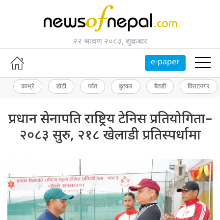
२२ श्रावण २०८३, शुक्रबार
e-paper
काभ्रे
डोटी
पर्वत
बुटवल
बैतडी
विराटनगर
प्रधान सेनापति राष्ट्रिय टेनिस प्रतियोगिता–
२०८३ सुरु, २१८ खेलाडी प्रतिस्पर्धामा