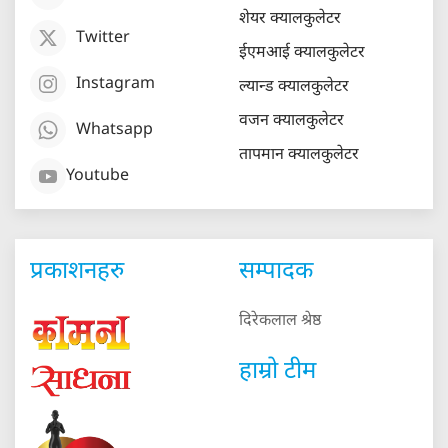
शेयर क्यालकुलेटर
Twitter
ईएमआई क्यालकुलेटर
Instagram
ल्यान्ड क्यालकुलेटर
वजन क्यालकुलेटर
Whatsapp
तापमान क्यालकुलेटर
Youtube
प्रकाशनहरु
सम्पादक
दिरेकलाल श्रेष्ठ
हाम्रो टीम