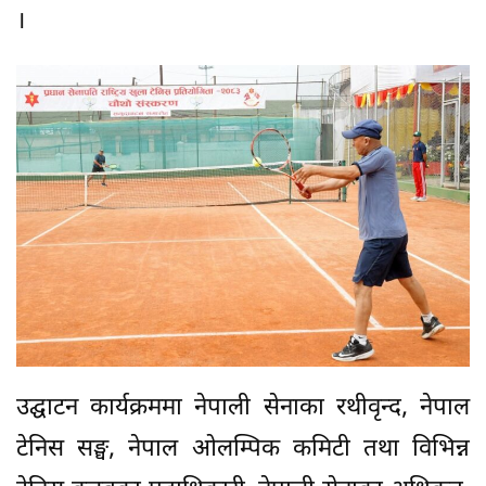
।
उद्घाटन कार्यक्रममा नेपाली सेनाका रथीवृन्द, नेपाल
टेनिस सङ्घ, नेपाल ओलम्पिक कमिटी तथा विभिन्न