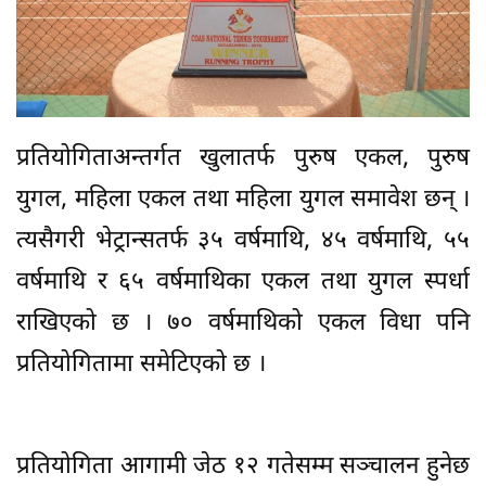
प्रतियोगिताअन्तर्गत खुलातर्फ पुरुष एकल, पुरुष
युगल, महिला एकल तथा महिला युगल समावेश छन् ।
त्यसैगरी भेट्रान्सतर्फ ३५ वर्षमाथि, ४५ वर्षमाथि, ५५
वर्षमाथि र ६५ वर्षमाथिका एकल तथा युगल स्पर्धा
राखिएको छ । ७० वर्षमाथिको एकल विधा पनि
प्रतियोगितामा समेटिएको छ ।
प्रतियोगिता आगामी जेठ १२ गतेसम्म सञ्चालन हुनेछ