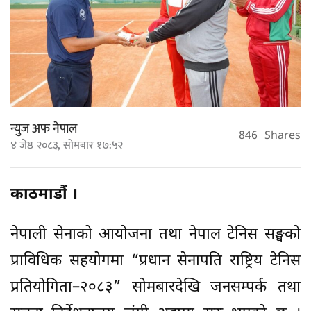
न्युज अफ नेपाल
846
Shares
४ जेष्ठ २०८३, सोमबार १७:५२
काठमाडौं ।
नेपाली सेनाको आयोजना तथा नेपाल टेनिस सङ्घको
प्राविधिक सहयोगमा “प्रधान सेनापति राष्ट्रिय टेनिस
प्रतियोगिता–२०८३” सोमबारदेखि जनसम्पर्क तथा