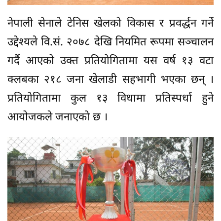
नेपाली सेनाले टेनिस खेलको विकास र प्रवर्द्धन गर्ने
उद्देश्यले वि.सं. २०७८ देखि नियमित रूपमा सञ्चालन
गर्दै आएको उक्त प्रतियोगितामा यस वर्ष १३ वटा
क्लबका २१८ जना खेलाडी सहभागी भएका छन् ।
प्रतियोगितामा कुल १३ विधामा प्रतिस्पर्धा हुने
आयोजकले जनाएको छ ।