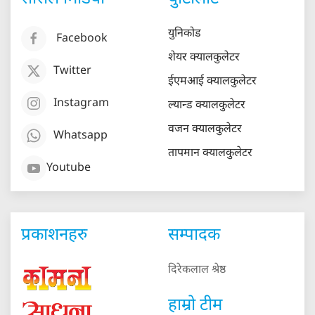
युनिकोड
Facebook
शेयर क्यालकुलेटर
Twitter
ईएमआई क्यालकुलेटर
Instagram
ल्यान्ड क्यालकुलेटर
वजन क्यालकुलेटर
Whatsapp
तापमान क्यालकुलेटर
Youtube
प्रकाशनहरु
सम्पादक
दिरेकलाल श्रेष्ठ
हाम्रो टीम