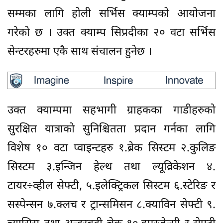
सम्मका लागि होली सर्भिस क्याम्पको आयोजना
गरेको छ । उक्त क्याम्प सिप्रदीका २० वटा सर्भिस
सेन्टरहरुमा एकै साथ संचालन हुनेछ ।
उक्त क्याम्पमा सहभागी ग्राहकका गाडीहरुको
सुरक्षित यात्राको सुनिश्चितता प्रदान गर्नका लागि
विशेष १० वटा प्वाइन्टहरु १.ब्रेक सिस्टम २.कुलिङ
सिस्टम ३.इन्जिन हेल्थ तथा ल्यूव्रिकेशन ४.
टायर÷व्हील सेफ्टी, ५.इलेक्ट्रिकल सिस्टम ६.स्टेरिङ र
सस्पेन्सन ७.क्लच र ट्रान्समिसन ८.क्याविन सेफ्टी ९.