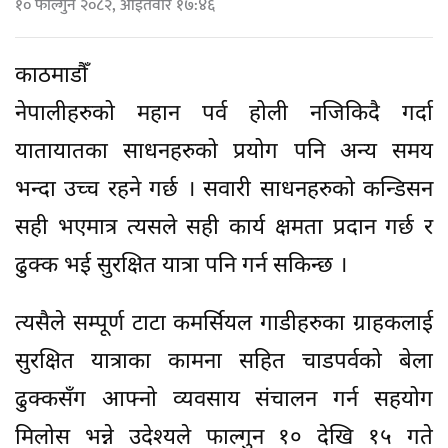
१० फाल्गुन २०८२, आईतवार १७:४६
काठमाडौँ
नेपालीहरुको महान पर्व होली नजिकिदै गर्दा
यातायातका साधनहरुको प्रयोग पनि अन्य समय
भन्दा उच्च रहने गर्छ । सवारी साधनहरुको कन्डिसन
सही भएमात्र त्यसले सही कार्य क्षमता प्रदान गर्छ र
ढुक्क भई सुरक्षित यात्रा पनि गर्न सकिन्छ ।
त्यसैले सम्पूर्ण टाटा कमर्सियल गाडीहरुका ग्राहकलाई
सुरक्षित यात्राका कामना सहित चाडपर्वको बेला
ढुक्कसँग आफ्नो व्यवसाय संचालन गर्न सहयोग
मिलोस भन्ने उदेश्यले फाल्गुन १० देखि १५ गते