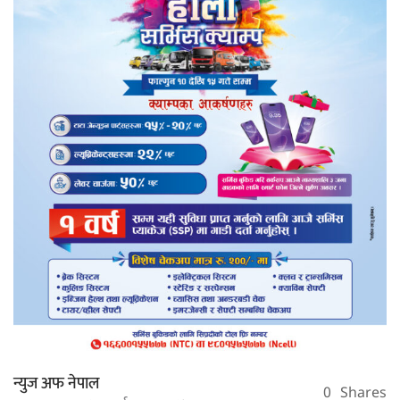
न्युज अफ नेपाल
0
Shares