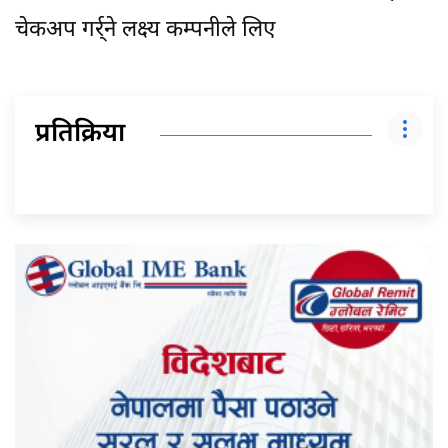
चेकअप गर्र्ने लक्ष्य कम्पनीले लिए
प्रतिक्रिया