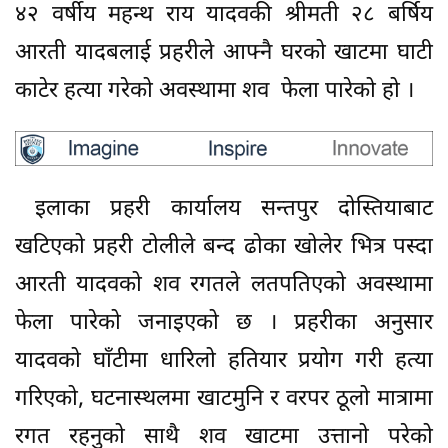
४२ वर्षीय महन्थ राय यादवकी श्रीमती २८ बर्षिय
आरती यादबलाई प्रहरीले आफ्नै घरको खाटमा घाटी
काटेर हत्या गरेको अवस्थामा शव फेला पारेको हो ।
इलाका प्रहरी कार्यालय सन्तपुर दोस्तियाबाट
खटिएको प्रहरी टोलीले बन्द ढोका खोलेर भित्र पस्दा
आरती यादवको शव रगतले लतपतिएको अवस्थामा
फेला पारेको जनाइएको छ । प्रहरीका अनुसार
यादवको घाँटीमा धारिलो हतियार प्रयोग गरी हत्या
गरिएको, घटनास्थलमा खाटमुनि र वरपर ठूलो मात्रामा
रगत रहनुको साथै शव खाटमा उत्तानो परेको