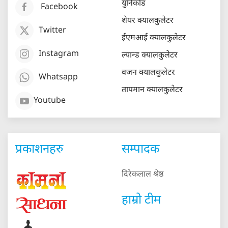
युनिकोड
Facebook
शेयर क्यालकुलेटर
Twitter
ईएमआई क्यालकुलेटर
Instagram
ल्यान्ड क्यालकुलेटर
वजन क्यालकुलेटर
Whatsapp
तापमान क्यालकुलेटर
Youtube
प्रकाशनहरु
सम्पादक
दिरेकलाल श्रेष्ठ
हाम्रो टीम