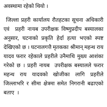
अवस्थामा रहेको थियो ।
जिल्ला प्रहरी कार्यालय रौतहटका सूचना अधिकारी
एवं प्रहरी नायब उपरीक्षक विष्णुप्रदीप बस्यालका
अनुसार, घटनाको प्रकृति हेर्दा हत्या भएको स्पष्ट
देखिएको छ । घटनालगत्तै मृतकका श्रीमान् महन्थ राय
यादव फरार रहेकाले प्रहरीले उनैमाथि मुख्य आशंका
गरेको छ । प्रहरी नायब उपरीक्षक बस्यालले फरार
महन्थ राय यादवको खोजीका लागि प्रहरीले
जिल्लाभरि र सीमा क्षेत्रमा समेत निगरानी बढाएको
बताए ।