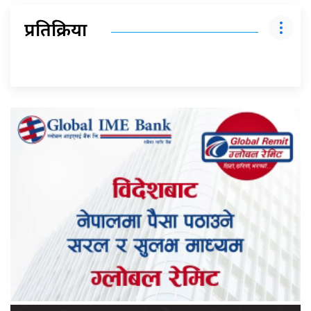
प्रतिक्रिया