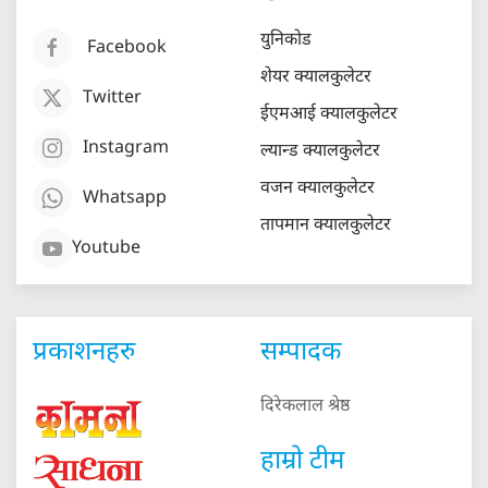
युनिकोड
Facebook
शेयर क्यालकुलेटर
Twitter
ईएमआई क्यालकुलेटर
Instagram
ल्यान्ड क्यालकुलेटर
वजन क्यालकुलेटर
Whatsapp
तापमान क्यालकुलेटर
Youtube
प्रकाशनहरु
सम्पादक
दिरेकलाल श्रेष्ठ
हाम्रो टीम