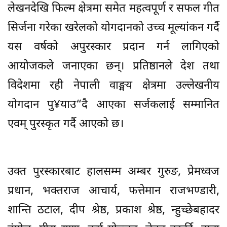
लेखनदेखि फिल्म क्षेत्रमा समेत महत्वपूर्ण र सफल गीत
सिर्जना गरेका खरेलको योगदानको उच्च मूल्यांकन गर्दै
यस वर्षको अपुरस्कार प्रदान गर्न लागिएको
आयोजकले जनाएका छन्। प्रतिष्ठानले देश तथा
विदेशमा रही नेपाली वाङ्मय क्षेत्रमा उल्लेखनीय
योगदान पु¥याउ“दै आएका सर्जकलाई सम्मानित
एवम् पुरस्कृत गर्दै आएको छ।
उक्त पुरस्कारबाट हालसम्म अम्बर गुरुङ, प्रेमध्वज
प्रधान, भक्तराज आचार्य, फत्तेमान राजभण्डारी,
शान्ति ठटाल, दीप श्रेष्ठ, प्रकाश श्रेष्ठ, न्हुच्छेबहादर