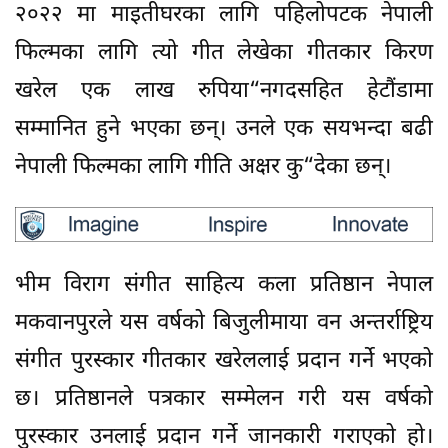
२०२२ मा माइतीघरका लागि पहिलोपटक नेपाली
फिल्मका लागि त्यो गीत लेखेका गीतकार किरण
खरेल एक लाख रुपिया“नगदसहित हेटौंडामा
सम्मानित हुने भएका छन्। उनले एक सयभन्दा बढी
नेपाली फिल्मका लागि गीति अक्षर कु“देका छन्।
भीम विराग संगीत साहित्य कला प्रतिष्ठान नेपाल
मकवानपुरले यस वर्षको बिजुलीमाया वन अन्तर्राष्ट्रिय
संगीत पुरस्कार गीतकार खरेललाई प्रदान गर्ने भएको
छ। प्रतिष्ठानले पत्रकार सम्मेलन गरी यस वर्षको
पुरस्कार उनलाई प्रदान गर्ने जानकारी गराएको हो।