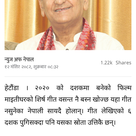
न्युज अफ नेपाल
1.22k
Shares
१२ मंसिर २०८२, शुक्रबार ०८:३२
हेटौंडा । २०२० को दशकमा बनेको फिल्म
माइतीघरको शिर्ष गीत वसन्त नै बस्न खोज्छ यहा गीत
नसुनेका नेपाली सायदै होलान्। गीत लेखिएको ६
दशक पुगिसक्दा पनि यसका स्रोता उत्तिकै छन्।