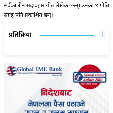
सर्वकालीन सदावहार गीत लेखेका छन्। उनका ४ गीति
संग्रह पनि प्रकाशित छन्।
प्रतिक्रिया