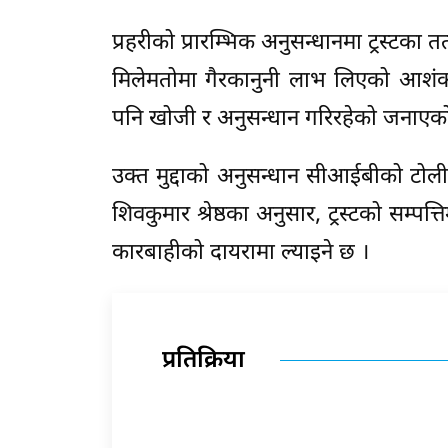
प्रहरीको प्रारम्भिक अनुसन्धानमा ट्रस्टका 
मिलेमतोमा गैरकानुनी लाभ लिएको आशंका 
पनि खोजी र अनुसन्धान गरिरहेको जनाएक
उक्त मुद्दाको अनुसन्धान सीआईबीको टोलीले
शिवकुमार श्रेष्ठका अनुसार, ट्रस्टको सम्पत
कारबाहीको दायरामा ल्याइने छ ।
प्रतिक्रिया