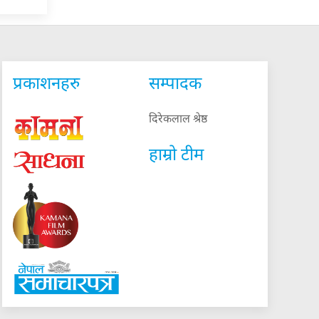
प्रकाशनहरु
सम्पादक
दिरेकलाल श्रेष्ठ
हाम्रो टीम