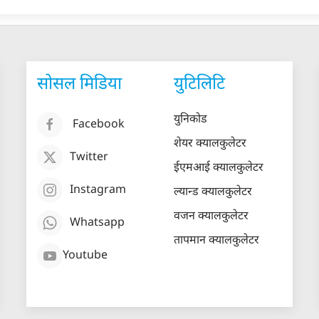
सोसल मिडिया
युटिलिटि
युनिकोड
Facebook
शेयर क्यालकुलेटर
Twitter
ईएमआई क्यालकुलेटर
Instagram
ल्यान्ड क्यालकुलेटर
वजन क्यालकुलेटर
Whatsapp
तापमान क्यालकुलेटर
Youtube