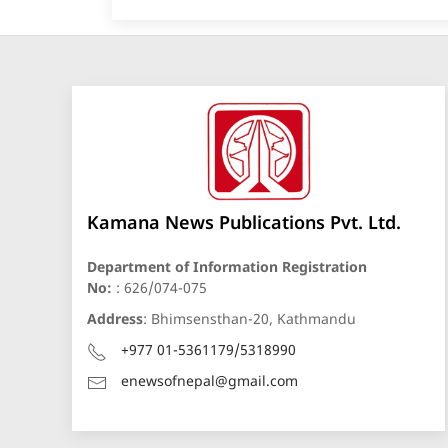
Kamana News Publications Pvt. Ltd.
Department of Information Registration
No:
: 626/074-075
Address
: Bhimsensthan-20, Kathmandu
+977 01-5361179/5318990
enewsofnepal@gmail.com