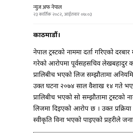
न्युज अफ नेपाल
२३ कार्तिक २०८२, आईतवार ०७:०३
काठमाडौं।
नेपाल ट्रस्टको नाममा दर्ता गरिएको दरबार
गरेको आरोपमा पूर्वसहसचिव लेखबहादुर कार्की
प्रालिबीच भएको लिज सम्झौतामा अनियमि
उक्त घटना २०७४ साल वैशाख १४ गते भएको कर
प्रालिबीच भएको सो सम्झौतामा ट्रस्टको ना
लिजमा दिइएको आरोप छ । उक्त प्रक्रिय
स्वीकृति विना भएको पाइएको प्रहरीले जन