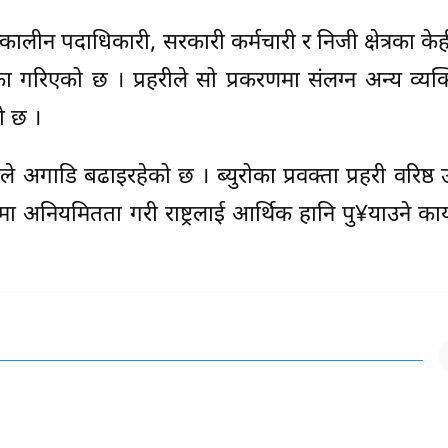
तत्कालीन पदाधिकारी, सरकारी कर्मचारी र निजी क्षेत्रका केह
गरिएको छ । प्रहरीले सो प्रकरणमा संलग्न अन्य व्यक
ो छ ।
 अगाडि बढाइरहेको छ । ब्युरोका प्रवक्ता प्रहरी वरिष्ठ 
्तिमा अनियमितता गरी राष्ट्रलाई आर्थिक हानि पु¥याउने कार