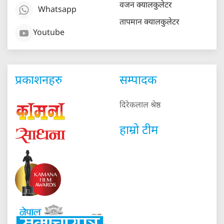
वजन क्यालकुलेटर
Whatsapp
तापमान क्यालकुलेटर
Youtube
प्रकाशनहरु
सम्पादक
दिरेकलाल श्रेष्ठ
हाम्रो टीम