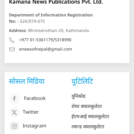
Kamana News Publications Pvt. Ltd.
Department of Information Registration
No:
: 626/074-075
Address
: Bhimsensthan-20, Kathmandu
+977 01-5361179/5318990
enewsofnepal@gmail.com
सोसल मिडिया
युटिलिटि
युनिकोड
Facebook
शेयर क्यालकुलेटर
Twitter
ईएमआई क्यालकुलेटर
Instagram
ल्यान्ड क्यालकुलेटर