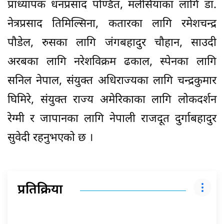
प्राध्यापक धनप्रसाद पण्डित, मलेसियाका लागि डा.
नेत्रप्रसाद तिमिल्सिना, कतारका लागि रमेशचन्द्र
पौडेल, रुसका लागि जंगबहादुर चौहान, साउदी
अरबका लागि नरेशविक्रम ढकाल, स्पेनका लागि
सनिल नेपाल, संयुक्त अधिराज्यका लागि चन्द्रकुमार
घिमिरे, संयुक्त राज्य अमेरिकाका लागि लोकदर्शन
रेग्मी र जापानका लागि नेपाली राजदूत दुर्गाबहादुर
सुवेदी रहनुभएको छ ।
प्रतिक्रिया