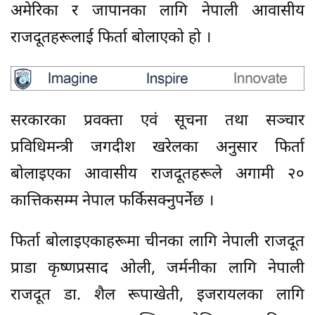
अमेरिका र जापानका लागि नेपाली आवासीय
राजदूतहरूलाई फिर्ता बोलाएको हो ।
सरकारका प्रवक्ता एवं सूचना तथा सञ्चार
प्रविधिमन्त्री जगदीश खरेलका अनुसार फिर्ता
बोलाइएका आवासीय राजदूतहरूले अगामी २०
कात्तिकसम्म नेपाल फर्किसक्नुपर्नेछ ।
फिर्ता बोलाइएकाहरूमा चीनका लागि नेपाली राजदूत
प्राडा कृष्णप्रसाद ओली, जर्मनीका लागि नेपाली
राजदूत डा. शैल रूपाखेती, इजरायलका लागि