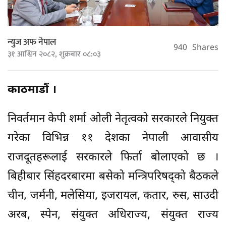
न्युज अफ नेपाल
940
Shares
३१ आश्विन २०८२, शुक्रबार ०८:०३
काठमाडौं ।
निवर्तमान केपी शर्मा ओली नेतृत्वको सरकारले नियुक्त
गरेका विभिन्न ११ देशका नेपाली आवासीय
राजदूतहरूलाई सरकारले फिर्ता बोलाएको छ ।
बिहीबार सिंहदरबारमा बसेको मन्त्रिपरिषद्को बैठकले
चीन, जर्मनी, मलेसिया, इजरायल, कतार, रुस, साउदी
अरब, स्पेन, संयुक्त अधिराज्य, संयुक्त राज्य