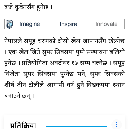
बजे कुवेतसँग हुनेछ ।
नेपालले समूह चरणको दोस्रो खेल जापानसँग खेल्नेछ
। एक खेल जिते सुपर सिक्समा पुग्ने सम्भावना बलियो
हुनेछ । प्रतियोगिता अक्टोबर १७ सम्म चल्नेछ । समूह
विजेता सुपर सिक्समा पुग्नेछ भने, सुपर सिक्सको
शीर्ष तीन टोलीले आगामी वर्ष हुने विश्वकपमा स्थान
बनाउने छन् ।
प्रतिक्रिया