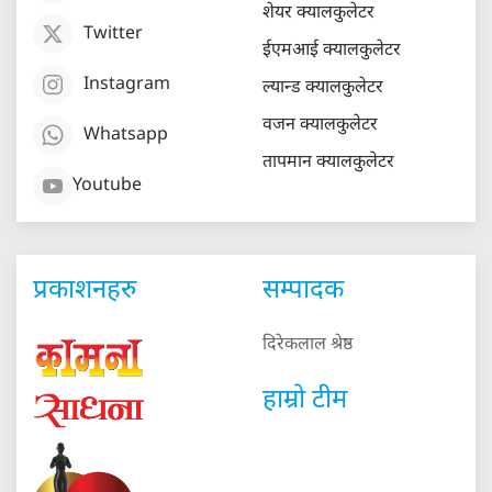
शेयर क्यालकुलेटर
Twitter
ईएमआई क्यालकुलेटर
Instagram
ल्यान्ड क्यालकुलेटर
वजन क्यालकुलेटर
Whatsapp
तापमान क्यालकुलेटर
Youtube
प्रकाशनहरु
सम्पादक
दिरेकलाल श्रेष्ठ
हाम्रो टीम