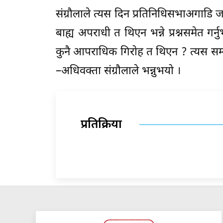
संग्रौलाले त्यस दिन प्रतिनिधिसभाअगाडि जसर
बाह्य अपराधी त थिएन भन्ने प्रश्नसमेत गर
कुनै आपराधिक गिरोह त थिएन ? त्यस सम्ब
–अधिवक्ता संग्रौलाले भन्नुभयो ।
प्रतिक्रिया