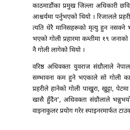
काठमाडौंका प्रमुख जिल्ला अधिकारी छवि 
आश्चर्यमा पर्नुभएको थियो । रिजालले प्र
त्यति धेरै मानिसहरूको मृत्यु हुन नसक्ने
भएको गोली प्रहारमा कम्तीमा १९ जनाको 
नै गोली लागेको थियो ।
वरिष्ठ अधिवक्ता युवराज संग्रौलाले नेप
सम्भावना कम हुने भएकाले सो गोली क
प्रहरीले हानेको गोली पाखुुरा, खुट्टा, प
खासै हुँदैन’, अधिवक्ता संग्रौलाले भन
वाइनाकुलर प्रयोग गरेर स्पाइनरमार्फत टाउ