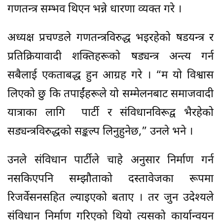
गणतन्त्र सम्भव थिएन भन्ने धारणा व्यक्त गरे ।
अध्यक्ष प्रचण्डले गणतन्त्रविरुद्ध भइरहेको षडयन्त्र र
प्रतिक्रियावादी शक्तिहरूको षड्यन्त्र अन्त्य गर्न
सबैलाई एकताबद्ध हुन आग्रह गरे । “म यो विश्वास
लिएको छु कि तपाईंहरूले यो सम्मेलनबाट समाजवादी
यात्राका लागि पार्टी र संविधानविरूद्व भैरहेको
सड्यन्त्रविरुद्धको सङ्कल्प लिनुहुनेछ,” उनले भने ।
उनले संविधान पार्टीले चाहे अनुसार निर्माण गर्न
नसकिएपनि सम्झौताको दस्तावेजका रूपमा
रिजर्वेसनसहित ल्याइएको बताए । तर जुन उदेश्यले
संविधान निर्माण गरिएको थियो त्यसको कार्यान्वयन