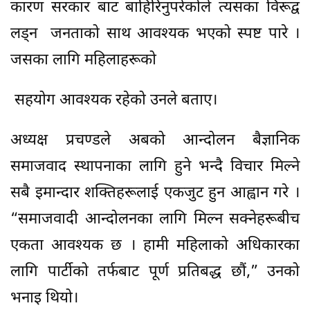
कारण सरकार बाट बाहिरिनुपरेकोले त्यसका विरूद्व
लड्न जनताको साथ आवश्यक भएको स्पष्ट पारे ।
जसका लागि महिलाहरूको
सहयोग आवश्यक रहेको उनले बताए।
अध्यक्ष प्रचण्डले अबको आन्दोलन बैज्ञानिक
समाजवाद स्थापनाका लागि हुने भन्दै विचार मिल्ने
सबै इमान्दार शक्तिहरूलाई एकजुट हुन आह्वान गरे ।
“समाजवादी आन्दोलनका लागि मिल्न सक्नेहरूबीच
एकता आवश्यक छ । हामी महिलाको अधिकारका
लागि पार्टीको तर्फबाट पूर्ण प्रतिबद्ध छौं,” उनको
भनाइ थियो।