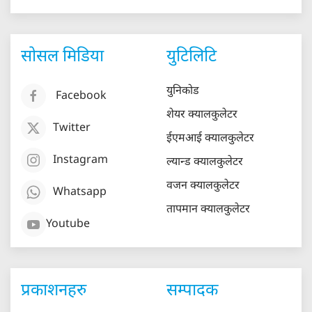
सोसल मिडिया
युटिलिटि
युनिकोड
Facebook
शेयर क्यालकुलेटर
Twitter
ईएमआई क्यालकुलेटर
Instagram
ल्यान्ड क्यालकुलेटर
वजन क्यालकुलेटर
Whatsapp
तापमान क्यालकुलेटर
Youtube
प्रकाशनहरु
सम्पादक