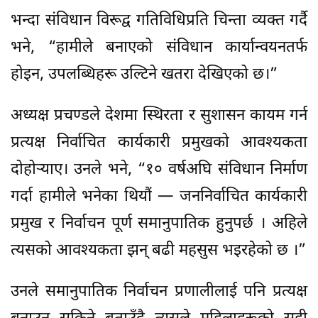
भन्दा संविधान विरूद्व गतिविधिप्रति चिन्ता व्यक्त गर्दै
भने, “हामीले बनाएको संविधान कार्यान्वयनतर्फ
होइन, उपलब्धिहरू उल्टिने खतरा देखिएको छ।”
अध्यक्ष प्रचण्डले देशमा स्थिरता र सुशासन कायम गर्न
प्रत्यक्ष निर्वाचित कार्यकारी प्रमुखको आवश्यकता
दोहोर्‍याए। उनले भने, “१० वर्षअघि संविधान निर्माण
गर्दा हामीले भनेका थियौं — जननिर्वाचित कार्यकारी
प्रमुख र निर्वाचन पूर्ण समानुपातिक हुनुपर्छ । अहिले
त्यसको आवश्यकता झन् बढी महसुस भइरहेको छ ।”
उनले समानुपातिक निर्वाचन प्रणालीलाई पनि प्रत्यक्ष