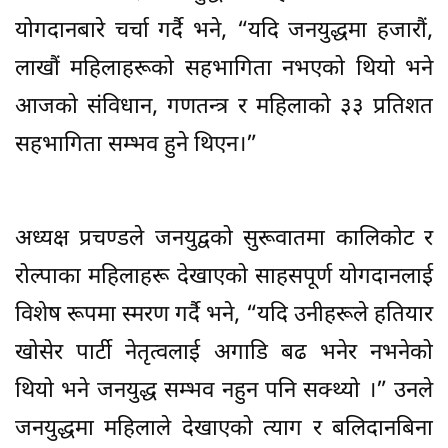
योगदानबारे चर्चा गर्दै भने, “यदि जनयुद्धमा हजारौं,
लाखौं महिलाहरूको सहभागिता नभएको थियो भने
आजको संविधान, गणतन्त्र र महिलाको ३३ प्रतिशत
सहभागिता सम्भव हुने थिएन।”
अध्यक्ष प्रचण्डले जनयुद्वको सुरूवातमा कालिकोट र
रोल्पाका महिलाहरू देखाएको साहसपूर्ण योगदानलाई
विशेष रूपमा स्मरण गर्दै भने, “यदि उनीहरूले हतियार
खोसेर पार्टी नेतृत्वलाई अगाडि बढ भनेर नभनेको
थियो भने जनयुद्ध सम्भव नहुन पनि सक्थ्यो ।” उनले
जनयुद्धमा महिलाले देखाएको त्याग र बलिदानबिना