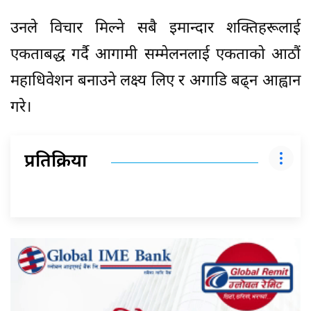
उनले विचार मिल्ने सबै इमान्दार शक्तिहरूलाई
एकताबद्ध गर्दै आगामी सम्मेलनलाई एकताको आठौं
महाधिवेशन बनाउने लक्ष्य लिए र अगाडि बढ्न आह्वान
गरे।
प्रतिक्रिया