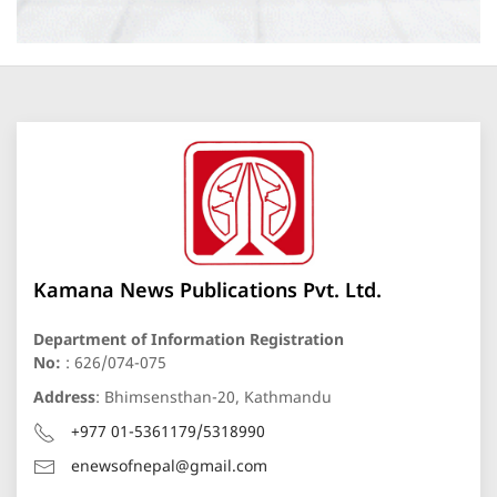
Kamana News Publications Pvt. Ltd.
Department of Information Registration
No:
: 626/074-075
Address
: Bhimsensthan-20, Kathmandu
+977 01-5361179/5318990
enewsofnepal@gmail.com