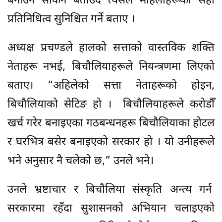
बनाउन सकिने बताउँदै त्यसले महिलाहरूको सही
प्रतिनिधित्व सुनिश्चित गर्ने बताए ।
अध्यक्ष प्रचण्डले हालको सत्ताको वास्तविक शक्ति
नेताहरू नभई, बिचौलियाहरूले नियन्त्रणमा लिएको
बताए। “अहिलेको सत्ता नेताहरूको होइन,
बिचौलियाको सेटिङ हो । बिचौलियाहरूले करोडौँ
खर्च गरेर बनाइएका गठबन्धनहरू बिचौलियाका होटल
र घरभित्र बसेर बनाइएको सरकार हो । यो उनीहरूले
भने अनुसार नै चलेको छ,” उनले भने।
उनले भ्रष्टाचार र बिचौलिया संस्कृति अन्त्य गर्न
सरकारमा रहँदा सुशासनको अभियान चलाइएको