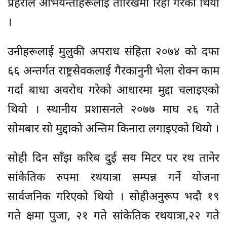
प्रहरीले अभियन्ताहरूलाई तारिखमा रिहा गरेको थियो
।
उनीहरूलाई मुलुकी अपराध संहिता २०७४ को दफा
६६ अन्तर्गत राष्ट्रसेवकलाई गैरकानुनी भेला रोक्न काम
गर्दा बाधा अवरोध गरेको आधारमा मुद्दा चलाइएको
थियो । स्थानीय प्रशासनले २०७७ माघ २६ गते
सोमबार सो मुद्दाको अन्तिम किनारा लगाइएको थियो ।
सोही दिन साँझ करिब दुई सय मिटर पर रथ तानेर
सांकेतिक रुपमा रथयात्रा सम्पन्न गर्ने योजना
सार्वजनिक गरिएको थियो । सोहीअनुरूप भदौ १९
गते क्षमा पुजा, २१ गते सांकेतिक रथयात्रा,२२ गते