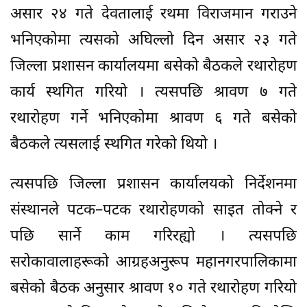
असार २४ गते देवतालाई रथमा विराजमान गराउने
भनिएकोमा त्यसको अघिल्लो दिन असार २३ गते
जिल्ला प्रशासन कार्यालयमा बसेको बैठकले रथारोहण
कार्य स्थगित गरियो । त्यसपछि श्रावण ७ गते
रथारोहण गर्ने भनिएकोमा श्रावण ६ गते बसेको
बैठकले त्यसलाई स्थगित गरेको थियो ।
त्यसपछि जिल्ला प्रशासन कार्यालयको निर्देशनमा
संस्थानले पटक–पटक रथारोहणको साइत तोक्ने र
पछि सार्ने काम गरिरह्यो । त्यसपछि
सरोकावालाहरूको आग्रहअनुरूप महानगरपालिकामा
बसेको बैठक अनुसार श्रावण १० गते रथारोहण गरियो