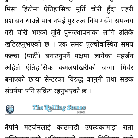
मिसा हिटीमा ऐतिहासिक मूर्ति चोरी हुँदा प्रहरी
प्रशासन धाउन्ने मात्र नभई पुरातत्व विभागसँग समन्वय
गरी चोरी भएको मूर्ति पुनःस्थापनाका लागि उतिकै
खटिरहनुभएको छ । एक समय पुल्चोकस्थित समय
फल्चा (पाटी) बनाउनुपर्ने पक्षमा लागेका महर्जन
अहिले ऐतिहासिक कमलपोखरीको जग्गा मिचेर
बनाएको छाया सेन्टरका विरुद्ध कानुनी तथा सडक
संघर्षमा पनि सक्रिय रहनुभएको छ ।
तैपनि महर्जनलाई काठमाडौं उपत्यकामाझ रातो