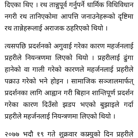
दिएका थिए । रथ तान्नुपूर्व गर्नुपर्ने धार्मिक विधिविधान
नगरी रथ तानिएकोमा आपत्ति जनाउनेहरूको दृष्टिमा
रथ तान्नेहरूलाई अराजक ठहरिएको थियो ।
त्यसपछि प्रदर्शनको अगुवाई गरेका कारण महर्जनलाई
प्रहरीले नियन्त्रणमा लिएको थियो । प्रहरीलाई ढुंगा
हानेको वा गाली गरेको कारणले महर्जनलाई प्रहरीले
पक्राउ गरेको भने होइन । सामाजिक सञ्जालमार्फत्
प्रदर्शनका लागि आह्वान गरी बिहान शान्तिपूर्ण प्रदर्शन
गरेका कारण दिउँसो झडप भएको बुझाइले गर्दा
प्रहरीले महर्जनलाई नियन्त्रणमा लिएको थियो ।
२०७७ भदौ १९ गते शुक्रवार कफ्र्युको दिन प्रहरीले