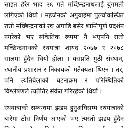
साइत हेरेर भाद २६ गते मच्छिन्द्रनाथलाई बुंगमती
लगिएको थियो । महर्जनको अगुवाईमा पुल्चोकस्थित
रातो मच्छिन्द्रनाको रथ अगाडि बसेर शान्तिपूर्ण प्रदर्शन
नगरेको भए सांकेतिक रूपमा नै भएपनि रातो
मच्छिन्द्रनाथको रथयात्रा शायद २०७७ र २०७८
सालमा हुँदैन थियो होला । यसप्रति गुठी संस्थान,
स्थानीय प्रशासन र निकायको मतैक्यता थिएन । तर,
पनि त्यतिबेलाको घटनाक्रम र परिस्थितिको
विश्लेषणले त्यतैतिर संकेत गरिरहेको थियो ।
रथयात्राको सम्बन्धमा झडप हुनुअघिसम्म रथयात्राको
बारेमा ठोस निर्णय आएको भए त्यस्तो झडप हुँदैन