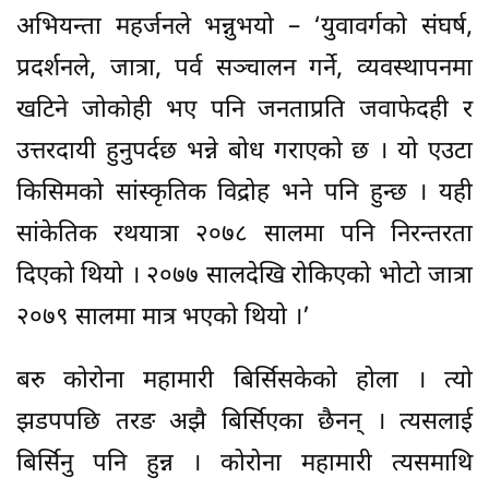
अभियन्ता महर्जनले भन्नुभयो – ‘युवावर्गको संघर्ष,
प्रदर्शनले, जात्रा, पर्व सञ्चालन गर्ने, व्यवस्थापनमा
खटिने जोकोही भए पनि जनताप्रति जवाफेदही र
उत्तरदायी हुनुपर्दछ भन्ने बोध गराएको छ । यो एउटा
किसिमको सांस्कृतिक विद्रोह भने पनि हुन्छ । यही
सांकेतिक रथयात्रा २०७८ सालमा पनि निरन्तरता
दिएको थियो । २०७७ सालदेखि रोकिएको भोटो जात्रा
२०७९ सालमा मात्र भएको थियो ।’
बरु कोरोना महामारी बिर्सिसकेको होला । त्यो
झडपपछि तरङ अझै बिर्सिएका छैनन् । त्यसलाई
बिर्सिनु पनि हुन्न । कोरोना महामारी त्यसमाथि