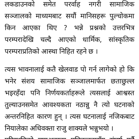
लकडाउनको समेत परर्वाह नगरी सामाजिक
सञ्जालको माध्यमबाट सयौं मानिसहरू पुल्चोकमा
किन आएका थिए ? भन्ने प्रश्नको उत्तरभित्र
परम्परादेखि चल्दै आएको धार्मिक, सांस्कृतिक
परम्पराप्रतिको आस्था निहित रहने छ ।
त्यस भावनालाई कतै खेलवाड पो गर्न लागेको हो कि
भनेर संशय सामाजिक सञ्जालमार्फत छताछुल्ल
भइरहँदा पनि निर्णयकर्ताहरूले त्यसलाई आश्वस्त
तुल्याउनसमेत आवश्यकता नठान्नु नै त्यो घटनाको
अन्तरनिहित कारण हुन् । त्यस घटनालाई नजिकबाट
नियालेका अधिवक्ता राजु शाक्यले भन्नुभयो ।