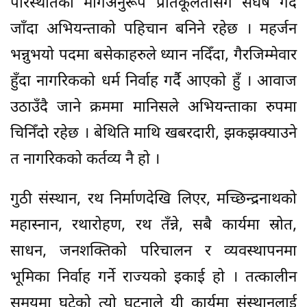
परिस्थतिको मागअनुरूप प्रतिकूलतासँग संघर्ष गर्दै
जाँदा अभियन्ताको पहिचान बनिने रहेछ । महर्जन
भन्नुभयो पदमा बसेकाहरुले ध्यान नदिँदा, गैरजिम्मेवार
हुँदा नागरिकको धर्म निर्वाह गर्दै आएको हुँ । आवाज
उठाउँदै जाने क्रममा मानिसले अभियन्ताका रुपमा
चिनिँदो रहेछ । बेथिति माथि खबरदारी, झकझक्याउने
त नागरिकको कर्तव्य नै हो ।
गुठी संस्थान, रथ निर्माणदेखि लिएर, मच्छिन्द्रनाथको
महास्नान, रथारोहण, रथ तँन्ने, सबै कार्यमा स्रोत,
साधन, जनशक्तिको परिचालन र व्यवस्थापनमा
भूमिका निर्वाह गर्ने राज्यको इकाई हो । तत्कालीन
समयमा घटेको त्यो घटनाले यी कार्यमा संस्थानलाई