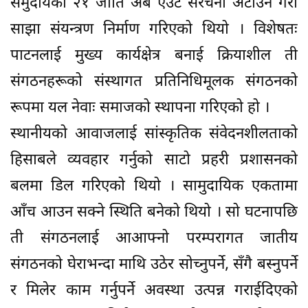
समुदायका २१ जाति अब एउटै संरचना अटाउने गरी
साझा संयन्त्रण निर्माण गरिएको थियो । विशेषतः
पाटनलाई मुख्य कार्यक्षेत्र बनाई क्रियाशील ती
संगठनहरूको संस्थागत प्रतिनिधिमूलक संगठनको
रूपमा यल नेवाः समाजको स्थापना गरिएको हो ।
स्थानीयको आवाजलाई सांस्कृतिक संवेदनशीलताको
हिसाबले व्यवहार गर्नुको साटो प्रहरी प्रशासनको
बलमा डिल गरिएको थियो । सामुदायिक एकतामा
आँच आउन सक्ने स्थिति बनेको थियो । सो घटनापछि
ती संगठनलाई आआफ्नो परम्परागत जातीय
संगठनको घेराभन्दा माथि उठेर सोच्नुपर्ने, सँगै बस्नुपर्ने
र मिलेर काम गर्नुपर्ने अवस्था उत्पन्न गराईदिएको