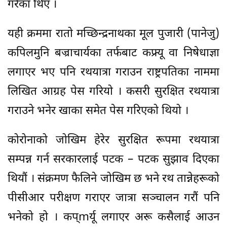
गरेका थिए ।
यही क्रममा रातो मच्छिन्द्रनाथका मूल पुजारी (पानेजु)
कपिलमुनि बज्राचार्यका तर्फबाट कफ्र्यू वा निषेधाज्ञा
लगाएर भए पनि रथयात्रा गराउन राष्ट्रपतिका नाममा
लिखित आग्रह पेस गरियो । कसरी सुरक्षित रथयात्रा
गराउने भनेर खाका समेत पेस गरिएको थियो ।
कोरोनाको जोखिम हेरेर सुरक्षित रूपमा रथयात्रा
सम्पन्न गर्न सरकारलाई पटक – पटक सुझाव दिएका
थियौं । संक्रमण फैलिने जोखिम छ भने रथ तान्नेहरूको
पीसीआर परीक्षण गराएर जात्रा सञ्चालन गरौं पनि
भनेको हो । कप्mर्यू लगाएर अरू कसैलाई आउन