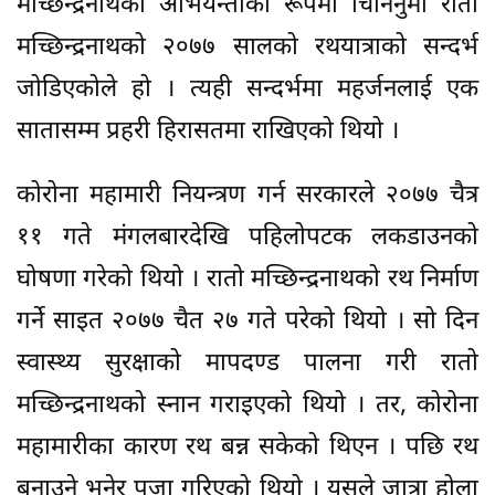
मच्छिन्द्रनाथको अभियन्ताको रूपमा चिनिनुमा रातो
मच्छिन्द्रनाथको २०७७ सालको रथयात्राको सन्दर्भ
जोडिएकोले हो । त्यही सन्दर्भमा महर्जनलाई एक
सातासम्म प्रहरी हिरासतमा राखिएको थियो ।
कोरोना महामारी नियन्त्रण गर्न सरकारले २०७७ चैत्र
११ गते मंगलबारदेखि पहिलोपटक लकडाउनको
घोषणा गरेको थियो । रातो मच्छिन्द्रनाथको रथ निर्माण
गर्ने साइत २०७७ चैत २७ गते परेको थियो । सो दिन
स्वास्थ्य सुरक्षाको मापदण्ड पालना गरी रातो
मच्छिन्द्रनाथको स्नान गराइएको थियो । तर, कोरोना
महामारीका कारण रथ बन्न सकेको थिएन । पछि रथ
बनाउने भनेर पूजा गरिएको थियो । यसले जात्रा होला