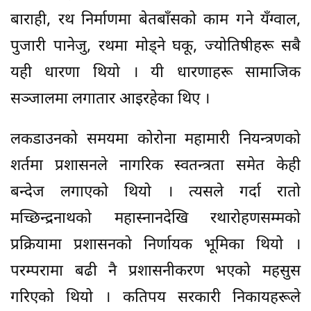
बाराही, रथ निर्माणमा बेतबाँसको काम गने यँग्वाल,
पुजारी पानेजु, रथमा मोड्ने घकू, ज्योतिषीहरू सबै
यही धारणा थियो । यी धारणाहरू सामाजिक
सञ्जालमा लगातार आइरहेका थिए ।
लकडाउनको समयमा कोरोना महामारी नियन्त्रणको
शर्तमा प्रशासनले नागरिक स्वतन्त्रता समेत केही
बन्देज लगाएको थियो । त्यसले गर्दा रातो
मच्छिन्द्रनाथको महास्नानदेखि रथारोहणसम्मको
प्रक्रियामा प्रशासनको निर्णायक भूमिका थियो ।
परम्परामा बढी नै प्रशासनीकरण भएको महसुस
गरिएको थियो । कतिपय सरकारी निकायहरूले