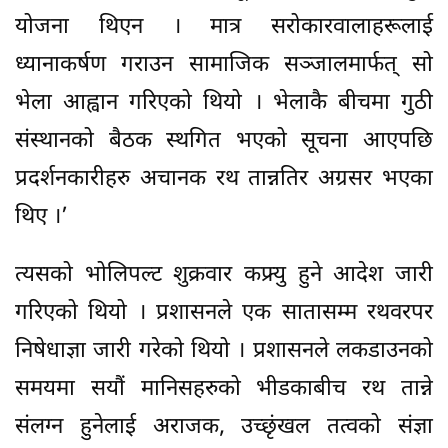
योजना थिएन । मात्र सरोकारवालाहरूलाई
ध्यानाकर्षण गराउन सामाजिक सञ्जालमार्फत् सो
भेला आह्वान गरिएको थियो । भेलाकै बीचमा गुठी
संस्थानको बैठक स्थगित भएको सूचना आएपछि
प्रदर्शनकारीहरु अचानक रथ तान्नतिर अग्रसर भएका
थिए ।’
त्यसको भोलिपल्ट शुक्रवार कफ्र्यु हुने आदेश जारी
गरिएको थियो । प्रशासनले एक सातासम्म रथवरपर
निषेधाज्ञा जारी गरेको थियो । प्रशासनले लकडाउनको
समयमा सयौं मानिसहरुको भीडकाबीच रथ तान्ने
संलग्न हुनेलाई अराजक, उच्छृंखल तत्वको संज्ञा