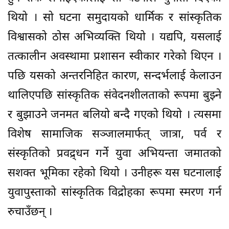
थियो । सो घटना समुदायको धार्मिक र सांस्कृतिक
विश्वासको ठोस अभिव्यक्ति थियो । यद्यपि, यसलाई
तत्कालीन अवस्थामा प्रशासन स्वीकार गरेको थिएन ।
पछि यसको अन्तरनिहित कारण, सन्दर्भलाई केलाउन
थालिएपछि सांस्कृतिक संवेदनशीलताको रूपमा बुझ्ने
र बुझाउने जनमत बलियो बन्दै गएको थियो । त्यसमा
विशेष सामाजिक सञ्जालमार्फत् जात्रा, पर्व र
संस्कृतिको प्रवद्र्धन गर्ने युवा अभियन्ता जमातको
सशक्त भूमिका रहेको थियो । उनीहरू यस घटनालाई
युवापुस्ताको सांस्कृतिक विद्रोहका रूपमा स्मरण गर्न
रुचाउँछन् ।