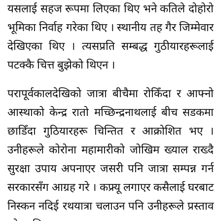
यसलाई सहज रूपमा लिएका थिए भने कतिले दोहोरो
भूमिका निर्वाह गरेका थिए । स्थानीय तह गैर जिम्मेवार
देखिएका थिए । त्यसप्रति सम्बद्ध गुठीयारहरूलाई
पटक्कै चित्त बुझेको थिएन ।
परापूर्वकालदेखिको जात्रा बीचैमा रोकिँदा र आफ्नो
आस्थाको केन्द्र रातो मच्छिन्द्रनाथलाई बीच सडकमा
छाडिँदा गुठियारहरू चिन्तित र आक्रोशित भए ।
उनीहरूले कोरोना महामारीको जोखिम ख्याल राख्दै
सुरक्षा उपाय अपनाएर जसरी पनि जात्रा सम्पन्न गर्न
सरकारसँग आग्रह गरे । कफ्र्यू लगाएर कसैलाई घरबाट
निस्कन नदिई रथयात्रा चलाउन पनि उनीहरूले प्रस्ताव