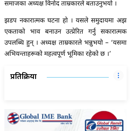
समाजका अध्यक्ष विनोद ताम्रकारले बताउनुभयो ।
झडप नकारात्मक घटना हो । यसले समुदायमा अझ
एकताको भाव बनाउन उत्प्रेरित गर्नु सकारात्मक
उपलब्धि हुन् । अध्यक्ष ताम्रकारले भन्नुभयो – ‘यसमा
अभियन्ताहरूको महत्वपूर्ण भूमिका रहेको छ ।’
प्रतिक्रिया