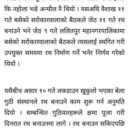
कि नहोला भन्ने अन्यौल नै थियो । यसअघि वैशाख ११
गते बसेको सरोकारवालाको बैठकले जेठ ११ गते रथ
बनाउने भने जेठ ९ गते ललितपुर महानगरपालिकामा
बसेको सरोकारवालाको बैठकले त्यसलाई स्थगित गरी
उपयुक्त समयमा रथ निर्माण गर्ने भनेर निर्णय गरेको
थियो ।
यसैबीच असार १० गते लकडाउन खुकुलो भएका बेला
गुठी संस्थानले रथ बनाउने काम शुरू गर्न अनुमति
दियो । सम्बन्धित गुठियारहरूले क्षमा पूजा गरी
दिनरात रथ बनाउनमा लागे । रथ बनाउन सकिएपछि