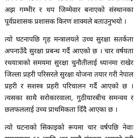
अझ गम्भीर र थप जिम्मेवार बनाएको संस्थानका
पूर्वप्रशासक प्रशासक किरण शाक्यले बताउनुभयो ।
त्यो घटनापछि गृह मन्त्रालयले उच्च सुरक्षा सतर्कता
अपनाउँदै सुरक्षा प्रबन्ध गर्दै आएको छ । चार वर्षयता
रथयात्राको समयमा सुरक्षा चुनौतीलाई ध्यानमा राखेर
जिल्ला प्रहरी परिसरले सुरक्षा योजना तयार गरी नेपाल
प्रहरी र सशस्त्र प्रहरी परिचालन गर्दै आएको छ ।
त्यसका साथै सरोकारवाला, गुठीयारबीच समन्वय र
छलफललाई उच्च प्राथमिकता दिँदै आएका छ ।
त्यो घटनाको सिकाइको रूपमा चार वर्षपछि नेवाः