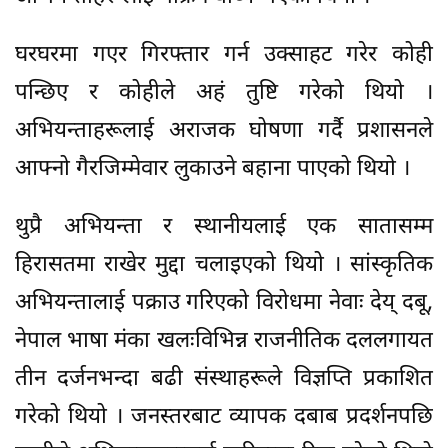
घरघरमा गएर गिरफ्तार गर्न उक्साहट गरेर कोही
पन्छिए र कोहीले अहं तुष्टि गरेको थियो ।
अभियन्ताहरूलाई अराजक घोषणा गर्दै प्रशासनले
आफ्नो गैरजिम्मेवार लुकाउने बहाना पाएको थियो ।
थुप्रै अभियन्ता र स्थानीयलाई एक सातासम्म
हिरासतमा राखेर मुद्दा चलाइएको थियो । सांस्कृतिक
अभियन्तालाई पक्राउ गरिएको विरोधमा नेवाः देय् दबू,
नेपाल भाषा मंका खलःविभिन्न राजनीतिक दललगायत
तीन दर्जनभन्दा बढी संस्थाहरूले विज्ञप्ति प्रकाशित
गरेको थियो । जनस्तरबाट व्यापक दबाब प्रदर्शनपछि