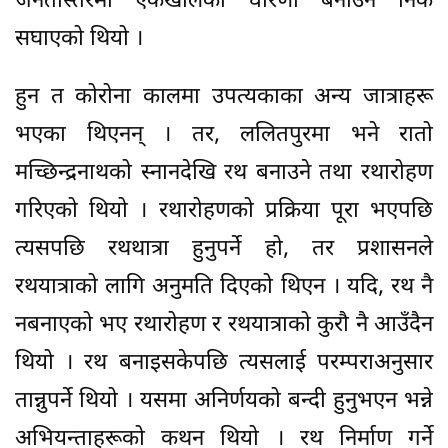
जनतास्तरमा एकखालको धारणा बनाउन निकै
सघाएको थियो ।
हुन त कोरोना कालमा उपत्यकाका अन्य जात्राहरू
भएका थिएनन् । तर, ललितपुरमा भने रातो
मच्छिन्द्रनाथको स्नानदेखि रथ बनाउने तथा रथारोहण
गरिएको थियो । रथारोहणको प्रक्रिया पूरा भएपछि
त्यसपछि रथथात्रा हुनुपर्ने हो, तर प्रशासनले
रथयात्राको लागि अनुमति दिएको थिएन । यदि, रथ नै
नबनाएको भए रथारोहण र रथयात्राको कुरौ नै आउँदैन
थियो । रथ बनाइसकेपछि त्यसलाई परम्पराअनुसार
तान्नुपर्ने थियो । यसमा अनिर्णयको बन्दी हुनुभएन भन्ने
अभियन्ताहरूको कथन थियो । रथ निर्माण गर्ने