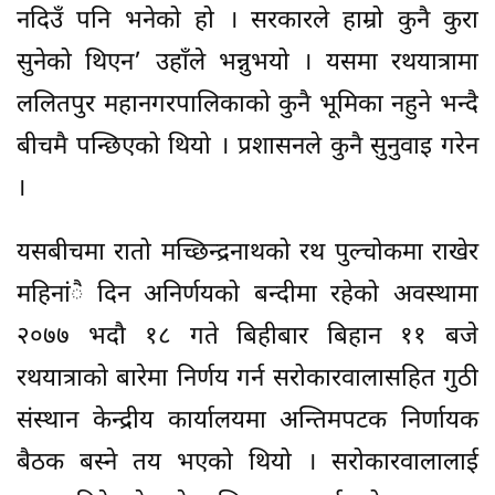
नदिउँ पनि भनेको हो । सरकारले हाम्रो कुनै कुरा
सुनेको थिएन’ उहाँले भन्नुभयो । यसमा रथयात्रामा
ललितपुर महानगरपालिकाको कुनै भूमिका नहुने भन्दै
बीचमै पन्छिएको थियो । प्रशासनले कुनै सुनुवाइ गरेन
।
यसबीचमा रातो मच्छिन्द्रनाथको रथ पुल्चोकमा राखेर
महिनांै दिन अनिर्णयको बन्दीमा रहेको अवस्थामा
२०७७ भदौ १८ गते बिहीबार बिहान ११ बजे
रथयात्राको बारेमा निर्णय गर्न सरोकारवालासहित गुठी
संस्थान केन्द्रीय कार्यालयमा अन्तिमपटक निर्णायक
बैठक बस्ने तय भएको थियो । सरोकारवालालाई