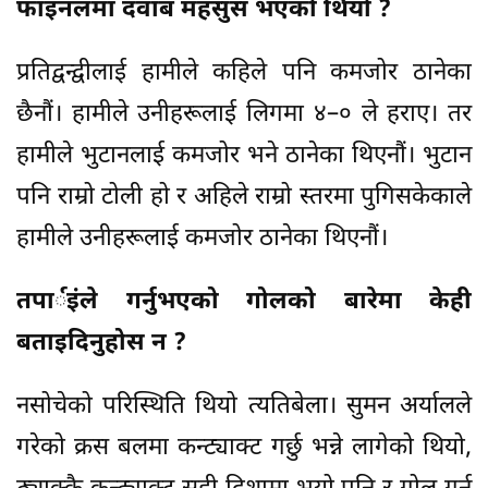
फाइनलमा दवाब महसुस भएको थियो ?
प्रतिद्वन्द्वीलाई हामीले कहिले पनि कमजोर ठानेका
छैनौं। हामीले उनीहरूलाई लिगमा ४–० ले हराए। तर
हामीले भुटानलाई कमजोर भने ठानेका थिएनौं। भुटान
पनि राम्रो टोली हो र अहिले राम्रो स्तरमा पुगिसकेकाले
हामीले उनीहरूलाई कमजोर ठानेका थिएनौं।
तपार्इंले गर्नुभएको गोलको बारेमा केही
बताइदिनुहोस न ?
नसोचेको परिस्थिति थियो त्यतिबेला। सुमन अर्यालले
गरेको क्रस बलमा कन्ट्याक्ट गर्छु भन्ने लागेको थियो,