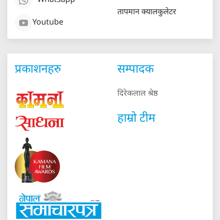
Whatsapp
तापमान क्यालकुलेटर
Youtube
प्रकाशनहरु
सम्पादक
दिरेकलाल श्रेष्ठ
हाम्रो टीम