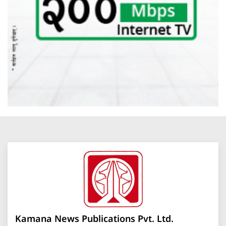
Kamana News Publications Pvt. Ltd.