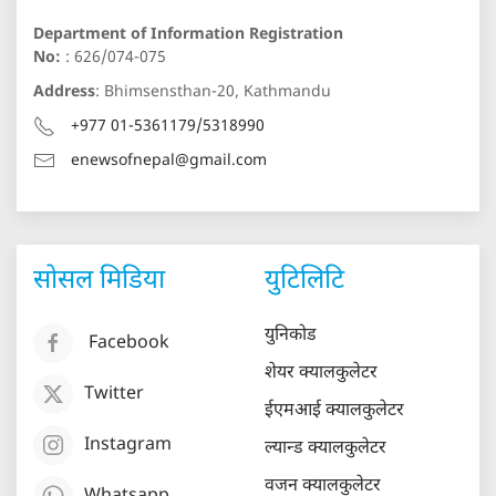
Department of Information Registration
No:
: 626/074-075
Address
: Bhimsensthan-20, Kathmandu
+977 01-5361179/5318990
enewsofnepal@gmail.com
सोसल मिडिया
युटिलिटि
युनिकोड
Facebook
शेयर क्यालकुलेटर
Twitter
ईएमआई क्यालकुलेटर
Instagram
ल्यान्ड क्यालकुलेटर
वजन क्यालकुलेटर