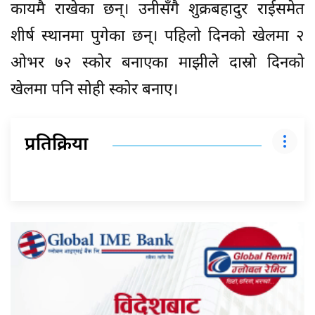
कायमै राखेका छन्। उनीसँगै शुक्रबहादुर राईसमेत
शीर्ष स्थानमा पुगेका छन्। पहिलो दिनको खेलमा २
ओभर ७२ स्कोर बनाएका माझीले दास्रो दिनको
खेलमा पनि सोही स्कोर बनाए।
प्रतिक्रिया