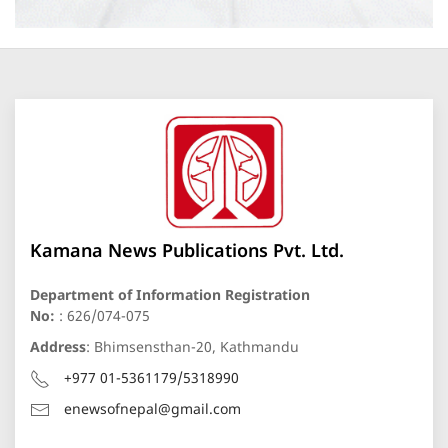
Kamana News Publications Pvt. Ltd.
Department of Information Registration
No:
: 626/074-075
Address
: Bhimsensthan-20, Kathmandu
+977 01-5361179/5318990
enewsofnepal@gmail.com