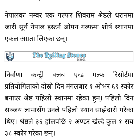
नेपालका नम्बर एक गल्फर शिवराम श्रेष्ठले धरानमा
जारी सूर्य नेपाल इस्टर्न ओपन गल्फमा शीर्ष स्थानमा
एकल अग्रता लिएका छन्।
निर्वाणा कन्ट्री क्लब एन्ड गल्फ रिसोर्टमा
प्रतियोगिताको दोस्रो दिन मंगलबार १ ओभर ६९ स्कोर
बनाएर श्रेष्ठ पहिलो स्थानमा रहेका हुन्। पहिलो दिन
सञ्जय लामासँग उनले पहिलो स्थान साझेदारी गरेका
थिए। श्रेष्ठले ३६ होलपछि २ अण्डर खेल्दै कुल १ सय
३८ स्कोर गरेका छन्।