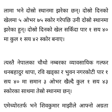
लामा भने दोस्रो स्थानमा झरेका छन्। दोस्रो दिनको
खेलमा ५ ओभर ७५ स्कोर गरेपछि उनी दोस्रो स्थानमा
झरेका हुन्। दोस्रो दिनको खेल सकिँदा पार १ सय ४०
मा कुल १ सय ४२ स्कोर बनाए।
त्यस्तै नेपालका चौथो नम्बरका व्यावसायिक गल्फर
धनबहादुर थापा, रवि खड्का र भुवन नगरकोटी पार १
सय ४० मा समान ३ ओभर खैल्दै कुल १ सय ४३
स्कोरका साथमा तेस्रो स्थानमा छन्।
एमेच्योरतर्फ भने शिवकुमार माझीले आफ्नो अग्रता