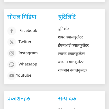
सोसल मिडिया
युटिलिटि
युनिकोड
Facebook
शेयर क्यालकुलेटर
Twitter
ईएमआई क्यालकुलेटर
Instagram
ल्यान्ड क्यालकुलेटर
वजन क्यालकुलेटर
Whatsapp
तापमान क्यालकुलेटर
Youtube
प्रकाशनहरु
सम्पादक