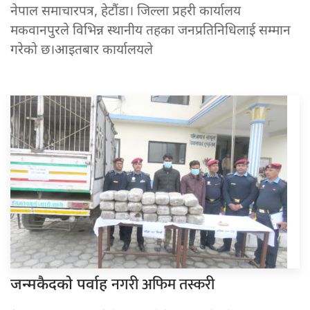
नेपाल समाचारपत्र, हेटौंडा। जिल्ला प्रहरी कार्यालय
मकवानपुरले विभिन्न स्थानीय तहका जनप्रतिनिधिलाई सम्मान
गरेको छ।आइतबार कार्यालयले
नगरी अफिम तस्करी
जन्मकैदको पर्वाह