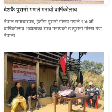
गणले मनायो वार्षिकोत्सव
देशकै पुरानो
नेपाल समाचारपत्र, हेटौंडा पुरानो गोरख गणले २५७औं
वार्षिकोत्सव भव्यताका साथ मनाएको छ।पुरानो गोरख गण
नेपाली