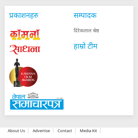
प्रकाशनहरु
सम्पादक
दिरेकलाल श्रेष्ठ
हाम्रो टीम
About Us
Advertise
Contact
Media Kit