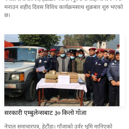
मनाउन शहीद दिवस विविध कार्यक्रमसाथ शुक्रबार शुरु भएको
छ।
३० किलो गाँजा
सरकारी एम्बुलेन्सबाट
नेपाल समाचारपत्र, हेटौंडा। गाँजाको उर्वर भूमि मानिएको