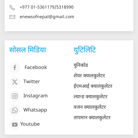
+977 01-5361179/5318990
enewsofnepal@gmail.com
सोसल मिडिया
युटिलिटि
युनिकोड
Facebook
शेयर क्यालकुलेटर
Twitter
ईएमआई क्यालकुलेटर
Instagram
ल्यान्ड क्यालकुलेटर
वजन क्यालकुलेटर
Whatsapp
तापमान क्यालकुलेटर
Youtube