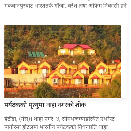
मकवानपुरबाट भारततर्फ गाँजा, चरेश तथा अफिम निकासी हुने
थाहा नगरको शोक
पर्यटकको मृत्युमा
हेटौंडा, (नेस)। थाहा नगर–४, सीमभञ्ज्याङस्थित एभरेस्ट
पानोरमा होटलमा भारतीय पर्यटकको निधनप्रति थाहा