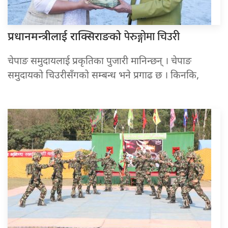
पेरुङ्गोमा चिउरी
प्रधानमन्त्रीलाई राक्सिराङको
चेपाङ समुदायलाई प्रकृतिका पुजारी मानिन्छन् । चेपाङ
समुदायको चिउरीसँगको सम्बन्ध भने प्रगाढ छ । किनकि,