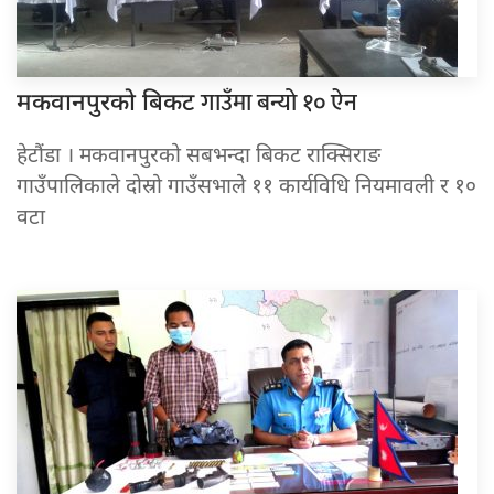
गाउँमा बन्यो १० ऐन
मकवानपुरको बिकट
हेटौंडा । मकवानपुरको सबभन्दा बिकट राक्सिराङ
गाउँपालिकाले दोस्रो गाउँसभाले ११ कार्यविधि नियमावली र १०
वटा