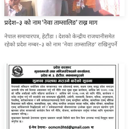
नाम ‘नेवाः ताम्सालिङ’ राख्न माग
प्रदेश–३ को
नेपाल समाचारपत्र, हेटौंडा । देशको केन्द्रीय राजधानीसमेत
रहेको प्रदेश नम्बर–३ को नाम ‘नेवाः ताम्सालिङ’ राखिनुपर्ने