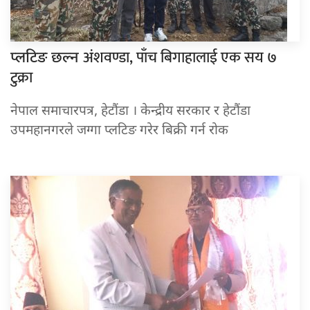
अंशवण्डा, पाँच बिगाहालाई एक सय ७
प्लटिङ छल्न
टुक्रा
नेपाल समाचारपत्र, हेटौंडा । केन्द्रीय सरकार र हेटौंडा
उपमहानगरले जग्गा प्लटिङ गरेर बिक्री गर्न रोक