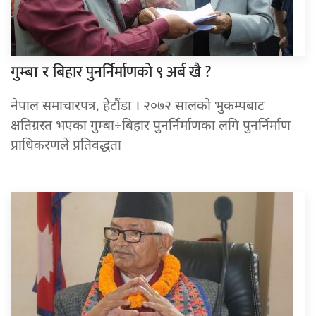
बिहार पुनर्निर्माणको ९ अर्ब खै ?
गुम्बा र
नेपाल समाचारपत्र, हेटौंडा । २०७२ सालको भुकम्पबाट
क्षतिग्रस्त भएका गुम्बा÷बिहार पुनर्निर्माणका लगि पुनर्निर्माण
प्राधिकरणले प्रतिवद्धता