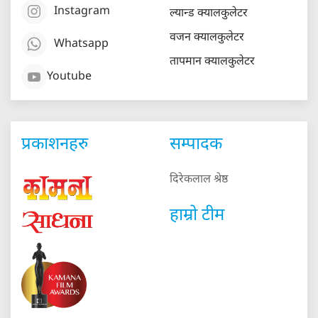
Instagram
ल्यान्ड क्यालकुलेटर
वजन क्यालकुलेटर
Whatsapp
तापमान क्यालकुलेटर
Youtube
प्रकाशनहरु
सम्पादक
दिरेकलाल श्रेष्ठ
हाम्रो टीम