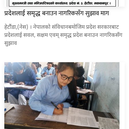
बनाउन नागरिकसँग सुझाव माग
प्रदेशलाई समृद्ध
हेटौंडा,(नेस) । नेपालको संविधानबमोजिम प्रदेश सरकारबाट
प्रदेशलाई सवल, सक्षम एवम् समृद्ध प्रदेश बनाउन नागरिकसँग
सुझाव