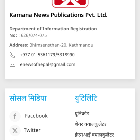
Kamana News Publications Pvt. Ltd.
Department of Information Registration
No:
: 626/074-075
Address
: Bhimsensthan-20, Kathmandu
+977 01-5361179/5318990
enewsofnepal@gmail.com
सोसल मिडिया
युटिलिटि
युनिकोड
Facebook
शेयर क्यालकुलेटर
Twitter
ईएमआई क्यालकुलेटर