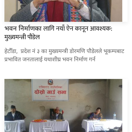
लागि नयाँ ऐन कानून आवश्यक:
भवन निर्माणका
मुख्यमन्त्री पौडेल
हेटौँडा, प्रदेश नं ३ का मुख्यमन्त्री डोरमणि पौडेलले भूकम्पबाट
प्रभावित जनतालाई यथाशीघ्र भवन निर्माण गर्न