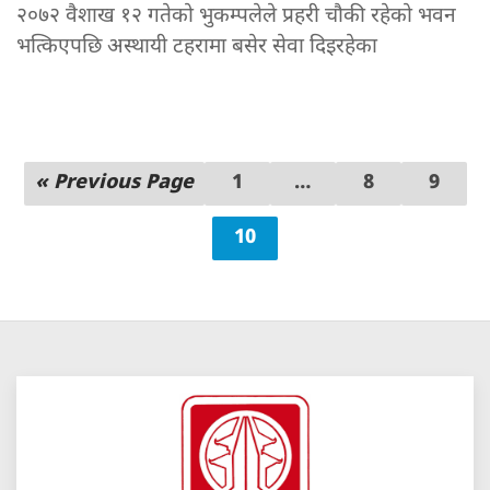
२०७२ वैशाख १२ गतेको भुकम्पलेले प्रहरी चौकी रहेको भवन
भत्किएपछि अस्थायी टहरामा बसेर सेवा दिइरहेका
« Previous Page
1
…
8
9
10