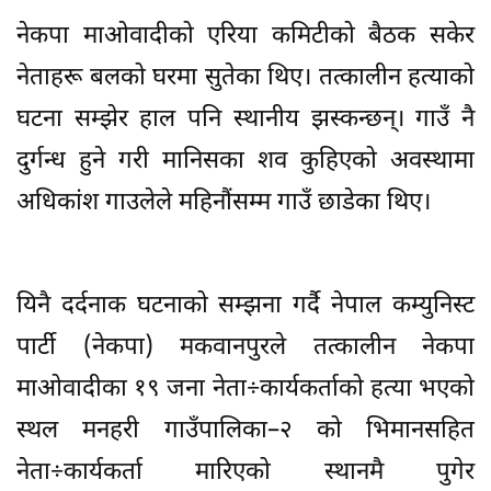
नेकपा माओवादीको एरिया कमिटीको बैठक सकेर
नेताहरू बलको घरमा सुतेका थिए। तत्कालीन हत्याको
घटना सम्झेर हाल पनि स्थानीय झस्कन्छन्। गाउँ नै
दुर्गन्ध हुने गरी मानिसका शव कुहिएको अवस्थामा
अधिकांश गाउलेले महिनौंसम्म गाउँ छाडेका थिए।
यिनै दर्दनाक घटनाको सम्झना गर्दै नेपाल कम्युनिस्ट
पार्टी (नेकपा) मकवानपुरले तत्कालीन नेकपा
माओवादीका १९ जना नेता÷कार्यकर्ताको हत्या भएको
स्थल मनहरी गाउँपालिका–२ को भिमानसहित
नेता÷कार्यकर्ता मारिएको स्थानमै पुगेर