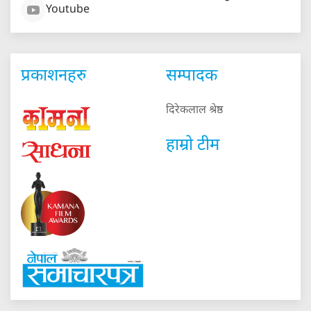
Youtube
प्रकाशनहरु
सम्पादक
दिरेकलाल श्रेष्ठ
हाम्रो टीम