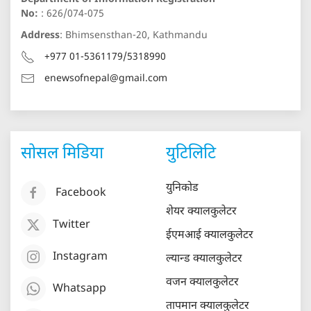
No:
: 626/074-075
Address
: Bhimsensthan-20, Kathmandu
+977 01-5361179/5318990
enewsofnepal@gmail.com
सोसल मिडिया
युटिलिटि
युनिकोड
Facebook
शेयर क्यालकुलेटर
Twitter
ईएमआई क्यालकुलेटर
Instagram
ल्यान्ड क्यालकुलेटर
वजन क्यालकुलेटर
Whatsapp
तापमान क्यालकुलेटर