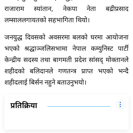
राजाराम स्यांतान, नेकपा नेता बद्रीप्रसाद
लम्साललगायतको सहभागिता थियो।
जनयुद्ध दिवसको अवसरमा बलको घरमा आयोजना
भएको श्रद्धाञ्जलिसभामा नेपाल कम्युनिस्ट पार्टी
केन्द्रीय सदस्य तथा बागमती प्रदेश सांसद् मोक्तानले
शहीदको बलिदानले गणतन्त्र प्राप्त भएको भन्दै
शहीदलाई बिर्सन नहुने बताउनुभयो।
प्रतिक्रिया