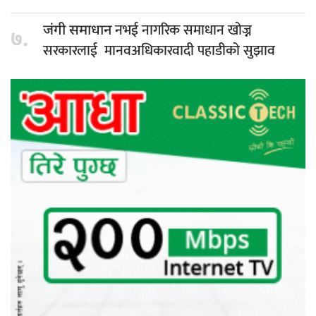
नभई नागरिक समाधान खोज्न
जंगी समाधान
७.
सरकारलाई मानवअधिकारवादी पहाडीको सुझाव