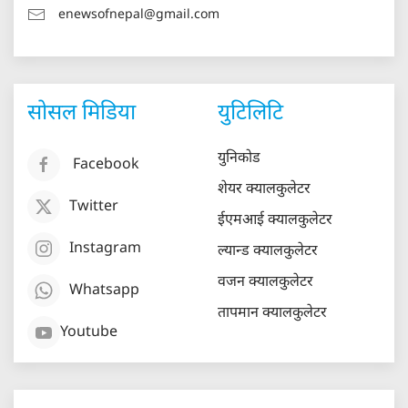
enewsofnepal@gmail.com
सोसल मिडिया
युटिलिटि
युनिकोड
Facebook
शेयर क्यालकुलेटर
Twitter
ईएमआई क्यालकुलेटर
Instagram
ल्यान्ड क्यालकुलेटर
वजन क्यालकुलेटर
Whatsapp
तापमान क्यालकुलेटर
Youtube