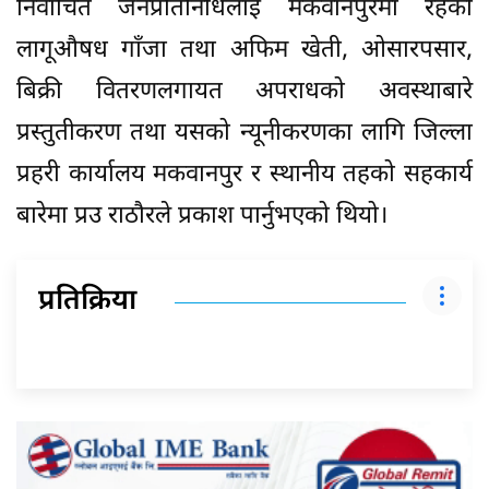
निर्वाचित जनप्रतिनिधिलाई मकवानपुरमा रहेको
लागूऔषध गाँजा तथा अफिम खेती, ओसारपसार,
बिक्री वितरणलगायत अपराधको अवस्थाबारे
प्रस्तुतीकरण तथा यसको न्यूनीकरणका लागि जिल्ला
प्रहरी कार्यालय मकवानपुर र स्थानीय तहको सहकार्य
बारेमा प्रउ राठौरले प्रकाश पार्नुभएको थियो।
प्रतिक्रिया