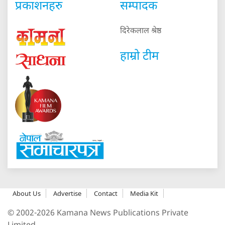
प्रकाशनहरु
सम्पादक
दिरेकलाल श्रेष्ठ
हाम्रो टीम
About Us
Advertise
Contact
Media Kit
© 2002-2026 Kamana News Publications Private