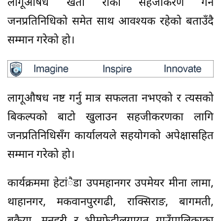
लागूऔषध खेती रोकी सहजीकरण गर्न
जनप्रतिनिधिको समेत साथ आवश्यक रहेको बताउँदै
सम्मान गरेको हो।
लागूऔषध नष्ट गर्नु मात्र सफलता नभएको र त्यसको
बिकल्पको बाटो खुलाउन सहजीकरणका लागि
जनप्रतिनिधिसँग कार्यालयले सहयोगको अपेक्षासहित
सम्मान गरेको हो।
कार्यक्रममा हेटांैडा उपमहानगर उपमेयर मीना लामा,
थाहानगर, मकवानपुरगढी, राक्सिराङ, बागमती,