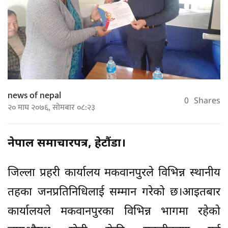
news of nepal
0
Shares
२० माघ २०७६, सोमबार ०८:२३
नेपाल समाचारपत्र, हेटौंडा।
जिल्ला प्रहरी कार्यालय मकवानपुरले विभिन्न स्थानीय
तहका जनप्रतिनिधिलाई सम्मान गरेको छ।आइतबार
कार्यालयले मकवानपुरका विभिन्न भागमा रहेको