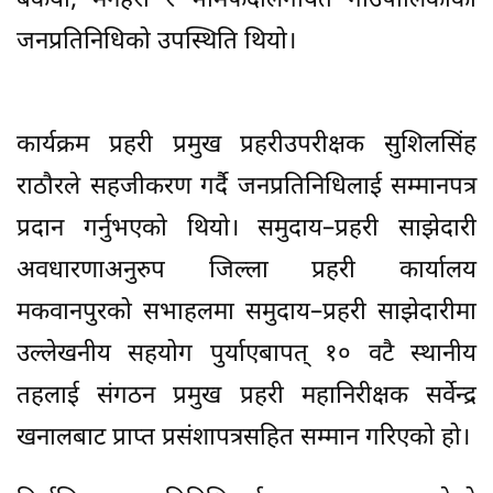
बकैया, मनहरी र भीमफेदीलगायत गाउँपालिकाका
जनप्रतिनिधिको उपस्थिति थियो।
कार्यक्रम प्रहरी प्रमुख प्रहरीउपरीक्षक सुशिलसिंह
राठौरले सहजीकरण गर्दै जनप्रतिनिधिलाई सम्मानपत्र
प्रदान गर्नुभएको थियो। समुदाय–प्रहरी साझेदारी
अवधारणाअनुरुप जिल्ला प्रहरी कार्यालय
मकवानपुरको सभाहलमा समुदाय–प्रहरी साझेदारीमा
उल्लेखनीय सहयोग पुर्याएबापत् १० वटै स्थानीय
तहलाई संगठन प्रमुख प्रहरी महानिरीक्षक सर्वेन्द्र
खनालबाट प्राप्त प्रसंशापत्रसहित सम्मान गरिएको हो।