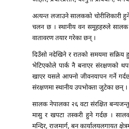
अत्यन्त लजाउने सालकको चोरीशिकारी हुने
चलन छ । स्थानीय वन समूहहरुले सालक संर
वातावरण तयार गरेका छन् ।
दिउँसो नदेखिने र रातको समयमा सक्रिय हुन
भेटिएकोले पार्क नै बनाएर संरक्षणको 
खाएर यसले आफ्नो जीवनयापन गर्ने गर
संरक्षणमा स्थानीय उपभोक्ता जुटेका छन् ।
सालक नेपालका २६ वटा संरक्षित बन्यजन
मासु र खपटा तस्करी हुने गर्दछ । सालकब
मन्दिर, राजमार्ग, बन कार्यालयलगायत क्षेत्र