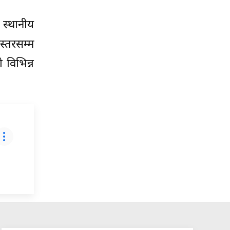
ी स्थानीय
स्तरसम्म
 विभिन्न