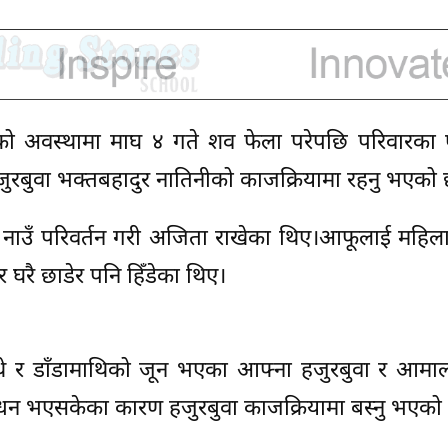
िएको अवस्थामा माघ ४ गते शव फेला परेपछि परिवारका 
ुरबुवा भक्तबहादुर नातिनीको काजक्रियामा रहनु भएको
नाउँ परिवर्तन गरी अजिता राखेका थिए।आफूलाई महिल
 घरै छाडेर पनि हिँडेका थिए।
े र डाँडामाथिको जून भएका आफ्ना हजुरबुवा र आमाल
िधन भएसकेका कारण हजुरबुवा काजक्रियामा बस्नु भएको 