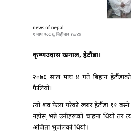
news of nepal
९ माघ २०७६, बिहीबार १०:४६
कृष्णउदास खनाल, हेटौंडा।
२०७६ साल माघ ४ गते बिहान हेटौंडाको 
फैलियो।
त्यो शव फेला परेको खबर हेटौंडा ११ बस्ने
नहोस् भन्ने उनीहरूको चाहना थियो तर 
अजिता भुजेलको थियो।