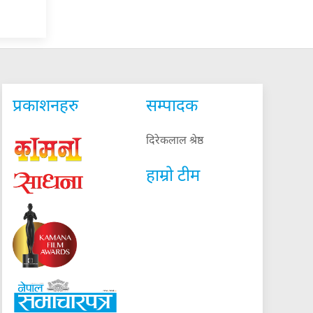
प्रकाशनहरु
सम्पादक
दिरेकलाल श्रेष्ठ
हाम्रो टीम