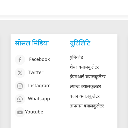
सोसल मिडिया
युटिलिटि
युनिकोड
Facebook
शेयर क्यालकुलेटर
Twitter
ईएमआई क्यालकुलेटर
Instagram
ल्यान्ड क्यालकुलेटर
वजन क्यालकुलेटर
Whatsapp
तापमान क्यालकुलेटर
Youtube