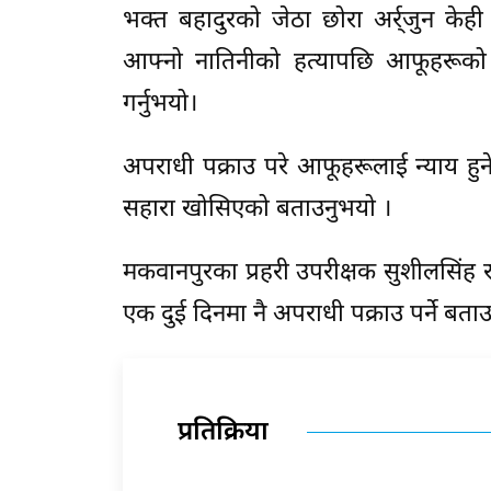
भक्त बहादुरको जेठा छोरा अर्र्जुन के
आफ्नो नातिनीको हत्यापछि आफूहरूको 
गर्नुभयो।
अपराधी पक्राउ परे आफूहरूलाई न्याय हुन
सहारा खोसिएको बताउनुभयो ।
मकवानपुरका प्रहरी उपरीक्षक सुशीलसिंह र
एक दुई दिनमा नै अपराधी पक्राउ पर्ने बता
प्रतिक्रिया