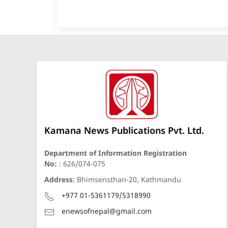
Kamana News Publications Pvt. Ltd.
Department of Information Registration
No:
: 626/074-075
Address
: Bhimsensthan-20, Kathmandu
+977 01-5361179/5318990
enewsofnepal@gmail.com