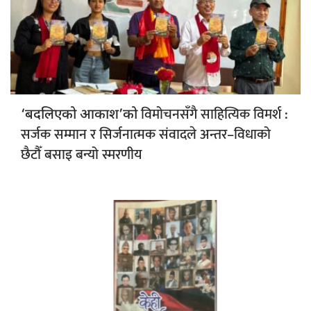
विमोचनसँगै साहित्यिक विमर्श :
‘बदलिएको आकाश’को
सर्जक सम्मान र सिर्जनात्मक संवादले अन्तर–विधाको
छैटौँ बसाइ बन्यो स्मरणीय