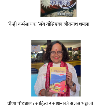
’सँग गाँसिएका जीवनाथ धमला
‘केही कर्मसाधक
: साहित्य र साधनाको अजस्र भङ्गालो
वीणा पौड्याल