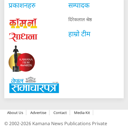
प्रकाशनहरु
सम्पादक
दिरेकलाल श्रेष्ठ
हाम्रो टीम
About Us
Advertise
Contact
Media Kit
© 2002-2026 Kamana News Publications Private