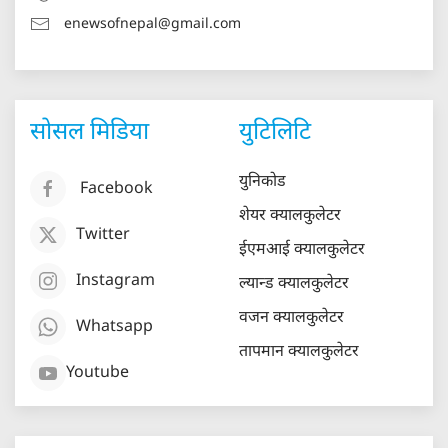
enewsofnepal@gmail.com
सोसल मिडिया
युटिलिटि
युनिकोड
Facebook
शेयर क्यालकुलेटर
Twitter
ईएमआई क्यालकुलेटर
Instagram
ल्यान्ड क्यालकुलेटर
वजन क्यालकुलेटर
Whatsapp
तापमान क्यालकुलेटर
Youtube