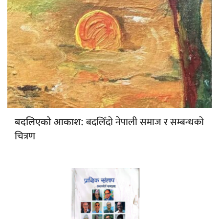
बदलिँदो नेपाली समाज र सम्बन्धको
बदलिएको आकाश:
चित्रण