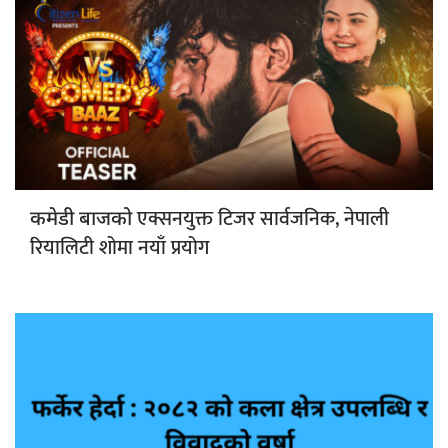
एक्सनयुक्त टिजर सार्वजनिक, नेपाली
कमेडी बाजको
रियालिटी शोमा नयाँ प्रयोग