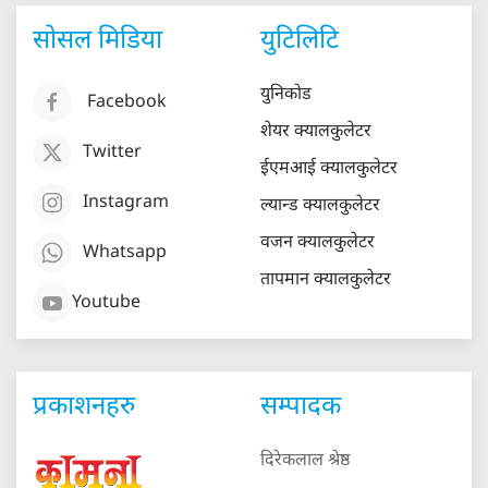
सोसल मिडिया
युटिलिटि
युनिकोड
Facebook
शेयर क्यालकुलेटर
Twitter
ईएमआई क्यालकुलेटर
Instagram
ल्यान्ड क्यालकुलेटर
वजन क्यालकुलेटर
Whatsapp
तापमान क्यालकुलेटर
Youtube
प्रकाशनहरु
सम्पादक
दिरेकलाल श्रेष्ठ