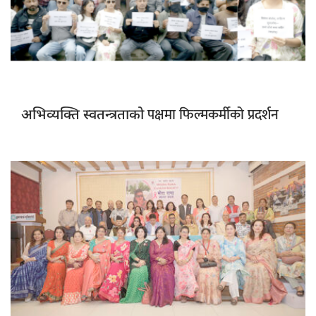
पक्षमा फिल्मकर्मीको प्रदर्शन
अभिव्यक्ति स्वतन्त्रताको