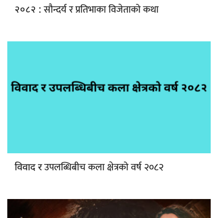
सौन्दर्य र प्रतिभाका विजेताको कथा
२०८२ :
उपलब्धिबीच कला क्षेत्रको वर्ष २०८२
विवाद र