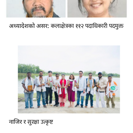
कलाक्षेत्रका ११२ पदाधिकारी पदमुक्त
अध्यादेशको असर:
सुरक्षा उत्कृष्ट
नाजिर र