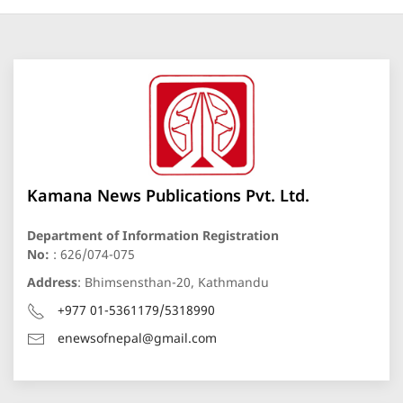
Kamana News Publications Pvt. Ltd.
Department of Information Registration
No:
: 626/074-075
Address
: Bhimsensthan-20, Kathmandu
+977 01-5361179/5318990
enewsofnepal@gmail.com