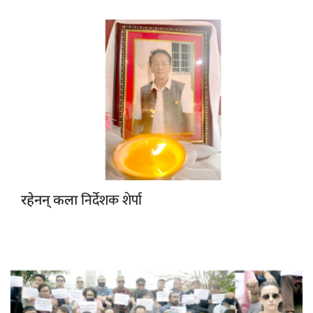
निर्देशक शेर्पा
रहेनन् कला