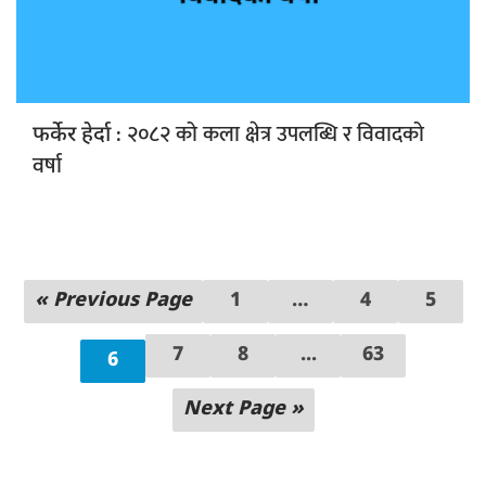
: २०८२ को कला क्षेत्र उपलब्धि र विवादको
फर्केर हेर्दा
वर्षा
« Previous Page
1
…
4
5
7
8
...
63
6
Next Page »