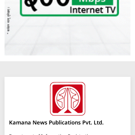
Kamana News Publications Pvt. Ltd.