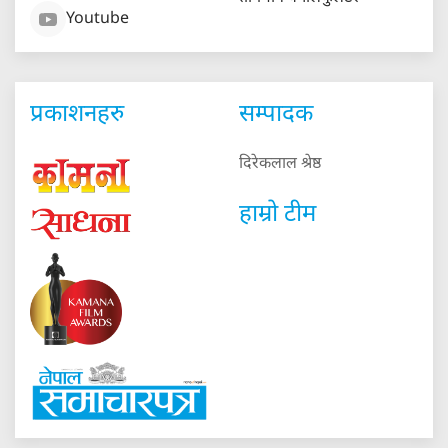
Youtube
प्रकाशनहरु
सम्पादक
दिरेकलाल श्रेष्ठ
हाम्रो टीम