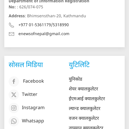
Department of Information Registration
No:
: 626/074-075
Address
: Bhimsensthan-20, Kathmandu
+977 01-5361179/5318990
enewsofnepal@gmail.com
सोसल मिडिया
युटिलिटि
युनिकोड
Facebook
शेयर क्यालकुलेटर
Twitter
ईएमआई क्यालकुलेटर
Instagram
ल्यान्ड क्यालकुलेटर
वजन क्यालकुलेटर
Whatsapp
तापमान क्यालकुलेटर