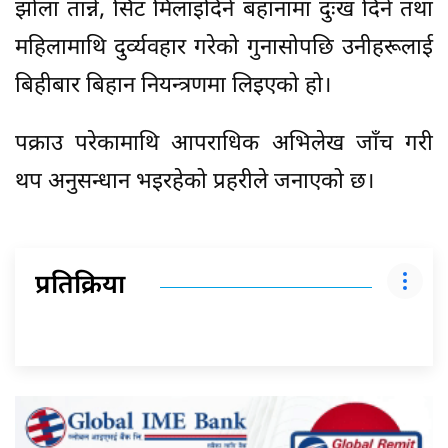
झोला तान्ने, सिट मिलाइदिने बहानामा दुःख दिने तथा
महिलामाथि दुर्व्यवहार गरेको गुनासोपछि उनीहरूलाई
बिहीबार बिहान नियन्त्रणमा लिइएको हो।
पक्राउ परेकामाथि आपराधिक अभिलेख जाँच गरी
थप अनुसन्धान भइरहेको प्रहरीले जनाएको छ।
प्रतिक्रिया