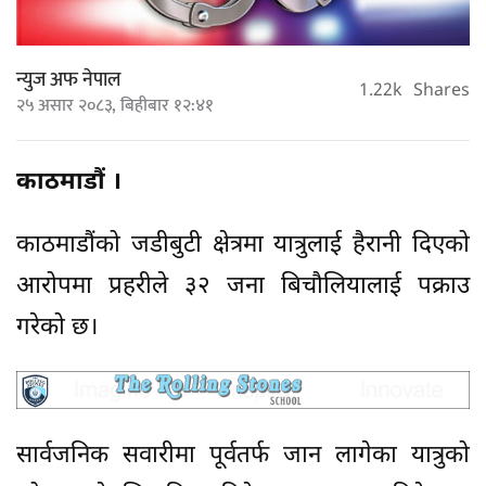
न्युज अफ नेपाल
1.22k
Shares
२५ असार २०८३, बिहीबार १२:४१
काठमाडौं ।
काठमाडौंको जडीबुटी क्षेत्रमा यात्रुलाई हैरानी दिएको
आरोपमा प्रहरीले ३२ जना बिचौलियालाई पक्राउ
गरेको छ।
सार्वजनिक सवारीमा पूर्वतर्फ जान लागेका यात्रुको