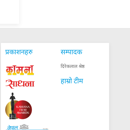
प्रकाशनहरु
सम्पादक
दिरेकलाल श्रेष्ठ
हाम्रो टीम