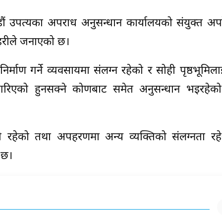
डौं उपत्यका अपराध अनुसन्धान कार्यालयको संयुक्त अ
्रहरीले जनाएको छ।
माण गर्ने व्यवसायमा संलग्न रहेको र सोही पृष्ठभूमिला
 गरिएको हुनसक्ने कोणबाट समेत अनुसन्धान भइरहेको प
ारी रहेको तथा अपहरणमा अन्य व्यक्तिको संलग्नता रह
 छ।