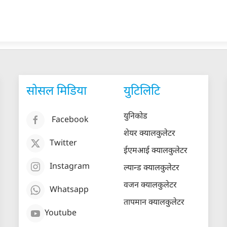
सोसल मिडिया
युटिलिटि
युनिकोड
Facebook
शेयर क्यालकुलेटर
Twitter
ईएमआई क्यालकुलेटर
Instagram
ल्यान्ड क्यालकुलेटर
वजन क्यालकुलेटर
Whatsapp
तापमान क्यालकुलेटर
Youtube