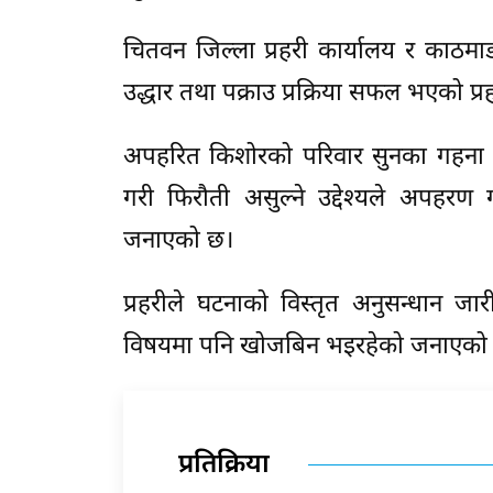
चितवन जिल्ला प्रहरी कार्यालय र काठमा
उद्धार तथा पक्राउ प्रक्रिया सफल भएको प
अपहरित किशोरको परिवार सुनका गहना निर्
गरी फिरौती असुल्ने उद्देश्यले अपहरण
जनाएको छ।
प्रहरीले घटनाको विस्तृत अनुसन्धान ज
विषयमा पनि खोजबिन भइरहेको जनाएको
प्रतिक्रिया