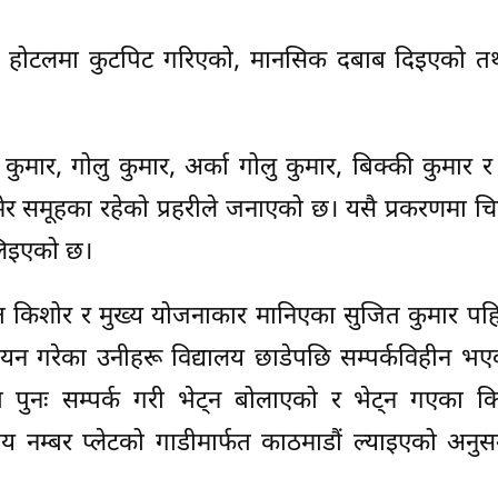
ई होटलमा कुटपिट गरिएको, मानसिक दबाब दिइएको तथ
कुमार, गोलु कुमार, अर्का गोलु कुमार, बिक्की कुमार र
मेर समूहका रहेको प्रहरीले जनाएको छ। यसै प्रकरणमा 
लिइएको छ।
रित किशोर र मुख्य योजनाकार मानिएका सुजित कुमार पह
्ययन गरेका उनीहरू विद्यालय छाडेपछि सम्पर्कविहीन भ
्फत पुनः सम्पर्क गरी भेट्न बोलाएको र भेट्न गएका 
म्बर प्लेटको गाडीमार्फत काठमाडौं ल्याइएको अनुसन