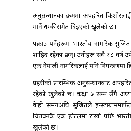
अनुसन्धानका क्रममा अपहरित किशोरला
मार्ने धम्कीसमेत दिइएको खुलेको छ।
पक्राउ पर्नेहरूमा भारतीय नागरिक सुजित 
शाहिद रहेका छन्। उनीहरू सबै १८ वर्ष उ
एक नेपाली नागरिकलाई पनि नियन्त्रणमा 
प्रहरीको प्रारम्भिक अनुसन्धानबाट अपह
रहेको खुलेको छ। कक्षा ७ सम्म सँगै अध
केही समयअघि सुजितले इन्स्टाग्राममार
चितवनकै एक होटलमा राखी पछि भारतीय न
खुलेको छ।