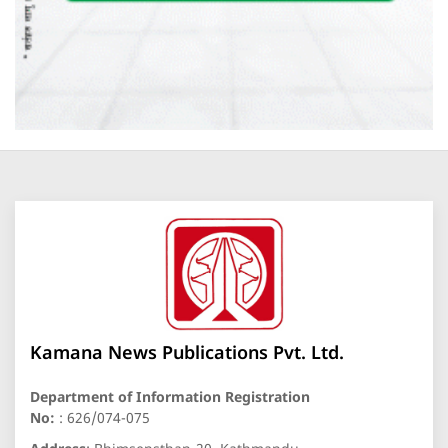
Kamana News Publications Pvt. Ltd.
Department of Information Registration
No:
: 626/074-075