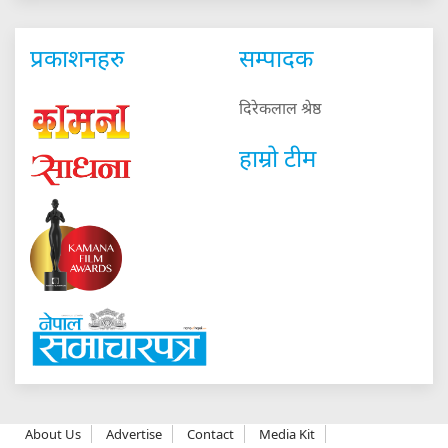
प्रकाशनहरु
सम्पादक
दिरेकलाल श्रेष्ठ
हाम्रो टीम
About Us
Advertise
Contact
Media Kit