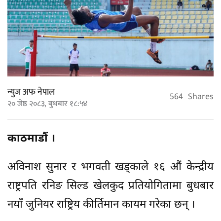
न्युज अफ नेपाल
564
Shares
२० जेष्ठ २०८३, बुधबार १८:५४
काठमाडौं ।
अविनाश सुनार र भगवती खड्काले १६ औं केन्द्रीय
राष्ट्रपति रनिङ सिल्ड खेलकुद प्रतियोगितामा बुधबार
नयाँ जुनियर राष्ट्रिय कीर्तिमान कायम गरेका छन् ।