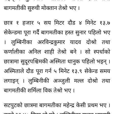
बागमतीकी सुरुची मोक्तान तेश्रो भए ।
छात्र १ हजार ५ सय मिटर दौड ४ मिनेट १३.७
सेकेन्डमा पूरा गर्दै बागमतीका हस्त सुनार पहिलो भए
। लुम्बिनीका अरविन्द्रकुमार यादव दोश्रो तथा
कर्णालीका अनिल शाही तेश्रो बने । सो स्पर्धाको
छात्रामा सुदूरपश्चिमकी अस्मिता धानुक पहिलो भइन् ।
अस्मिताले दौड पूरा गर्न ५ मिनेट १३.९ सेकेन्ड समय
लगाइन् । लुम्बिनीकी अञ्जुली मल्ल दोश्रो तथा
बागमतीकी शर्मिला विक तेश्रो भए ।
सटपुटको छात्रमा बागमतीका महेन्द्र केसी प्रथम भए ।