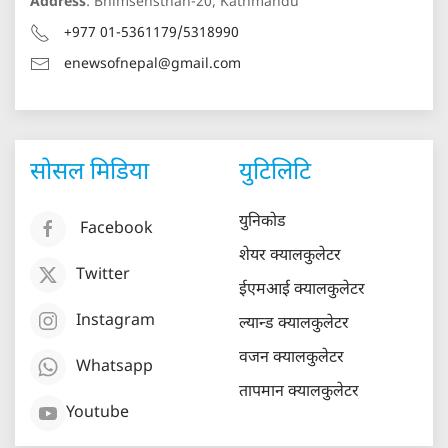
Address
: Bhimsensthan-20, Kathmandu
+977 01-5361179/5318990
enewsofnepal@gmail.com
सोसल मिडिया
युटिलिटि
युनिकोड
Facebook
शेयर क्यालकुलेटर
Twitter
ईएमआई क्यालकुलेटर
Instagram
ल्यान्ड क्यालकुलेटर
वजन क्यालकुलेटर
Whatsapp
तापमान क्यालकुलेटर
Youtube