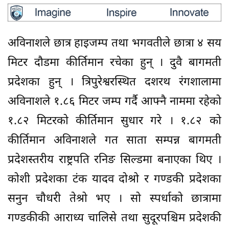
अविनाशले छात्र हाइजम्प तथा भगवतीले छात्रा ४ सय
मिटर दौडमा कीर्तिमान रचेका हुन् । दुवै बागमती
प्रदेशका हुन् । त्रिपुरेश्वरस्थित दशरथ रंगशालामा
अविनाशले १.८६ मिटर जम्प गर्दै आफ्नै नाममा रहेको
१.८२ मिटरको कीर्तिमान सुधार गरे । १.८२ को
कीर्तिमान अविनाशले गत साता सम्पन्न बागमती
प्रदेशस्तरीय राष्ट्रपति रनिङ सिल्डमा बनाएका थिए ।
कोशी प्रदेशका टंक यादव दोश्रो र गण्डकी प्रदेशका
सनुन चौधरी तेश्रो भए । सो स्पर्धाको छात्रामा
गण्डकीकी आराध्य चालिसे तथा सुदूरपश्चिम प्रदेशकी