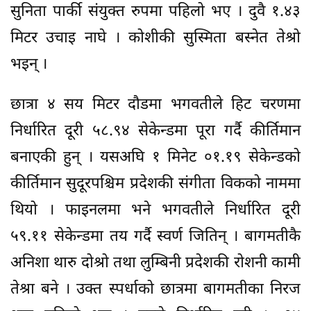
सुनिता पार्की संयुक्त रुपमा पहिलो भए । दुवै १.४३
मिटर उचाइ नाघे । कोशीकी सुस्मिता बस्नेत तेश्रो
भइन् ।
छात्रा ४ सय मिटर दौडमा भगवतीले हिट चरणमा
निर्धारित दूरी ५८.९४ सेकेन्डमा पूरा गर्दै कीर्तिमान
बनाएकी हुन् । यसअघि १ मिनेट ०१.१९ सेकेन्डको
कीर्तिमान सुदूरपश्चिम प्रदेशकी संगीता विकको नाममा
थियो । फाइनलमा भने भगवतीले निर्धारित दूरी
५९.११ सेकेन्डमा तय गर्दै स्वर्ण जितिन् । बागमतीकै
अनिशा थारु दोश्रो तथा लुम्बिनी प्रदेशकी रोशनी कामी
तेश्रा बने । उक्त स्पर्धाको छात्रमा बागमतीका निरज