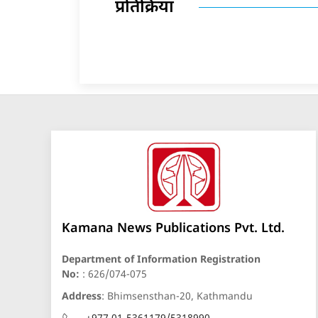
प्रतिक्रिया
Kamana News Publications Pvt. Ltd.
Department of Information Registration
No:
: 626/074-075
Address
: Bhimsensthan-20, Kathmandu