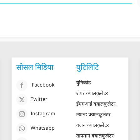
सोसल मिडिया
युटिलिटि
युनिकोड
Facebook
शेयर क्यालकुलेटर
Twitter
ईएमआई क्यालकुलेटर
Instagram
ल्यान्ड क्यालकुलेटर
वजन क्यालकुलेटर
Whatsapp
तापमान क्यालकुलेटर