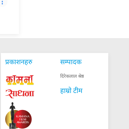
प्रकाशनहरु
सम्पादक
दिरेकलाल श्रेष्ठ
हाम्रो टीम