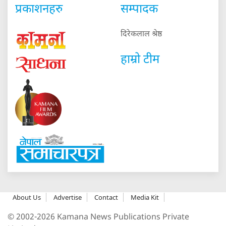
प्रकाशनहरु
सम्पादक
दिरेकलाल श्रेष्ठ
हाम्रो टीम
About Us
Advertise
Contact
Media Kit
© 2002-2026 Kamana News Publications Private