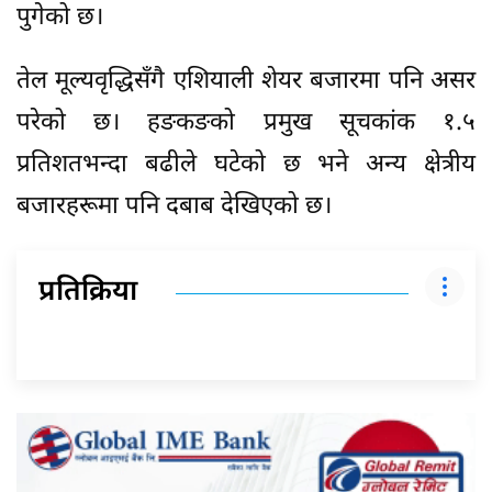
पुगेको छ।
तेल मूल्यवृद्धिसँगै एशियाली शेयर बजारमा पनि असर
परेको छ। हङकङको प्रमुख सूचकांक १.५
प्रतिशतभन्दा बढीले घटेको छ भने अन्य क्षेत्रीय
बजारहरूमा पनि दबाब देखिएको छ।
प्रतिक्रिया