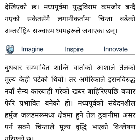
देखिएको छ। मध्यपूर्वमा युद्धविराम कमजोर बन्दै
गएको संकेतसँगै लगानीकर्तामा चिन्ता बढेको
अन्तर्राष्ट्रिय सञ्चारमाध्यमहरूले जनाएका छन्।
बुधबार सम्भावित शान्ति वार्ताको आशाले तेलको
मूल्य केही घटेको थियो। तर अमेरिकाले इरानविरुद्ध
नयाँ सैन्य कारबाही गरेको खबर बाहिरिएपछि बजार
फेरि प्रभावित बनेको हो। मध्यपूर्वको संवेदनशील
हर्मुज जलडमरूमध्य क्षेत्रमा हुने तेल ढुवानीमा असर
पर्न सक्ने चिन्ताले मूल्य वृद्धि भएको विश्लेषण
गरिएको छ।