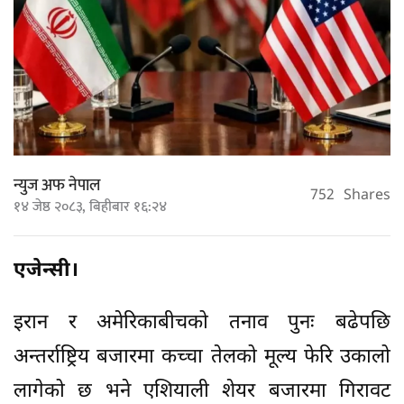
न्युज अफ नेपाल
752
Shares
१४ जेष्ठ २०८३, बिहीबार १६:२४
एजेन्सी।
इरान र अमेरिकाबीचको तनाव पुनः बढेपछि
अन्तर्राष्ट्रिय बजारमा कच्चा तेलको मूल्य फेरि उकालो
लागेको छ भने एशियाली शेयर बजारमा गिरावट