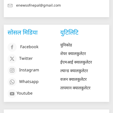
enewsofnepal@gmail.com
सोसल मिडिया
युटिलिटि
युनिकोड
Facebook
शेयर क्यालकुलेटर
Twitter
ईएमआई क्यालकुलेटर
Instagram
ल्यान्ड क्यालकुलेटर
वजन क्यालकुलेटर
Whatsapp
तापमान क्यालकुलेटर
Youtube