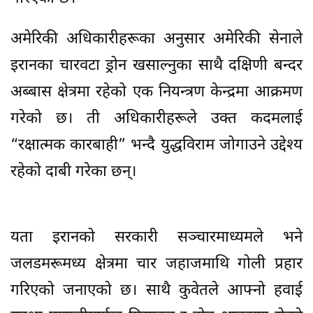
अमेरिकी अधिकारीहरूका अनुसार अमेरिकी सेनाले
इरानका चारवटा ड्रोन खसाल्नुका साथै दक्षिणी बन्दर
अब्बास क्षेत्रमा रहेको एक नियन्त्रण केन्द्रमा आक्रमण
गरेको छ। ती अधिकारीहरूले उक्त कदमलाई
“रक्षात्मक कारबाही” भन्दै युद्धविराम जोगाउने उद्देश्य
रहेको दाबी गरेका छन्।
यता इरानको सरकारी सञ्चारमाध्यमले भने
जलडमरूमध्य क्षेत्रमा चार जहाजमाथि गोली प्रहार
गरिएको जनाएको छ। साथै कुवेतले आफ्नो हवाई