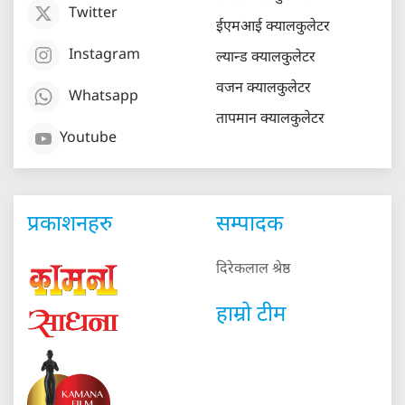
Twitter
ईएमआई क्यालकुलेटर
Instagram
ल्यान्ड क्यालकुलेटर
वजन क्यालकुलेटर
Whatsapp
तापमान क्यालकुलेटर
Youtube
प्रकाशनहरु
सम्पादक
दिरेकलाल श्रेष्ठ
हाम्रो टीम