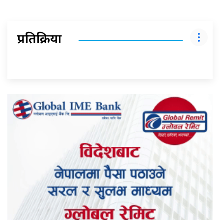
प्रतिक्रिया