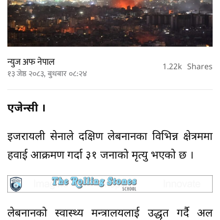
न्युज अफ नेपाल
1.22k
Shares
१३ जेष्ठ २०८३, बुधबार ०८:२४
एजेन्सी ।
इजरायली सेनाले दक्षिण लेबनानका विभिन्न क्षेत्रममा
हवाई आक्रमण गर्दा ३१ जनाको मृत्यु भएको छ ।
लेबनानको स्वास्थ्य मन्त्रालयलाई उद्धृत गर्दै अल