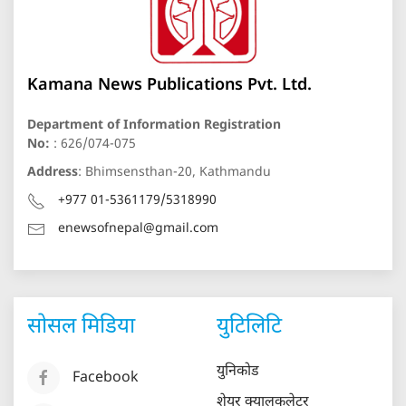
Kamana News Publications Pvt. Ltd.
Department of Information Registration
No:
: 626/074-075
Address
: Bhimsensthan-20, Kathmandu
+977 01-5361179/5318990
enewsofnepal@gmail.com
सोसल मिडिया
युटिलिटि
युनिकोड
Facebook
शेयर क्यालकुलेटर