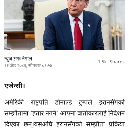
न्युज अफ नेपाल
1.5k
Shares
११ जेष्ठ २०८३, सोमबार ०९:५४
एजेन्सी।
अमेरिकी राष्ट्रपति डोनाल्ड ट्रम्पले इरानसँगको
सम्झौतामा ‘हतार नगर्न’ आफ्ना वार्ताकारलाई निर्देशन
दिएका छन्।यसअघि इरानसँगको सम्झौता प्रक्रिया