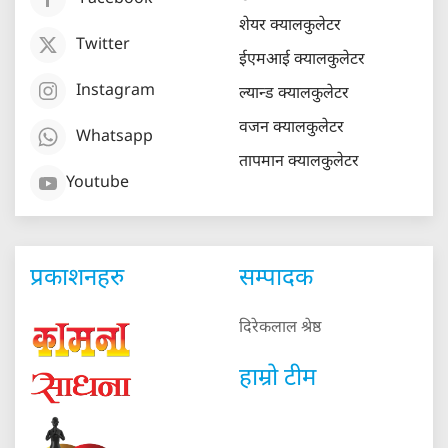
Facebook
शेयर क्यालकुलेटर
Twitter
ईएमआई क्यालकुलेटर
Instagram
ल्यान्ड क्यालकुलेटर
वजन क्यालकुलेटर
Whatsapp
तापमान क्यालकुलेटर
Youtube
प्रकाशनहरु
सम्पादक
दिरेकलाल श्रेष्ठ
हाम्रो टीम