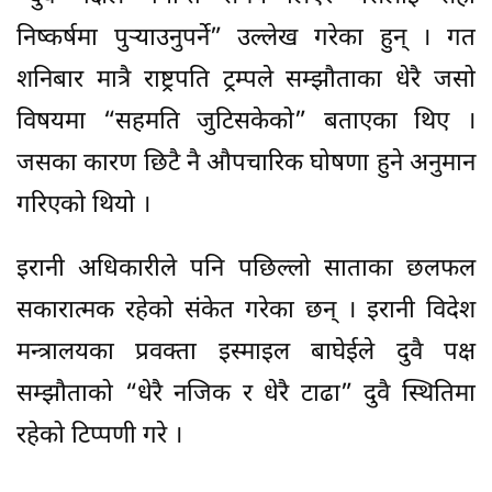
निष्कर्षमा पुर्‍याउनुपर्ने” उल्लेख गरेका हुन् । गत
शनिबार मात्रै राष्ट्रपति ट्रम्पले सम्झौताका धेरै जसो
विषयमा “सहमति जुटिसकेको” बताएका थिए ।
जसका कारण छिटै नै औपचारिक घोषणा हुने अनुमान
गरिएको थियो ।
इरानी अधिकारीले पनि पछिल्लो साताका छलफल
सकारात्मक रहेको संकेत गरेका छन् । इरानी विदेश
मन्त्रालयका प्रवक्ता इस्माइल बाघेईले दुवै पक्ष
सम्झौताको “धेरै नजिक र धेरै टाढा” दुवै स्थितिमा
रहेको टिप्पणी गरे ।