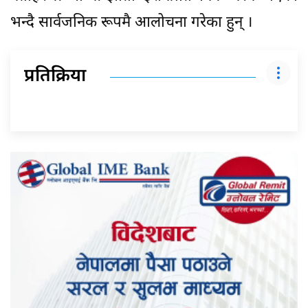
भन्दै सार्वजनिक रूपमै आलोचना गरेका हुन् ।
प्रतिक्रिया